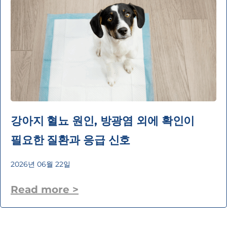
강아지 혈뇨 원인, 방광염 외에 확인이
필요한 질환과 응급 신호
2026년 06월 22일
Read more >