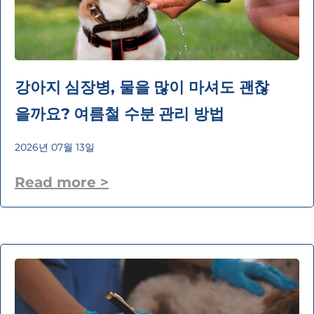
강아지 심장병, 물을 많이 마셔도 괜찮
을까요? 여름철 수분 관리 방법
2026년 07월 13일
Read more >