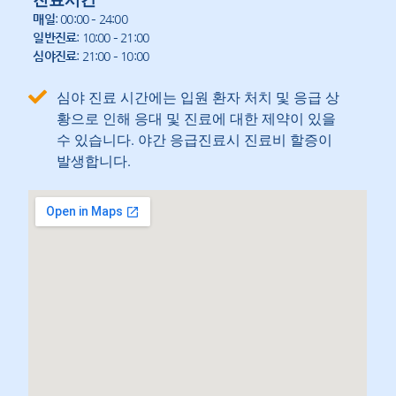
매일
: 00:00 – 24:00
일반진료
: 10:00 – 21:00
심야진료
: 21:00 – 10:00
심야 진료 시간에는 입원 환자 처치 및 응급 상
황으로 인해 응대 및 진료에 대한 제약이 있을
수 있습니다. 야간 응급진료시 진료비 할증이
발생합니다.