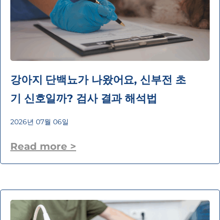
강아지 단백뇨가 나왔어요, 신부전 초
기 신호일까? 검사 결과 해석법
2026년 07월 06일
Read more >