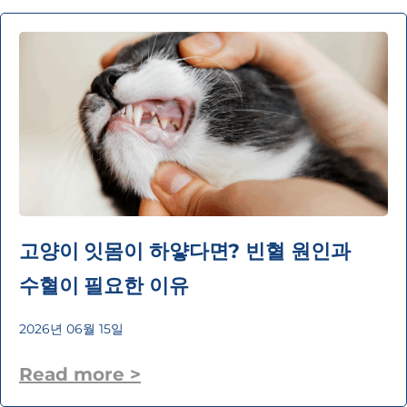
고양이 잇몸이 하얗다면? 빈혈 원인과
수혈이 필요한 이유
2026년 06월 15일
Read more >