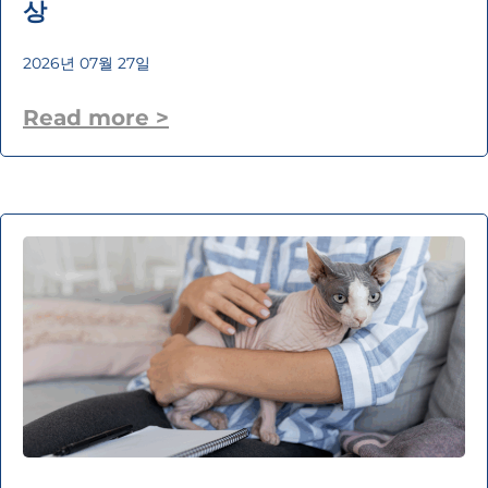
상
2026년 07월 27일
Read more >