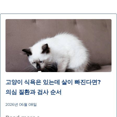
고양이 식욕은 있는데 살이 빠진다면?
의심 질환과 검사 순서
2026년 06월 08일