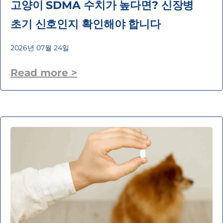
고양이 SDMA 수치가 높다면? 신장병
초기 신호인지 확인해야 합니다
2026년 07월 24일
Read more >