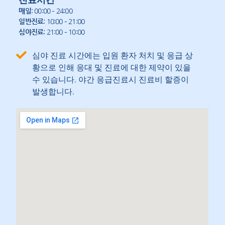
매일
: 00:00 – 24:00
일반진료
: 10:00 – 21:00
심야진료
: 21:00 – 10:00
심야 진료 시간에는 입원 환자 처치 및 응급 상
황으로 인해 응대 및 진료에 대한 제약이 있을
수 있습니다. 야간 응급진료시 진료비 할증이
발생합니다.