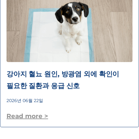
강아지 혈뇨 원인, 방광염 외에 확인이
필요한 질환과 응급 신호
2026년 06월 22일
Read more >