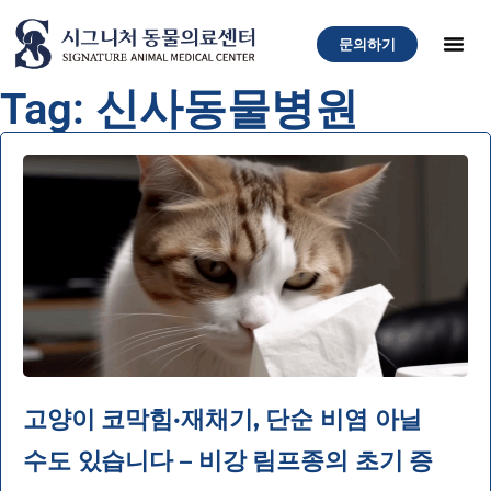
문의하기
Tag: 신사동물병원
고양이 코막힘·재채기, 단순 비염 아닐
수도 있습니다 – 비강 림프종의 초기 증