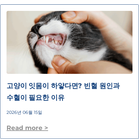
고양이 잇몸이 하얗다면? 빈혈 원인과
수혈이 필요한 이유
2026년 06월 15일
Read more >