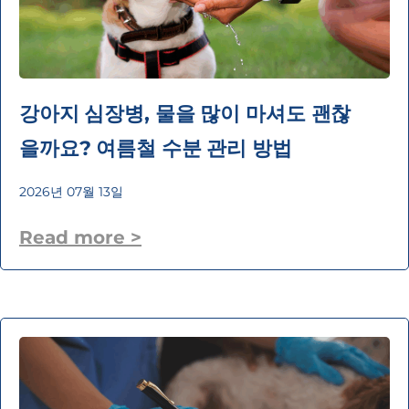
강아지 심장병, 물을 많이 마셔도 괜찮
을까요? 여름철 수분 관리 방법
2026년 07월 13일
Read more >