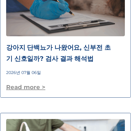
강아지 단백뇨가 나왔어요, 신부전 초
기 신호일까? 검사 결과 해석법
2026년 07월 06일
Read more >