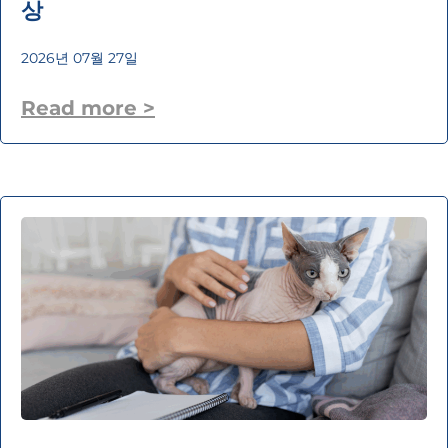
상
2026년 07월 27일
Read more >