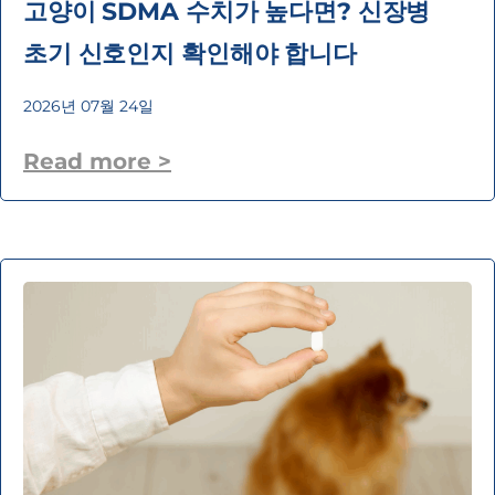
고양이 SDMA 수치가 높다면? 신장병
초기 신호인지 확인해야 합니다
2026년 07월 24일
Read more >