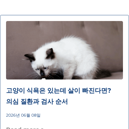
고양이 식욕은 있는데 살이 빠진다면?
의심 질환과 검사 순서
2026년 06월 08일