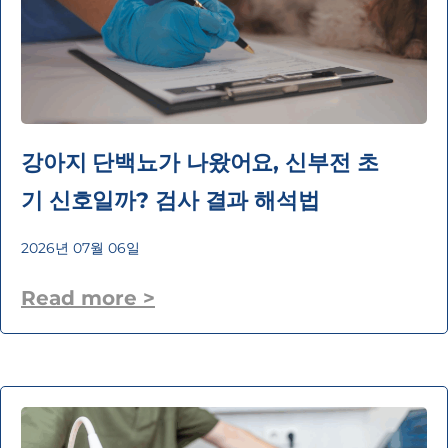
강아지 단백뇨가 나왔어요, 신부전 초
기 신호일까? 검사 결과 해석법
2026년 07월 06일
Read more >