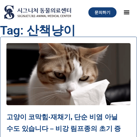
문의하기
Tag: 산책냥이
고양이 코막힘·재채기, 단순 비염 아닐
수도 있습니다 – 비강 림프종의 초기 증