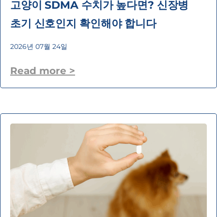
고양이 SDMA 수치가 높다면? 신장병
초기 신호인지 확인해야 합니다
2026년 07월 24일
Read more >