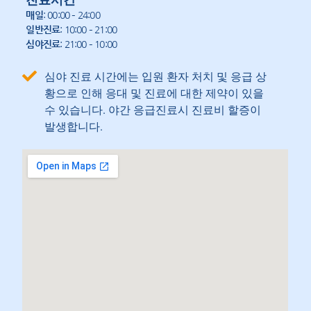
매일
: 00:00 – 24:00
일반진료
: 10:00 – 21:00
심야진료
: 21:00 – 10:00
심야 진료 시간에는 입원 환자 처치 및 응급 상
황으로 인해 응대 및 진료에 대한 제약이 있을
수 있습니다. 야간 응급진료시 진료비 할증이
발생합니다.