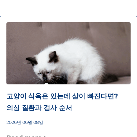
고양이 식욕은 있는데 살이 빠진다면?
의심 질환과 검사 순서
2026년 06월 08일