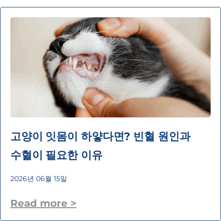
고양이 잇몸이 하얗다면? 빈혈 원인과
수혈이 필요한 이유
2026년 06월 15일
Read more >