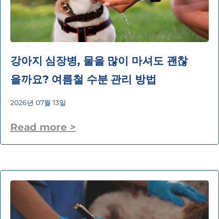
강아지 심장병, 물을 많이 마셔도 괜찮
을까요? 여름철 수분 관리 방법
2026년 07월 13일
Read more >