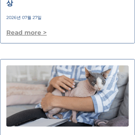
상
2026년 07월 27일
Read more >