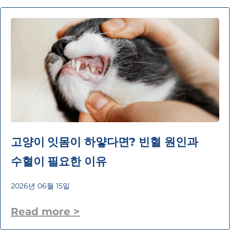
고양이 잇몸이 하얗다면? 빈혈 원인과
수혈이 필요한 이유
2026년 06월 15일
Read more >