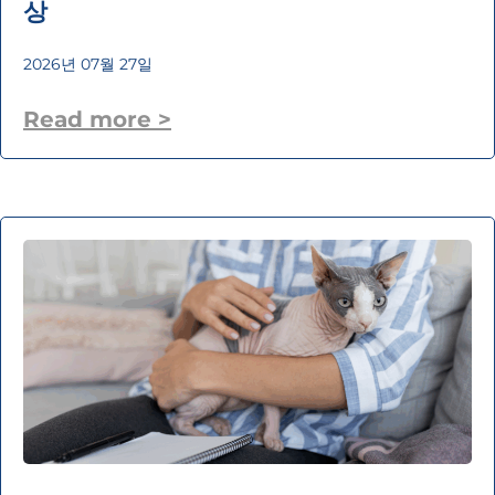
상
2026년 07월 27일
Read more >