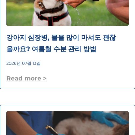
강아지 심장병, 물을 많이 마셔도 괜찮
을까요? 여름철 수분 관리 방법
2026년 07월 13일
Read more >