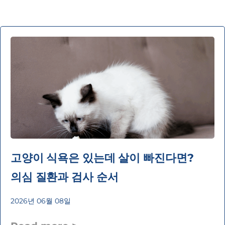
고양이 식욕은 있는데 살이 빠진다면?
의심 질환과 검사 순서
2026년 06월 08일