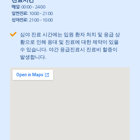
매일
: 00:00 – 24:00
일반진료
: 10:00 – 21:00
심야진료
: 21:00 – 10:00
심야 진료 시간에는 입원 환자 처치 및 응급 상
황으로 인해 응대 및 진료에 대한 제약이 있을
수 있습니다. 야간 응급진료시 진료비 할증이
발생합니다.