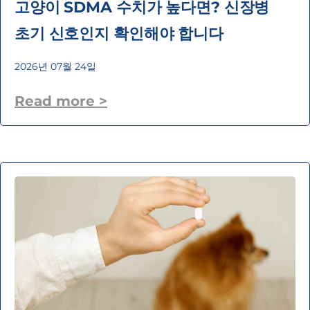
고양이 SDMA 수치가 높다면? 신장병
초기 신호인지 확인해야 합니다
2026년 07월 24일
Read more >