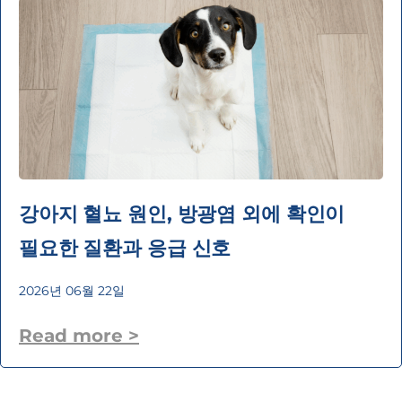
강아지 혈뇨 원인, 방광염 외에 확인이
필요한 질환과 응급 신호
2026년 06월 22일
Read more >