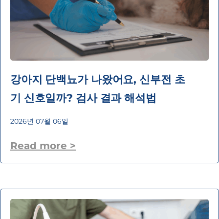
강아지 단백뇨가 나왔어요, 신부전 초
기 신호일까? 검사 결과 해석법
2026년 07월 06일
Read more >