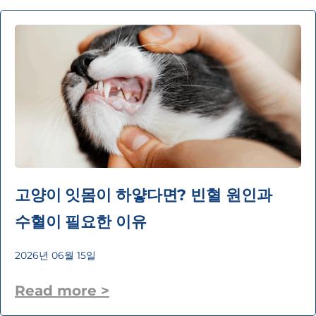
고양이 잇몸이 하얗다면? 빈혈 원인과
수혈이 필요한 이유
2026년 06월 15일
Read more >