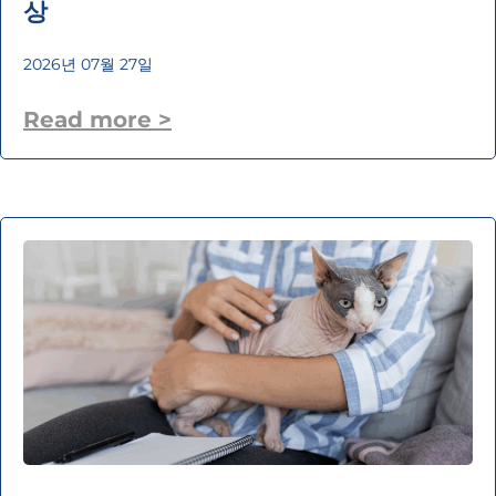
상
2026년 07월 27일
Read more >