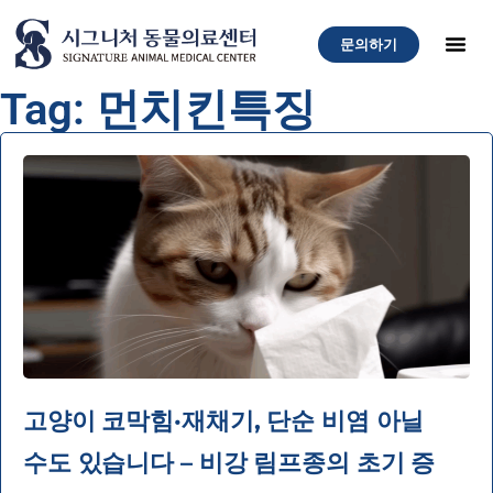
문의하기
Tag: 먼치킨특징
고양이 코막힘·재채기, 단순 비염 아닐
수도 있습니다 – 비강 림프종의 초기 증