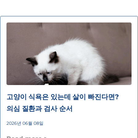
고양이 식욕은 있는데 살이 빠진다면?
의심 질환과 검사 순서
2026년 06월 08일