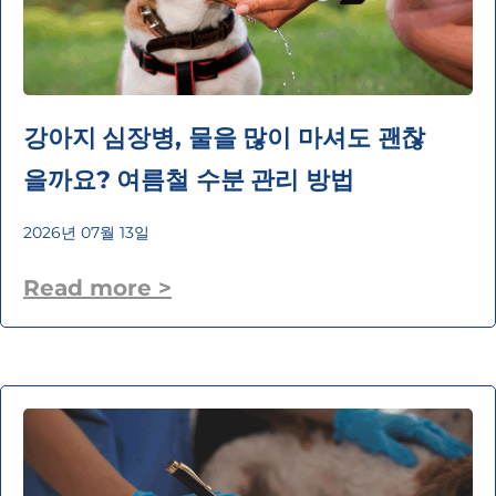
강아지 심장병, 물을 많이 마셔도 괜찮
을까요? 여름철 수분 관리 방법
2026년 07월 13일
Read more >