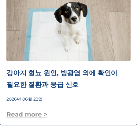
강아지 혈뇨 원인, 방광염 외에 확인이
필요한 질환과 응급 신호
2026년 06월 22일
Read more >