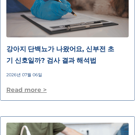
강아지 단백뇨가 나왔어요, 신부전 초
기 신호일까? 검사 결과 해석법
2026년 07월 06일
Read more >