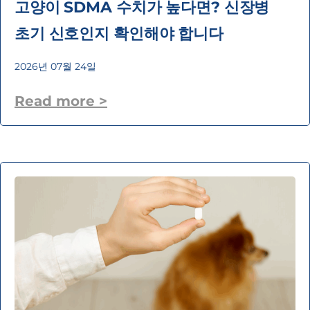
고양이 SDMA 수치가 높다면? 신장병
초기 신호인지 확인해야 합니다
2026년 07월 24일
Read more >