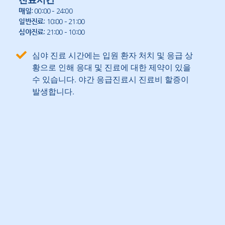
매일
: 00:00 – 24:00
일반진료
: 10:00 – 21:00
심야진료
: 21:00 – 10:00
심야 진료 시간에는 입원 환자 처치 및 응급 상
황으로 인해 응대 및 진료에 대한 제약이 있을
수 있습니다. 야간 응급진료시 진료비 할증이
발생합니다.