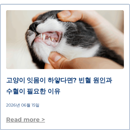
고양이 잇몸이 하얗다면? 빈혈 원인과
수혈이 필요한 이유
2026년 06월 15일
Read more >