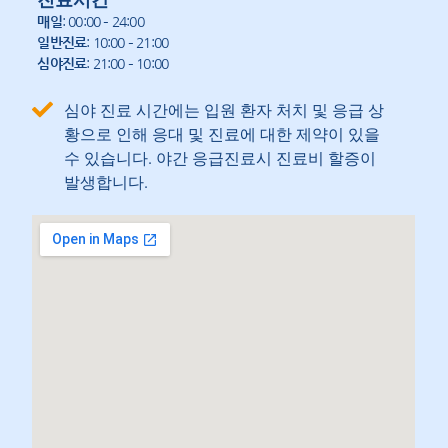
매일
: 00:00 – 24:00
일반진료
: 10:00 – 21:00
심야진료
: 21:00 – 10:00
심야 진료 시간에는 입원 환자 처치 및 응급 상
황으로 인해 응대 및 진료에 대한 제약이 있을
수 있습니다. 야간 응급진료시 진료비 할증이
발생합니다.