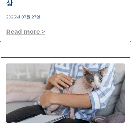
상
2026년 07월 27일
Read more >