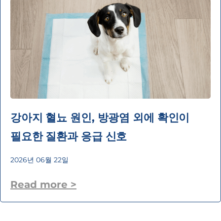
강아지 혈뇨 원인, 방광염 외에 확인이
필요한 질환과 응급 신호
2026년 06월 22일
Read more >