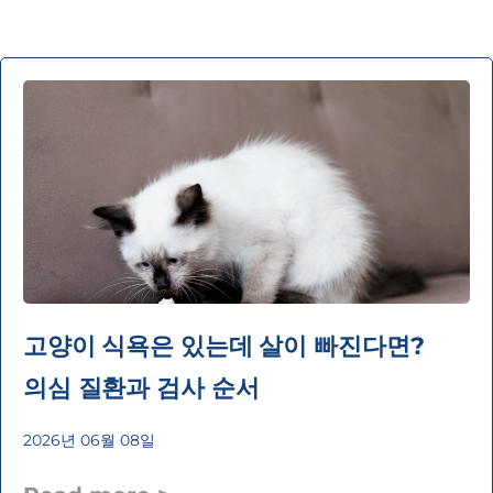
고양이 식욕은 있는데 살이 빠진다면?
의심 질환과 검사 순서
2026년 06월 08일