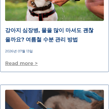
강아지 심장병, 물을 많이 마셔도 괜찮
을까요? 여름철 수분 관리 방법
2026년 07월 13일
Read more >