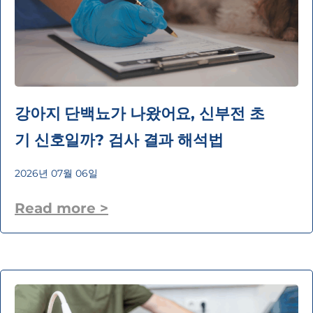
강아지 단백뇨가 나왔어요, 신부전 초
기 신호일까? 검사 결과 해석법
2026년 07월 06일
Read more >