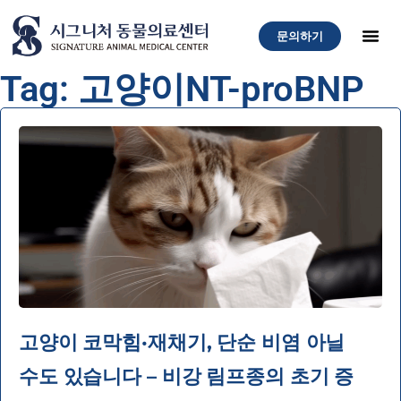
문의하기
Tag: 고양이NT-proBNP
고양이 코막힘·재채기, 단순 비염 아닐
수도 있습니다 – 비강 림프종의 초기 증