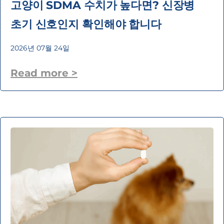
고양이 SDMA 수치가 높다면? 신장병
초기 신호인지 확인해야 합니다
2026년 07월 24일
Read more >