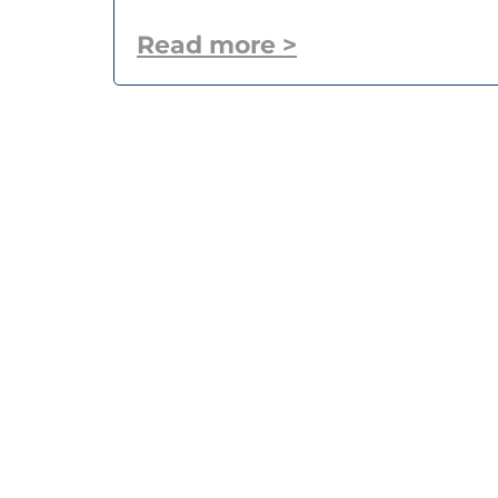
Read more >