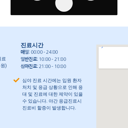
진료시간
: 00:00 – 24:00
매일
의료
: 10:00 – 21:00
일반진료
원)
: 21:00 – 10:00
심야진료
심야 진료 시간에는 입원 환자
처치 및 응급 상황으로 인해 응
대 및 진료에 대한 제약이 있을
수 있습니다. 야간 응급진료시
진료비 할증이 발생합니다.