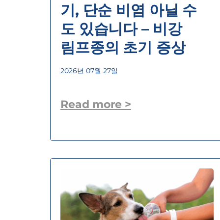
기, 단순 비염 아닐 수
도 있습니다 – 비강
림프종의 초기 증상
2026년 07월 27일
Read more >