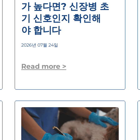
가 높다면? 신장병 초
기 신호인지 확인해
야 합니다
2026년 07월 24일
Read more >