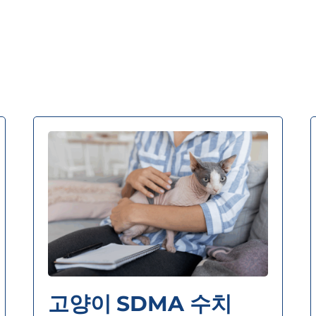
고양이 SDMA 수치