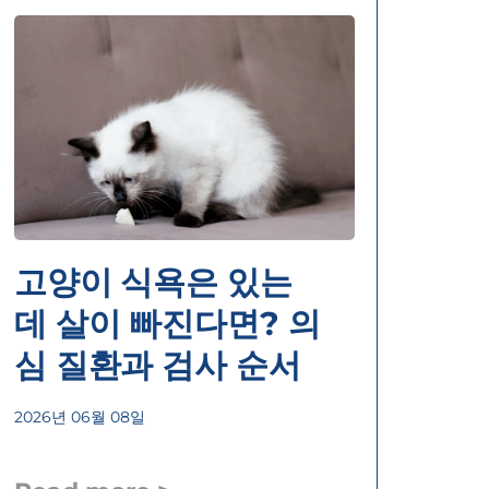
고양이 식욕은 있는
데 살이 빠진다면? 의
심 질환과 검사 순서
2026년 06월 08일