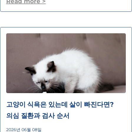
Read more >
고양이 식욕은 있는데 살이 빠진다면?
의심 질환과 검사 순서
2026년 06월 08일