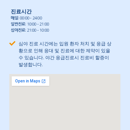
진료시간
매일
: 00:00 – 24:00
일반진료
: 10:00 – 21:00
심야진료
: 21:00 – 10:00
심야 진료 시간에는 입원 환자 처치 및 응급 상
황으로 인해 응대 및 진료에 대한 제약이 있을
수 있습니다. 야간 응급진료시 진료비 할증이
발생합니다.