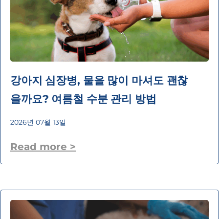
강아지 심장병, 물을 많이 마셔도 괜찮
을까요? 여름철 수분 관리 방법
2026년 07월 13일
Read more >