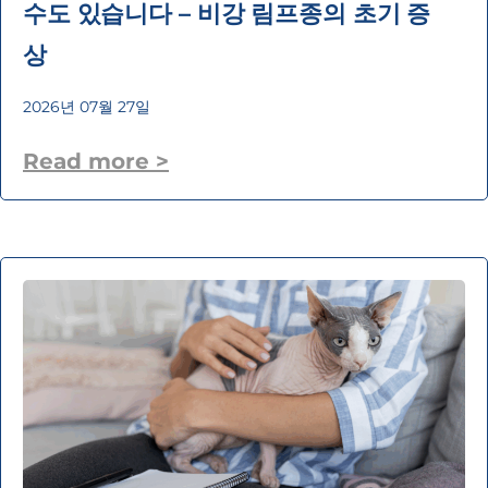
수도 있습니다 – 비강 림프종의 초기 증
상
2026년 07월 27일
Read more >