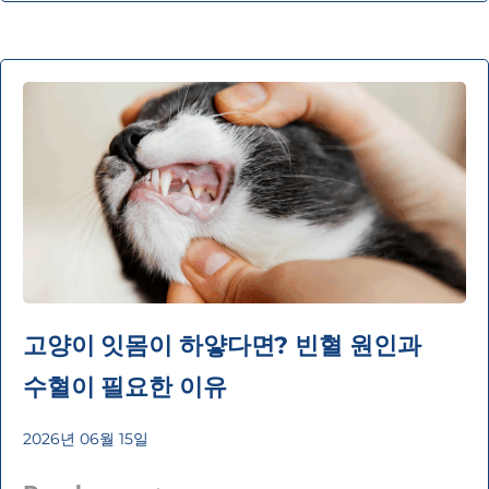
고양이 잇몸이 하얗다면? 빈혈 원인과
수혈이 필요한 이유
2026년 06월 15일