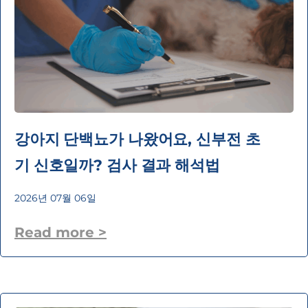
강아지 단백뇨가 나왔어요, 신부전 초
기 신호일까? 검사 결과 해석법
2026년 07월 06일
Read more >