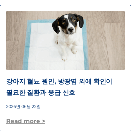
강아지 혈뇨 원인, 방광염 외에 확인이
필요한 질환과 응급 신호
2026년 06월 22일
Read more >