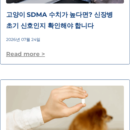
고양이 SDMA 수치가 높다면? 신장병
초기 신호인지 확인해야 합니다
2026년 07월 24일
Read more >