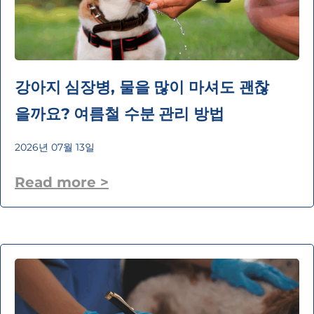
강아지 심장병, 물을 많이 마셔도 괜찮
을까요? 여름철 수분 관리 방법
2026년 07월 13일
Read more >