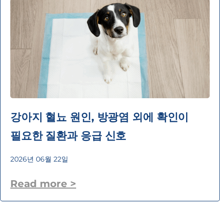
강아지 혈뇨 원인, 방광염 외에 확인이
필요한 질환과 응급 신호
2026년 06월 22일
Read more >