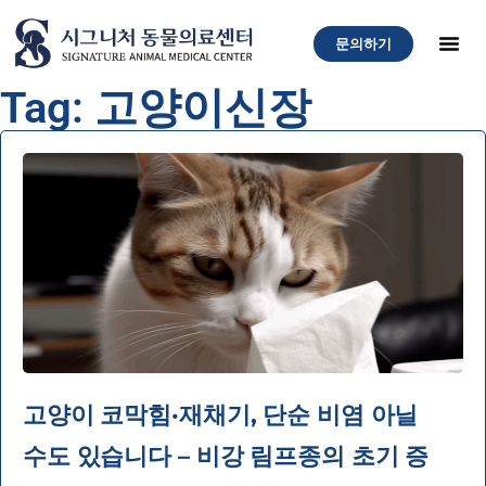
문의하기
Tag: 고양이신장
고양이 코막힘·재채기, 단순 비염 아닐
수도 있습니다 – 비강 림프종의 초기 증