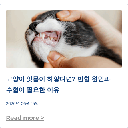
고양이 잇몸이 하얗다면? 빈혈 원인과
수혈이 필요한 이유
2026년 06월 15일
Read more >