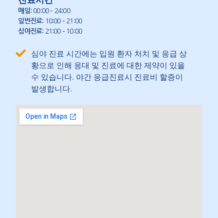
매일
: 00:00 – 24:00
일반진료
: 10:00 – 21:00
심야진료
: 21:00 – 10:00
심야 진료 시간에는 입원 환자 처치 및 응급 상
황으로 인해 응대 및 진료에 대한 제약이 있을
수 있습니다. 야간 응급진료시 진료비 할증이
발생합니다.