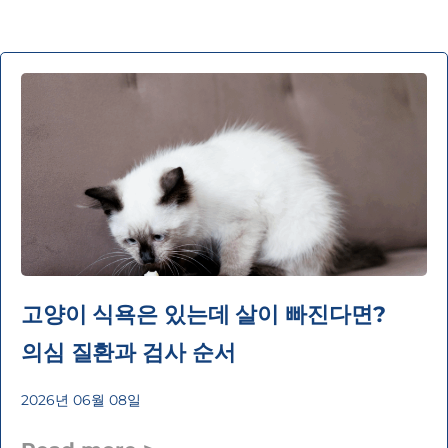
고양이 식욕은 있는데 살이 빠진다면?
의심 질환과 검사 순서
2026년 06월 08일