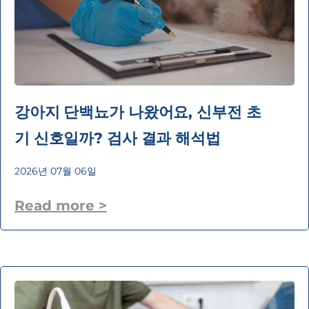
강아지 단백뇨가 나왔어요, 신부전 초
기 신호일까? 검사 결과 해석법
2026년 07월 06일
Read more >