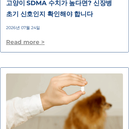
고양이 SDMA 수치가 높다면? 신장병
초기 신호인지 확인해야 합니다
2026년 07월 24일
Read more >