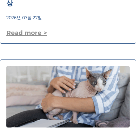
상
2026년 07월 27일
Read more >