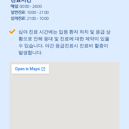
매일
: 00:00 – 24:00
일반진료
: 10:00 – 21:00
심야진료
: 21:00 – 10:00
심야 진료 시간에는 입원 환자 처치 및 응급 상
황으로 인해 응대 및 진료에 대한 제약이 있을
수 있습니다. 야간 응급진료시 진료비 할증이
발생합니다.