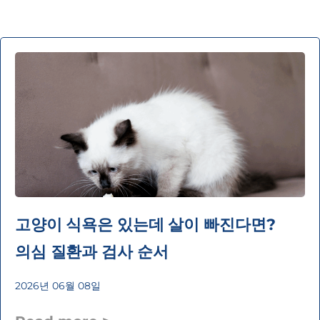
고양이 식욕은 있는데 살이 빠진다면?
의심 질환과 검사 순서
2026년 06월 08일