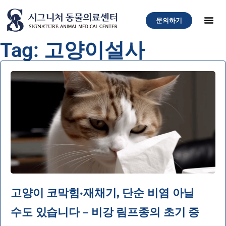
문의하기
Tag: 고양이설사
고양이 코막힘·재채기, 단순 비염 아닐
수도 있습니다 – 비강 림프종의 초기 증