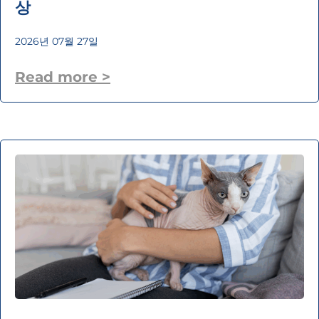
상
2026년 07월 27일
Read more >