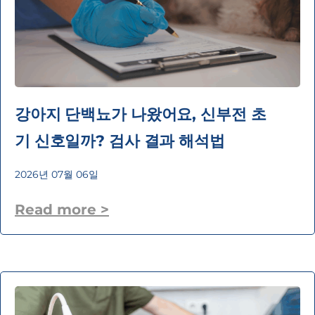
강아지 단백뇨가 나왔어요, 신부전 초
기 신호일까? 검사 결과 해석법
2026년 07월 06일
Read more >