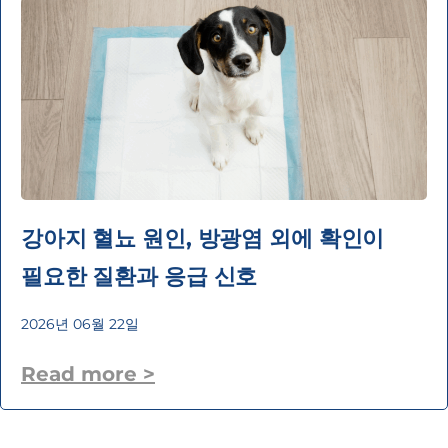
강아지 혈뇨 원인, 방광염 외에 확인이
필요한 질환과 응급 신호
2026년 06월 22일
Read more >