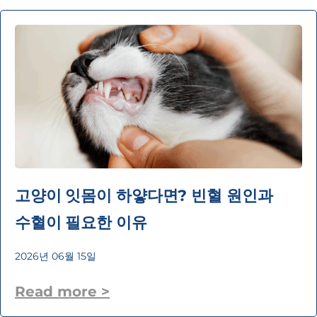
고양이 잇몸이 하얗다면? 빈혈 원인과
수혈이 필요한 이유
2026년 06월 15일
Read more >