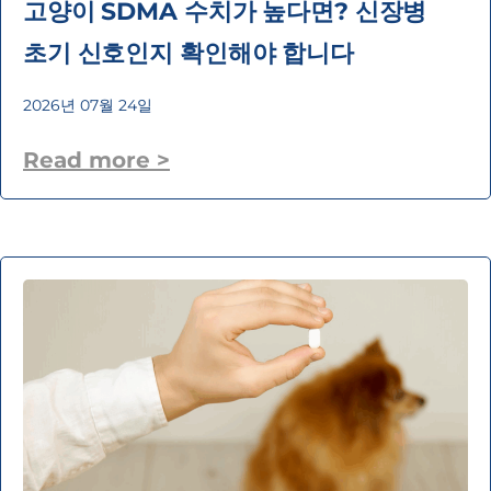
고양이 SDMA 수치가 높다면? 신장병
초기 신호인지 확인해야 합니다
2026년 07월 24일
Read more >