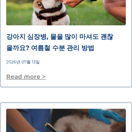
강아지 심장병, 물을 많이 마셔도 괜찮
을까요? 여름철 수분 관리 방법
2026년 07월 13일
Read more >