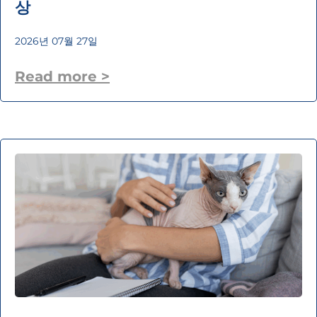
상
2026년 07월 27일
Read more >