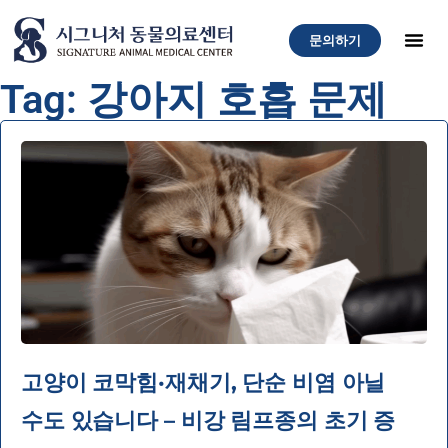
문의하기
Tag: 강아지 호흡 문제
고양이 코막힘·재채기, 단순 비염 아닐
수도 있습니다 – 비강 림프종의 초기 증