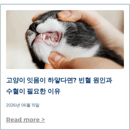
고양이 잇몸이 하얗다면? 빈혈 원인과
수혈이 필요한 이유
2026년 06월 15일
Read more >