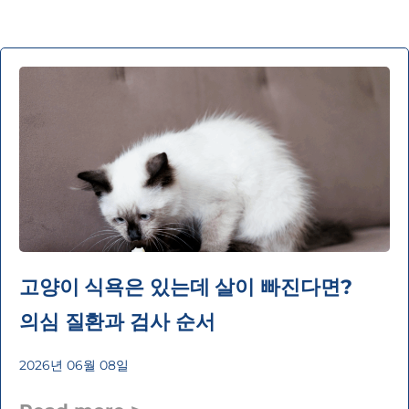
고양이 식욕은 있는데 살이 빠진다면?
의심 질환과 검사 순서
2026년 06월 08일