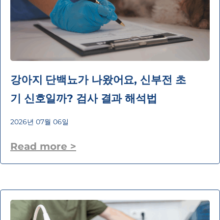
강아지 단백뇨가 나왔어요, 신부전 초
기 신호일까? 검사 결과 해석법
2026년 07월 06일
Read more >