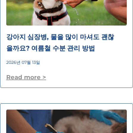
강아지 심장병, 물을 많이 마셔도 괜찮
을까요? 여름철 수분 관리 방법
2026년 07월 13일
Read more >