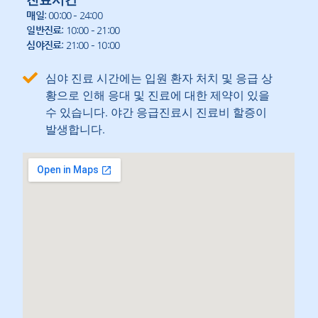
매일
: 00:00 – 24:00
일반진료
: 10:00 – 21:00
심야진료
: 21:00 – 10:00
심야 진료 시간에는 입원 환자 처치 및 응급 상
황으로 인해 응대 및 진료에 대한 제약이 있을
수 있습니다. 야간 응급진료시 진료비 할증이
발생합니다.