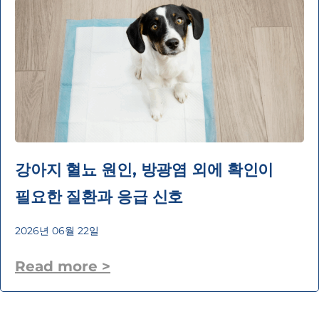
강아지 혈뇨 원인, 방광염 외에 확인이
필요한 질환과 응급 신호
2026년 06월 22일
Read more >