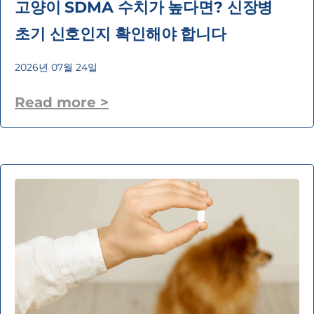
고양이 SDMA 수치가 높다면? 신장병
초기 신호인지 확인해야 합니다
2026년 07월 24일
Read more >