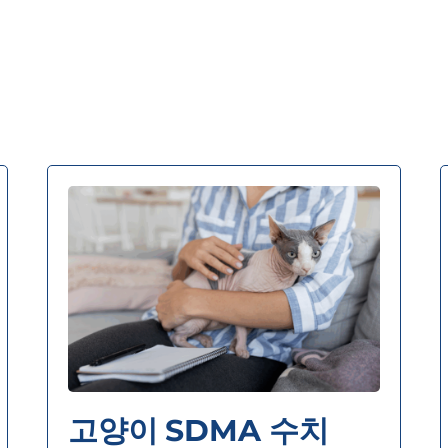
고양이 SDMA 수치