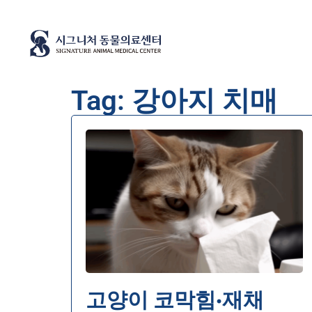
Tag: 강아지 치매
고양이 코막힘·재채