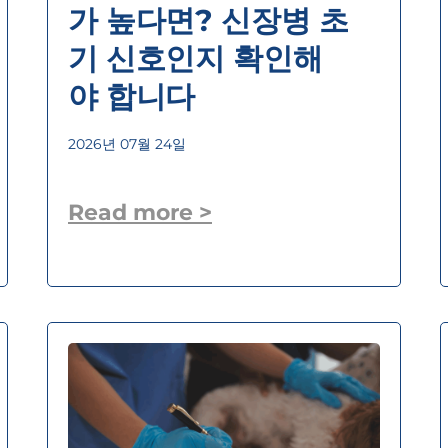
가 높다면? 신장병 초
기 신호인지 확인해
야 합니다
2026년 07월 24일
Read more >