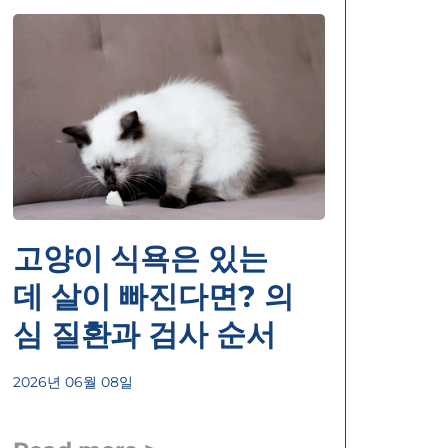
고양이 식욕은 있는
데 살이 빠진다면? 의
심 질환과 검사 순서
2026년 06월 08일