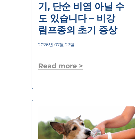
기, 단순 비염 아닐 수
도 있습니다 – 비강
림프종의 초기 증상
2026년 07월 27일
Read more >