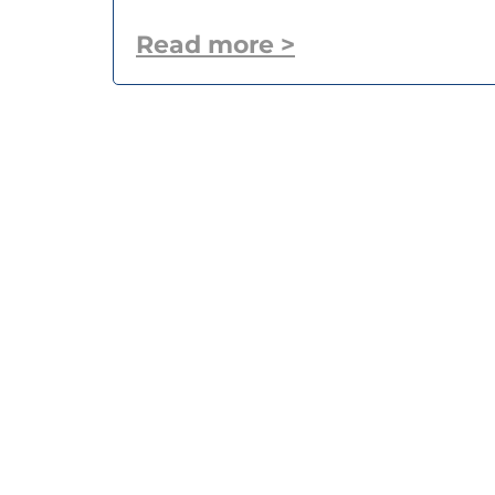
Read more >