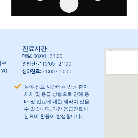
진료시간
: 00:00 – 24:00
매일
의료
: 10:00 – 21:00
일반진료
원)
: 21:00 – 10:00
심야진료
심야 진료 시간에는 입원 환자
처치 및 응급 상황으로 인해 응
대 및 진료에 대한 제약이 있을
수 있습니다. 야간 응급진료시
진료비 할증이 발생합니다.