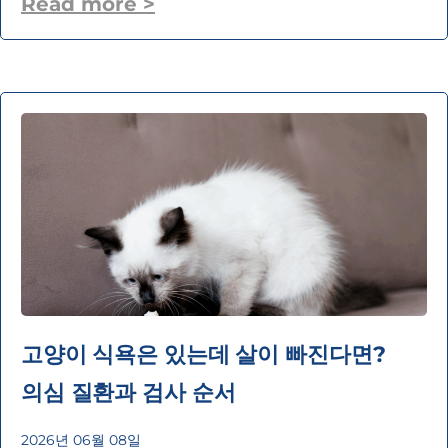
Read more >
고양이 식욕은 있는데 살이 빠진다면?
의심 질환과 검사 순서
2026년 06월 08일