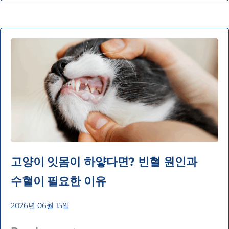
고양이 잇몸이 하얗다면? 빈혈 원인과
수혈이 필요한 이유
2026년 06월 15일