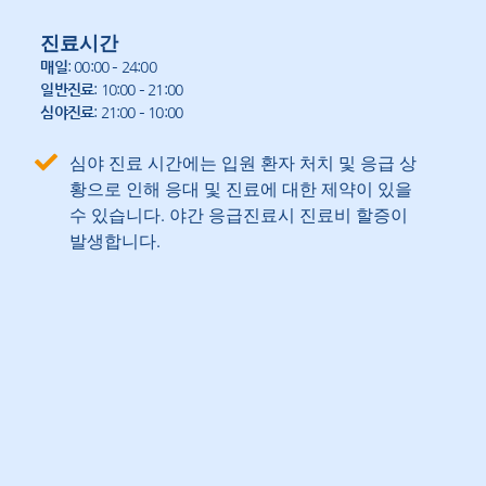
진료시간
매일
: 00:00 – 24:00
일반진료
: 10:00 – 21:00
심야진료
: 21:00 – 10:00
심야 진료 시간에는 입원 환자 처치 및 응급 상
황으로 인해 응대 및 진료에 대한 제약이 있을
수 있습니다. 야간 응급진료시 진료비 할증이
발생합니다.