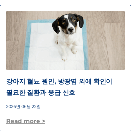
강아지 혈뇨 원인, 방광염 외에 확인이
필요한 질환과 응급 신호
2026년 06월 22일
Read more >