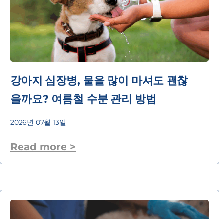
강아지 심장병, 물을 많이 마셔도 괜찮
을까요? 여름철 수분 관리 방법
2026년 07월 13일
Read more >