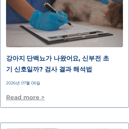
강아지 단백뇨가 나왔어요, 신부전 초
기 신호일까? 검사 결과 해석법
2026년 07월 06일
Read more >