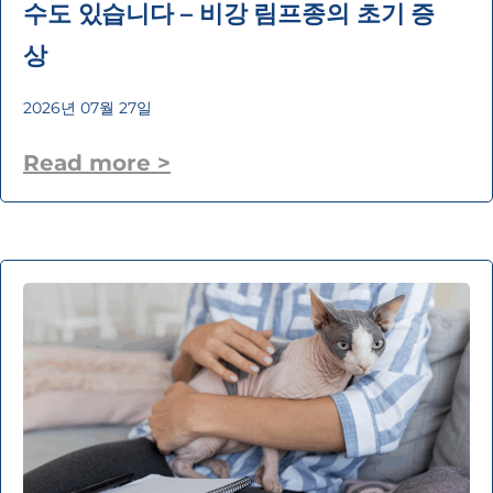
수도 있습니다 – 비강 림프종의 초기 증
상
2026년 07월 27일
Read more >