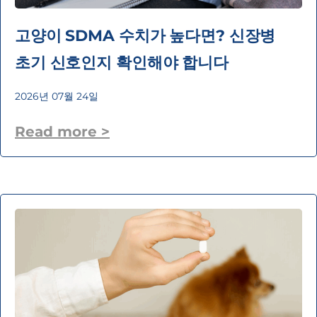
고양이 SDMA 수치가 높다면? 신장병
초기 신호인지 확인해야 합니다
2026년 07월 24일
Read more >