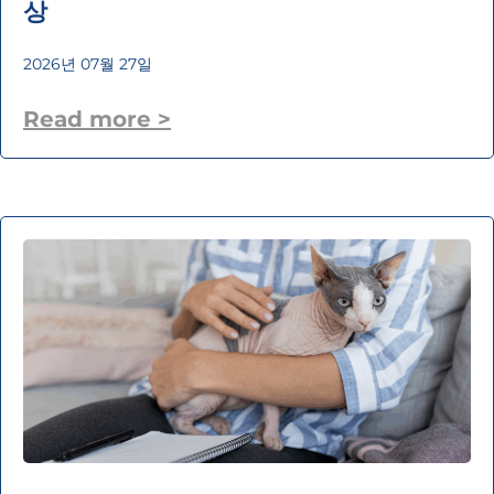
상
2026년 07월 27일
Read more >