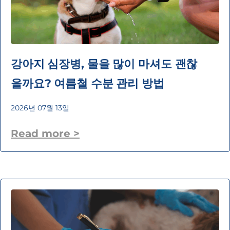
강아지 심장병, 물을 많이 마셔도 괜찮
을까요? 여름철 수분 관리 방법
2026년 07월 13일
Read more >