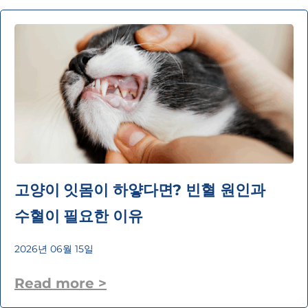
고양이 잇몸이 하얗다면? 빈혈 원인과
수혈이 필요한 이유
2026년 06월 15일
Read more >