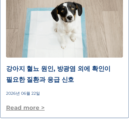
강아지 혈뇨 원인, 방광염 외에 확인이
필요한 질환과 응급 신호
2026년 06월 22일
Read more >