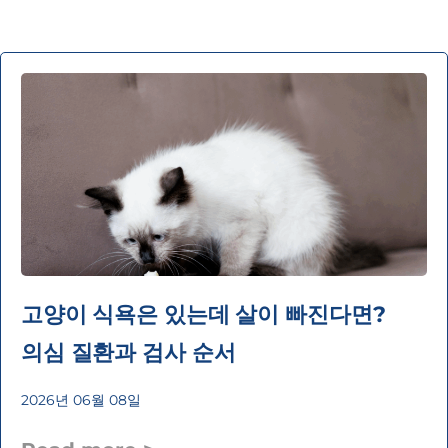
고양이 식욕은 있는데 살이 빠진다면?
의심 질환과 검사 순서
2026년 06월 08일