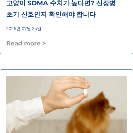
고양이 SDMA 수치가 높다면? 신장병
초기 신호인지 확인해야 합니다
2026년 07월 24일
Read more >