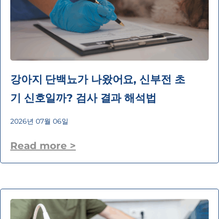
강아지 단백뇨가 나왔어요, 신부전 초
기 신호일까? 검사 결과 해석법
2026년 07월 06일
Read more >