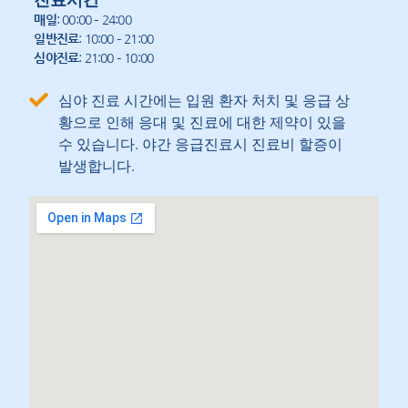
매일
: 00:00 – 24:00
일반진료
: 10:00 – 21:00
심야진료
: 21:00 – 10:00
심야 진료 시간에는 입원 환자 처치 및 응급 상
황으로 인해 응대 및 진료에 대한 제약이 있을
수 있습니다. 야간 응급진료시 진료비 할증이
발생합니다.