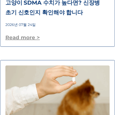
고양이 SDMA 수치가 높다면? 신장병
초기 신호인지 확인해야 합니다
2026년 07월 24일
Read more >