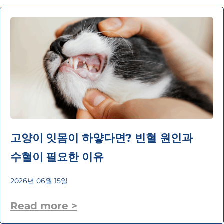
고양이 잇몸이 하얗다면? 빈혈 원인과
수혈이 필요한 이유
2026년 06월 15일
Read more >