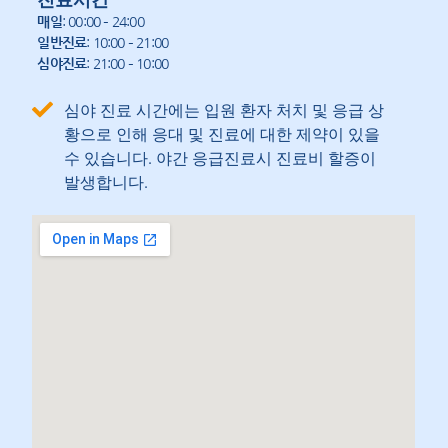
매일
: 00:00 – 24:00
일반진료
: 10:00 – 21:00
심야진료
: 21:00 – 10:00
심야 진료 시간에는 입원 환자 처치 및 응급 상
황으로 인해 응대 및 진료에 대한 제약이 있을
수 있습니다. 야간 응급진료시 진료비 할증이
발생합니다.