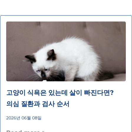
고양이 식욕은 있는데 살이 빠진다면?
의심 질환과 검사 순서
2026년 06월 08일