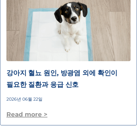
강아지 혈뇨 원인, 방광염 외에 확인이
필요한 질환과 응급 신호
2026년 06월 22일
Read more >