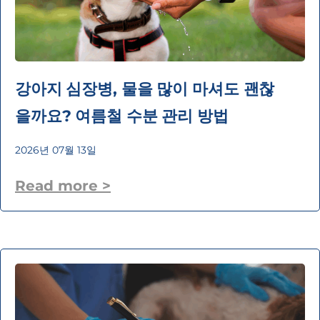
강아지 심장병, 물을 많이 마셔도 괜찮
을까요? 여름철 수분 관리 방법
2026년 07월 13일
Read more >