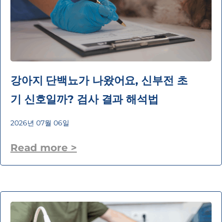
강아지 단백뇨가 나왔어요, 신부전 초
기 신호일까? 검사 결과 해석법
2026년 07월 06일
Read more >