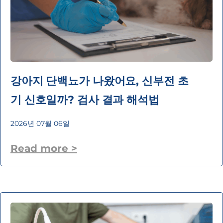
강아지 단백뇨가 나왔어요, 신부전 초
기 신호일까? 검사 결과 해석법
2026년 07월 06일
Read more >