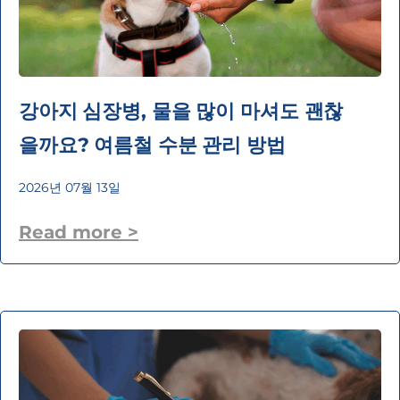
강아지 심장병, 물을 많이 마셔도 괜찮
을까요? 여름철 수분 관리 방법
2026년 07월 13일
Read more >