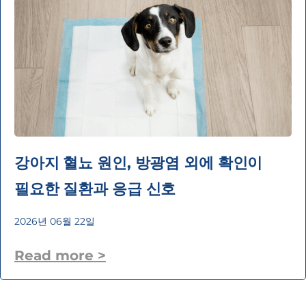
강아지 혈뇨 원인, 방광염 외에 확인이
필요한 질환과 응급 신호
2026년 06월 22일
Read more >