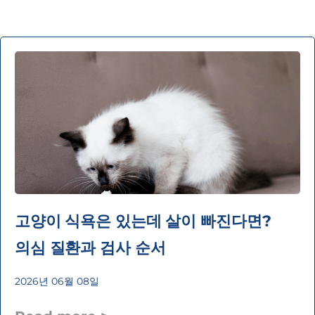
고양이 식욕은 있는데 살이 빠진다면?
의심 질환과 검사 순서
2026년 06월 08일