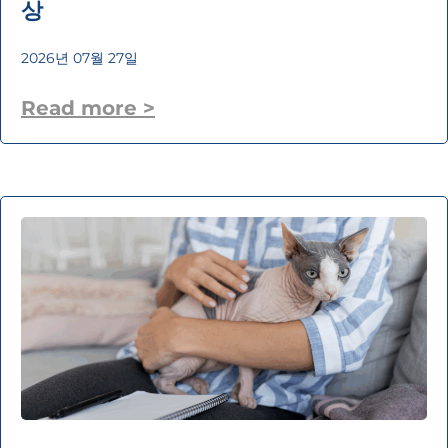
상
2026년 07월 27일
Read more >