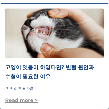
고양이 잇몸이 하얗다면? 빈혈 원인과
수혈이 필요한 이유
2026년 06월 15일
Read more >