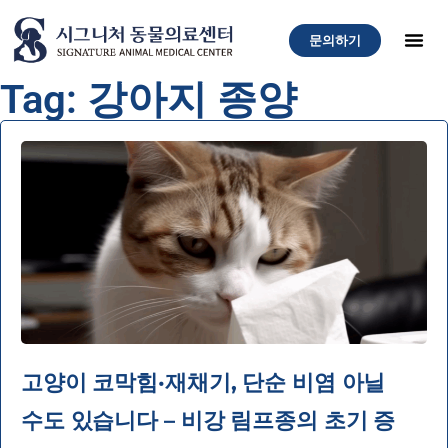
문의하기
Tag: 강아지 종양
고양이 코막힘·재채기, 단순 비염 아닐
수도 있습니다 – 비강 림프종의 초기 증