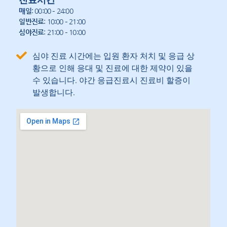
매일
: 00:00 – 24:00
일반진료
: 10:00 – 21:00
심야진료
: 21:00 – 10:00
심야 진료 시간에는 입원 환자 처치 및 응급 상
황으로 인해 응대 및 진료에 대한 제약이 있을
수 있습니다. 야간 응급진료시 진료비 할증이
발생합니다.