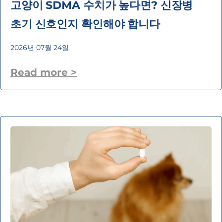
고양이 SDMA 수치가 높다면? 신장병
초기 신호인지 확인해야 합니다
2026년 07월 24일
Read more >