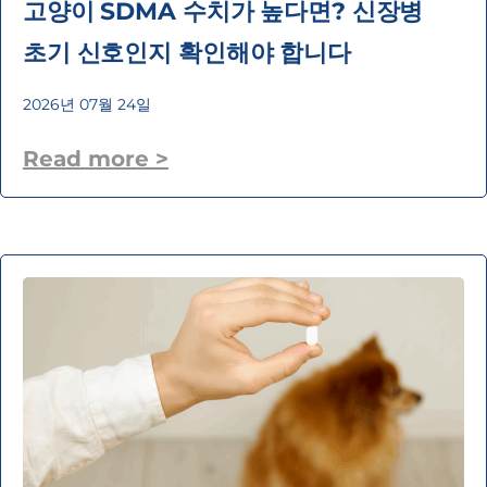
고양이 SDMA 수치가 높다면? 신장병
초기 신호인지 확인해야 합니다
2026년 07월 24일
Read more >