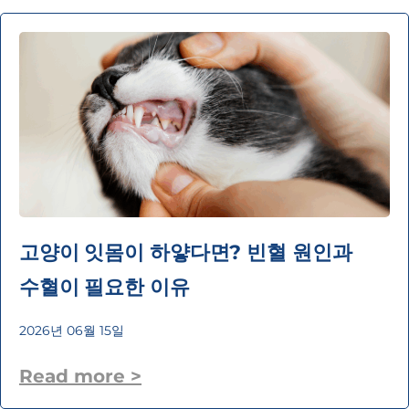
고양이 잇몸이 하얗다면? 빈혈 원인과
수혈이 필요한 이유
2026년 06월 15일
Read more >