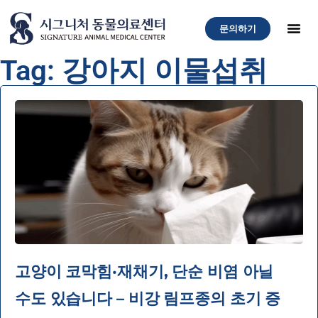
문의하기
Tag: 강아지 이물섭취
고양이 코막힘·재채기, 단순 비염 아닐
수도 있습니다 – 비강 림프종의 초기 증