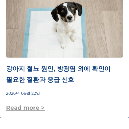
강아지 혈뇨 원인, 방광염 외에 확인이
필요한 질환과 응급 신호
2026년 06월 22일
Read more >