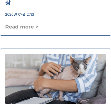
상
2026년 07월 27일
Read more >