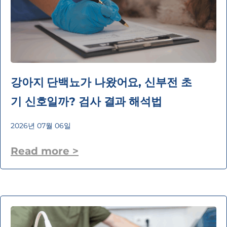
강아지 단백뇨가 나왔어요, 신부전 초
기 신호일까? 검사 결과 해석법
2026년 07월 06일
Read more >