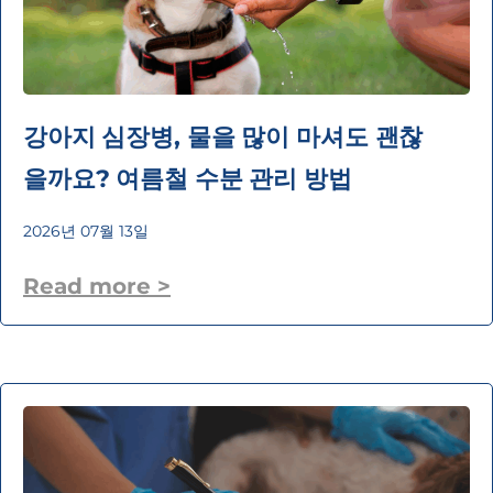
강아지 심장병, 물을 많이 마셔도 괜찮
을까요? 여름철 수분 관리 방법
2026년 07월 13일
Read more >