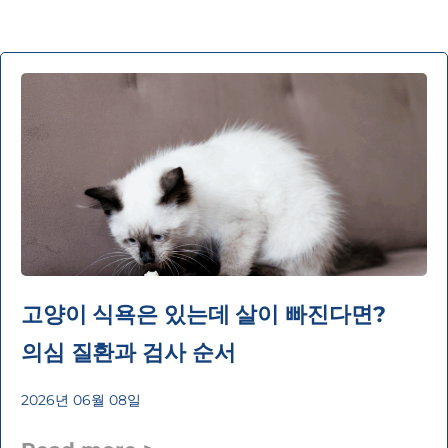
고양이 식욕은 있는데 살이 빠진다면?
의심 질환과 검사 순서
2026년 06월 08일