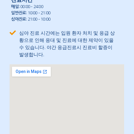
매일
: 00:00 – 24:00
일반진료
: 10:00 – 21:00
심야진료
: 21:00 – 10:00
심야 진료 시간에는 입원 환자 처치 및 응급 상
황으로 인해 응대 및 진료에 대한 제약이 있을
수 있습니다. 야간 응급진료시 진료비 할증이
발생합니다.