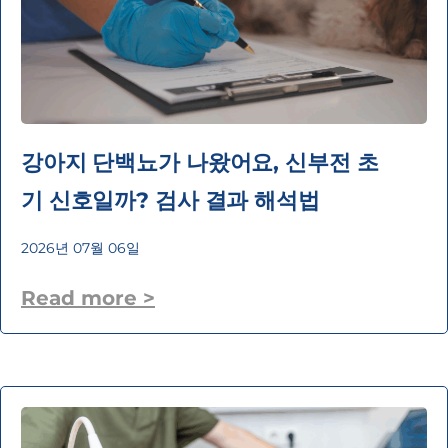
강아지 단백뇨가 나왔어요, 신부전 초
기 신호일까? 검사 결과 해석법
2026년 07월 06일
Read more >