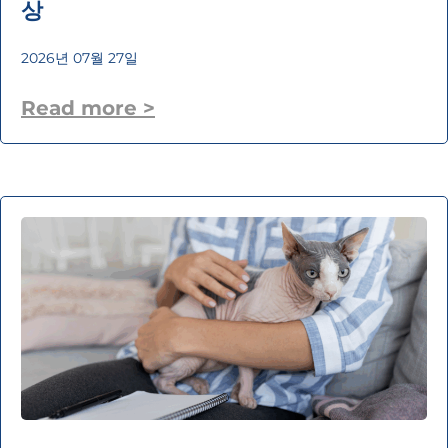
상
2026년 07월 27일
Read more >