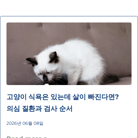
고양이 식욕은 있는데 살이 빠진다면?
의심 질환과 검사 순서
2026년 06월 08일