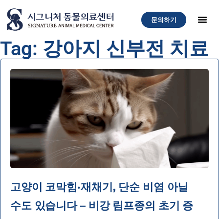
문의하기
Tag: 강아지 신부전 치료
고양이 코막힘·재채기, 단순 비염 아닐
수도 있습니다 – 비강 림프종의 초기 증