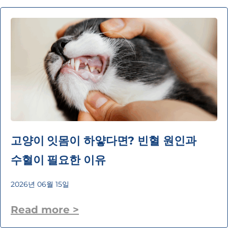
고양이 잇몸이 하얗다면? 빈혈 원인과
수혈이 필요한 이유
2026년 06월 15일
Read more >