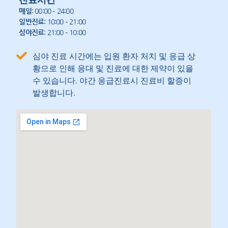
매일
: 00:00 – 24:00
일반진료
: 10:00 – 21:00
심야진료
: 21:00 – 10:00
심야 진료 시간에는 입원 환자 처치 및 응급 상
황으로 인해 응대 및 진료에 대한 제약이 있을
수 있습니다. 야간 응급진료시 진료비 할증이
발생합니다.