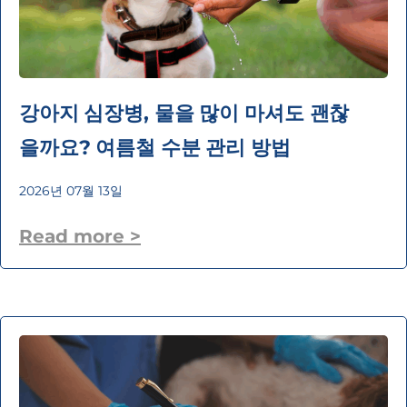
강아지 심장병, 물을 많이 마셔도 괜찮
을까요? 여름철 수분 관리 방법
2026년 07월 13일
Read more >