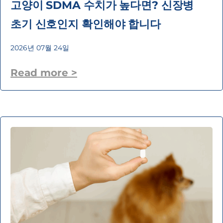
고양이 SDMA 수치가 높다면? 신장병
초기 신호인지 확인해야 합니다
2026년 07월 24일
Read more >