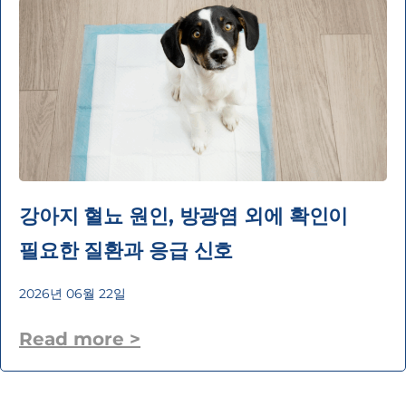
강아지 혈뇨 원인, 방광염 외에 확인이
필요한 질환과 응급 신호
2026년 06월 22일
Read more >