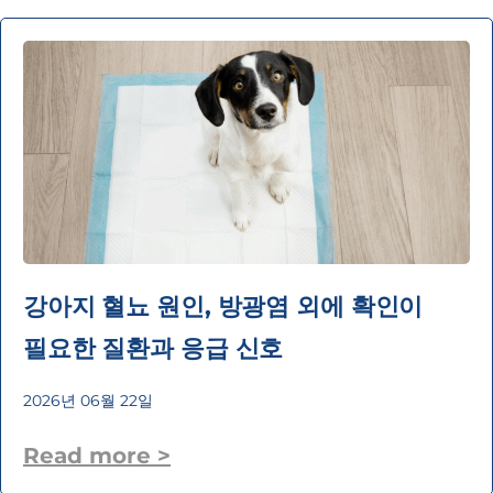
강아지 혈뇨 원인, 방광염 외에 확인이
필요한 질환과 응급 신호
2026년 06월 22일
Read more >