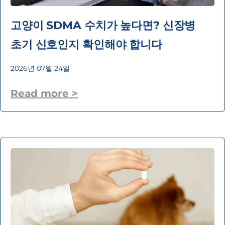
고양이 SDMA 수치가 높다면? 신장병
초기 신호인지 확인해야 합니다
2026년 07월 24일
Read more >