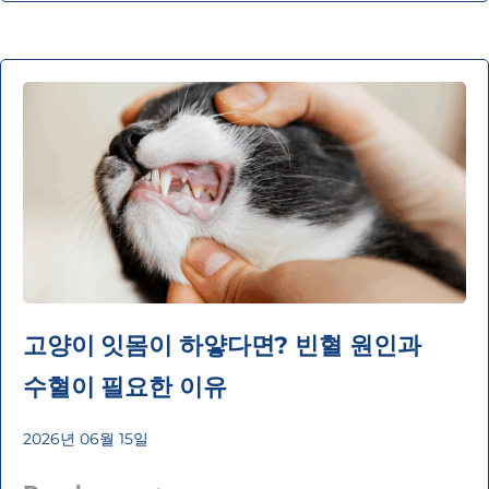
고양이 잇몸이 하얗다면? 빈혈 원인과
수혈이 필요한 이유
2026년 06월 15일