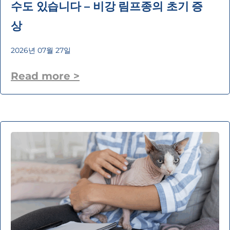
수도 있습니다 – 비강 림프종의 초기 증
상
2026년 07월 27일
Read more >