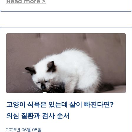
Read more >
고양이 식욕은 있는데 살이 빠진다면?
의심 질환과 검사 순서
2026년 06월 08일