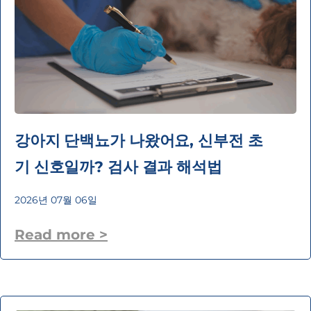
강아지 단백뇨가 나왔어요, 신부전 초
기 신호일까? 검사 결과 해석법
2026년 07월 06일
Read more >