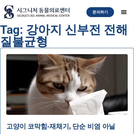
문의하기
Tag: 강아지 신부전 전해
질불균형
고양이 코막힘·재채기, 단순 비염 아닐