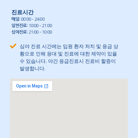
진료시간
매일
: 00:00 – 24:00
일반진료
: 10:00 – 21:00
심야진료
: 21:00 – 10:00
심야 진료 시간에는 입원 환자 처치 및 응급 상
황으로 인해 응대 및 진료에 대한 제약이 있을
수 있습니다. 야간 응급진료시 진료비 할증이
발생합니다.