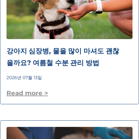
강아지 심장병, 물을 많이 마셔도 괜찮
을까요? 여름철 수분 관리 방법
2026년 07월 13일
Read more >