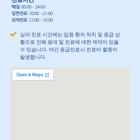
매일
: 00:00 – 24:00
일반진료
: 10:00 – 21:00
심야진료
: 21:00 – 10:00
심야 진료 시간에는 입원 환자 처치 및 응급 상
황으로 인해 응대 및 진료에 대한 제약이 있을
수 있습니다. 야간 응급진료시 진료비 할증이
발생합니다.