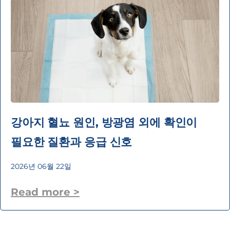
강아지 혈뇨 원인, 방광염 외에 확인이
필요한 질환과 응급 신호
2026년 06월 22일
Read more >