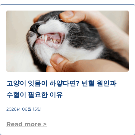
고양이 잇몸이 하얗다면? 빈혈 원인과
수혈이 필요한 이유
2026년 06월 15일
Read more >