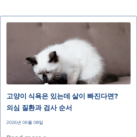
고양이 식욕은 있는데 살이 빠진다면?
의심 질환과 검사 순서
2026년 06월 08일