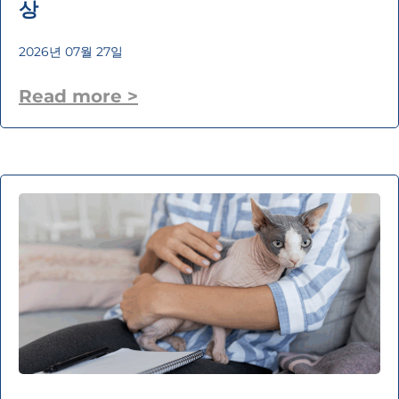
상
2026년 07월 27일
Read more >