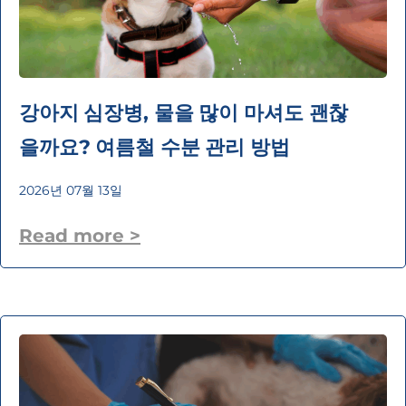
강아지 심장병, 물을 많이 마셔도 괜찮
을까요? 여름철 수분 관리 방법
2026년 07월 13일
Read more >