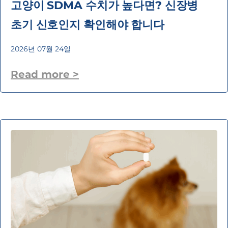
고양이 SDMA 수치가 높다면? 신장병
초기 신호인지 확인해야 합니다
2026년 07월 24일
Read more >