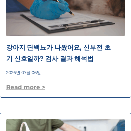
강아지 단백뇨가 나왔어요, 신부전 초
기 신호일까? 검사 결과 해석법
2026년 07월 06일
Read more >