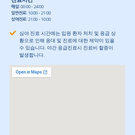
매일
: 00:00 – 24:00
일반진료
: 10:00 – 21:00
심야진료
: 21:00 – 10:00
심야 진료 시간에는 입원 환자 처치 및 응급 상
황으로 인해 응대 및 진료에 대한 제약이 있을
수 있습니다. 야간 응급진료시 진료비 할증이
발생합니다.