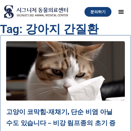
문의하기
Tag: 강아지 간질환
고양이 코막힘·재채기, 단순 비염 아닐
수도 있습니다 – 비강 림프종의 초기 증