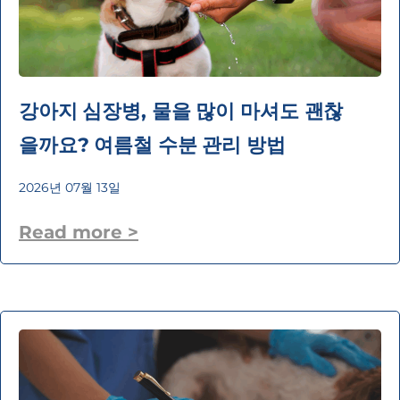
강아지 심장병, 물을 많이 마셔도 괜찮
을까요? 여름철 수분 관리 방법
2026년 07월 13일
Read more >