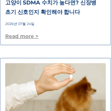
고양이 SDMA 수치가 높다면? 신장병
초기 신호인지 확인해야 합니다
2026년 07월 24일
Read more >