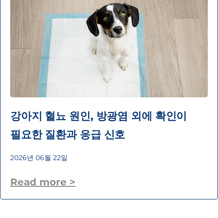
강아지 혈뇨 원인, 방광염 외에 확인이
필요한 질환과 응급 신호
2026년 06월 22일
Read more >