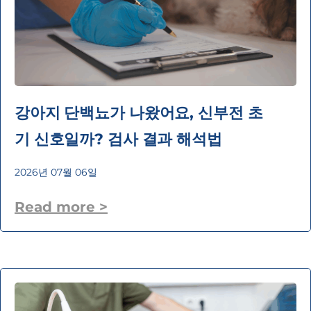
강아지 단백뇨가 나왔어요, 신부전 초
기 신호일까? 검사 결과 해석법
2026년 07월 06일
Read more >