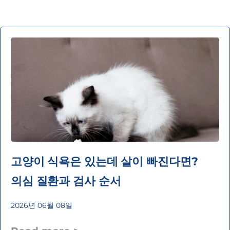
고양이 식욕은 있는데 살이 빠진다면?
의심 질환과 검사 순서
2026년 06월 08일