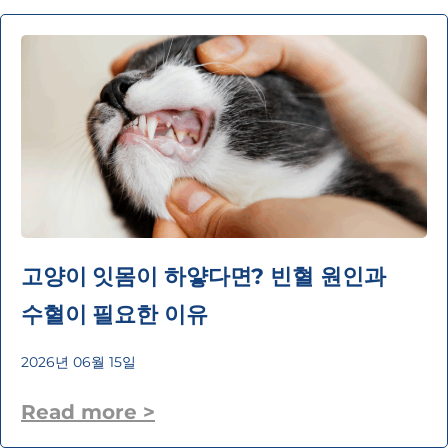
고양이 잇몸이 하얗다면? 빈혈 원인과
수혈이 필요한 이유
2026년 06월 15일
Read more >