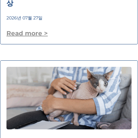
상
2026년 07월 27일
Read more >