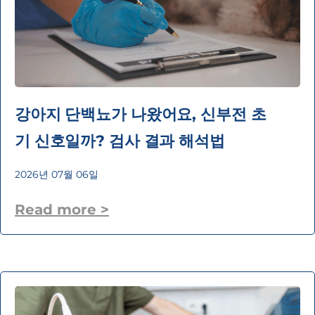
강아지 단백뇨가 나왔어요, 신부전 초
기 신호일까? 검사 결과 해석법
2026년 07월 06일
Read more >