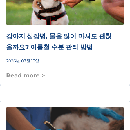
강아지 심장병, 물을 많이 마셔도 괜찮
을까요? 여름철 수분 관리 방법
2026년 07월 13일
Read more >