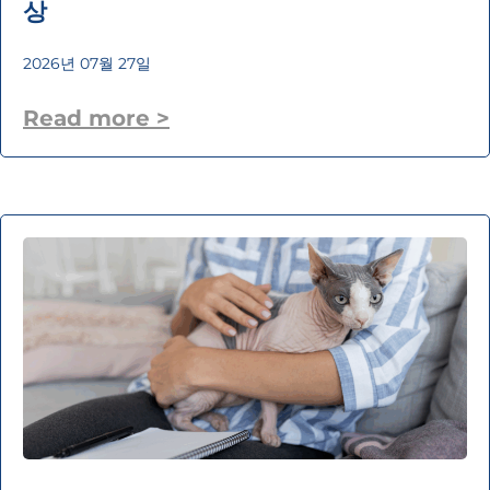
상
2026년 07월 27일
Read more >