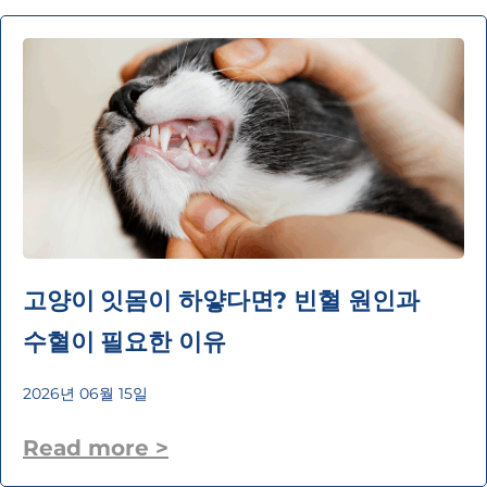
고양이 잇몸이 하얗다면? 빈혈 원인과
수혈이 필요한 이유
2026년 06월 15일
Read more >