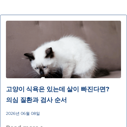
고양이 식욕은 있는데 살이 빠진다면?
의심 질환과 검사 순서
2026년 06월 08일