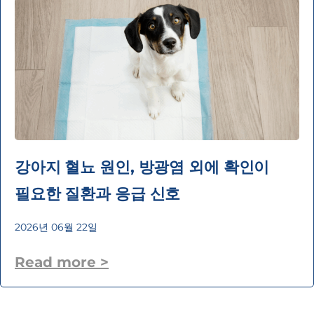
강아지 혈뇨 원인, 방광염 외에 확인이
필요한 질환과 응급 신호
2026년 06월 22일
Read more >