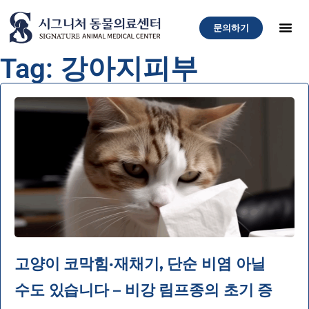
문의하기
Tag: 강아지피부
고양이 코막힘·재채기, 단순 비염 아닐
수도 있습니다 – 비강 림프종의 초기 증