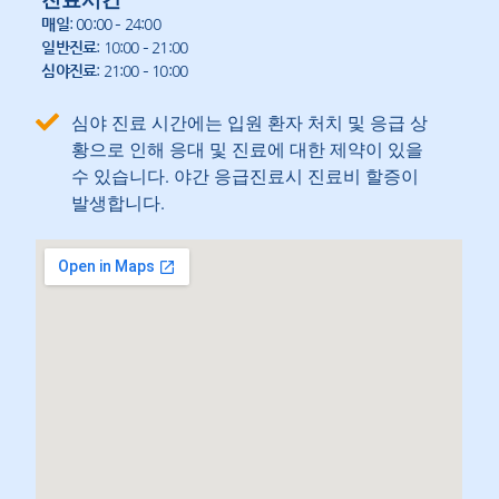
매일
: 00:00 – 24:00
일반진료
: 10:00 – 21:00
심야진료
: 21:00 – 10:00
심야 진료 시간에는 입원 환자 처치 및 응급 상
황으로 인해 응대 및 진료에 대한 제약이 있을
수 있습니다. 야간 응급진료시 진료비 할증이
발생합니다.