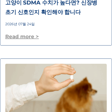
고양이 SDMA 수치가 높다면? 신장병
초기 신호인지 확인해야 합니다
2026년 07월 24일
Read more >