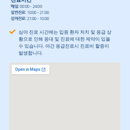
매일
: 00:00 – 24:00
일반진료
: 10:00 – 21:00
심야진료
: 21:00 – 10:00
심야 진료 시간에는 입원 환자 처치 및 응급 상
황으로 인해 응대 및 진료에 대한 제약이 있을
수 있습니다. 야간 응급진료시 진료비 할증이
발생합니다.