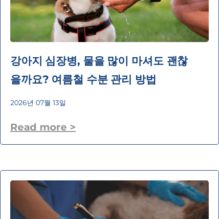
강아지 심장병, 물을 많이 마셔도 괜찮
을까요? 여름철 수분 관리 방법
2026년 07월 13일
Read more >