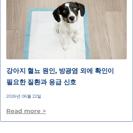
강아지 혈뇨 원인, 방광염 외에 확인이
필요한 질환과 응급 신호
2026년 06월 22일
Read more >