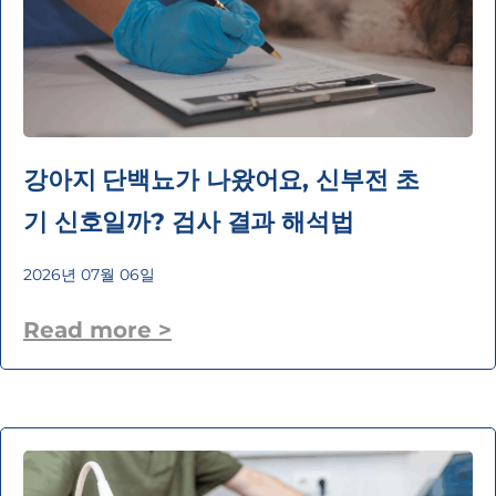
강아지 단백뇨가 나왔어요, 신부전 초
기 신호일까? 검사 결과 해석법
2026년 07월 06일
Read more >