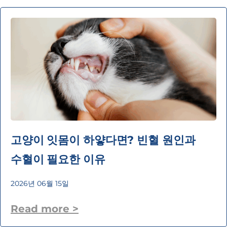
고양이 잇몸이 하얗다면? 빈혈 원인과
수혈이 필요한 이유
2026년 06월 15일
Read more >