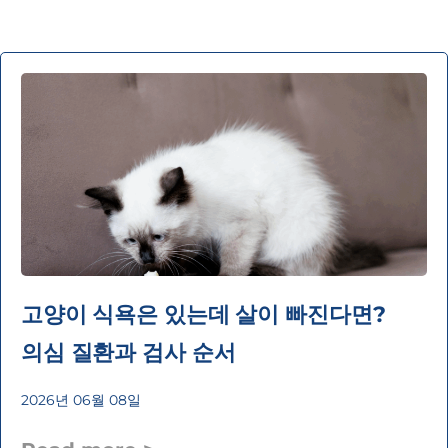
고양이 식욕은 있는데 살이 빠진다면?
의심 질환과 검사 순서
2026년 06월 08일