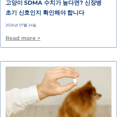
고양이 SDMA 수치가 높다면? 신장병
초기 신호인지 확인해야 합니다
2026년 07월 24일
Read more >