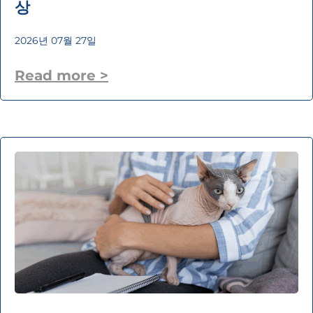
상
2026년 07월 27일
Read more >