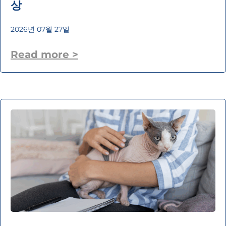
상
2026년 07월 27일
Read more >