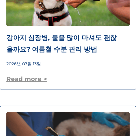
강아지 심장병, 물을 많이 마셔도 괜찮
을까요? 여름철 수분 관리 방법
2026년 07월 13일
Read more >