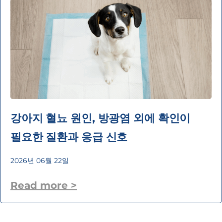
강아지 혈뇨 원인, 방광염 외에 확인이
필요한 질환과 응급 신호
2026년 06월 22일
Read more >