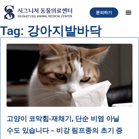
문의하기
Tag: 강아지발바닥
고양이 코막힘·재채기, 단순 비염 아닐
수도 있습니다 – 비강 림프종의 초기 증