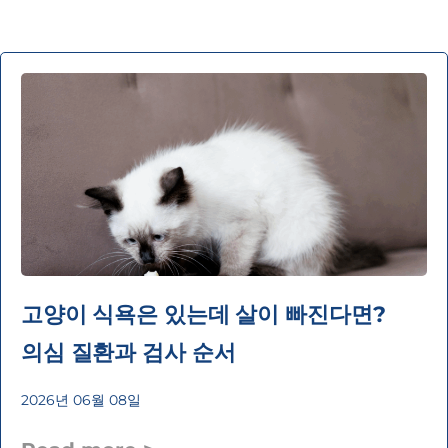
고양이 식욕은 있는데 살이 빠진다면?
의심 질환과 검사 순서
2026년 06월 08일