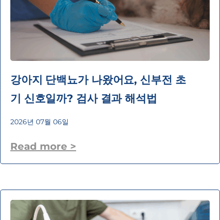
강아지 단백뇨가 나왔어요, 신부전 초
기 신호일까? 검사 결과 해석법
2026년 07월 06일
Read more >