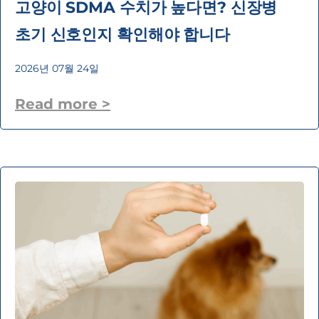
고양이 SDMA 수치가 높다면? 신장병
초기 신호인지 확인해야 합니다
2026년 07월 24일
Read more >