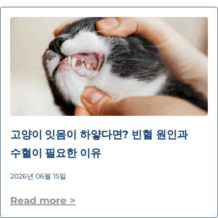
고양이 잇몸이 하얗다면? 빈혈 원인과
수혈이 필요한 이유
2026년 06월 15일
Read more >