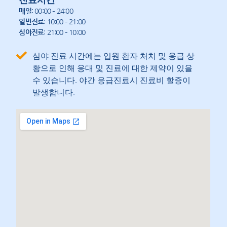
매일
: 00:00 – 24:00
일반진료
: 10:00 – 21:00
심야진료
: 21:00 – 10:00
심야 진료 시간에는 입원 환자 처치 및 응급 상
황으로 인해 응대 및 진료에 대한 제약이 있을
수 있습니다. 야간 응급진료시 진료비 할증이
발생합니다.