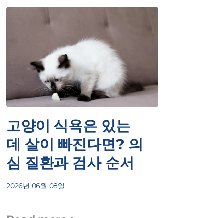
고양이 식욕은 있는
데 살이 빠진다면? 의
심 질환과 검사 순서
2026년 06월 08일