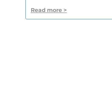
Read more >