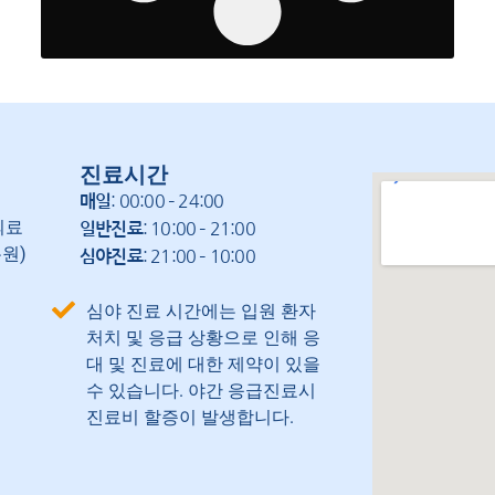
진료시간
: 00:00 – 24:00
매일
의료
: 10:00 – 21:00
일반진료
원)
: 21:00 – 10:00
심야진료
심야 진료 시간에는 입원 환자
처치 및 응급 상황으로 인해 응
대 및 진료에 대한 제약이 있을
수 있습니다. 야간 응급진료시
진료비 할증이 발생합니다.