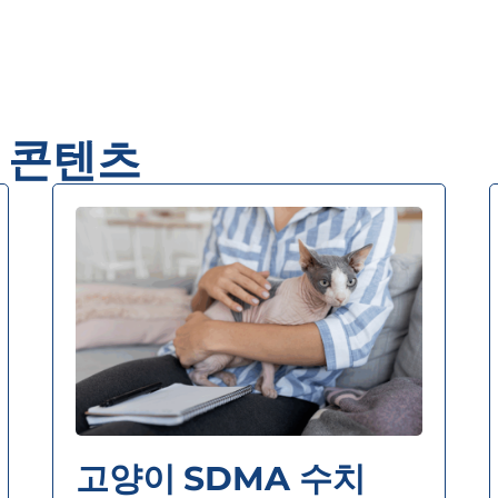
원 콘텐츠
고양이 SDMA 수치