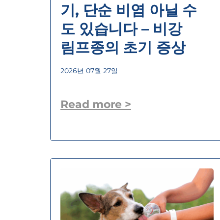
기, 단순 비염 아닐 수
도 있습니다 – 비강
림프종의 초기 증상
2026년 07월 27일
Read more >