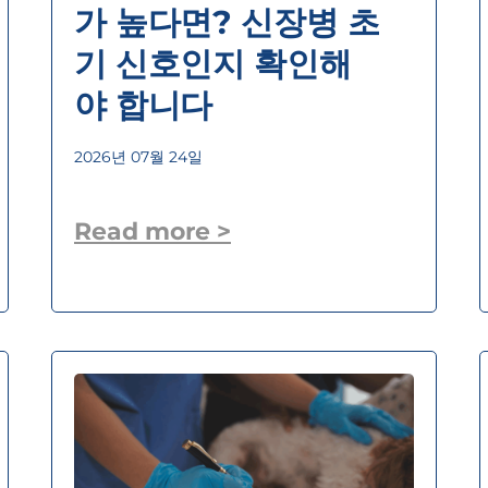
가 높다면? 신장병 초
기 신호인지 확인해
야 합니다
2026년 07월 24일
Read more >