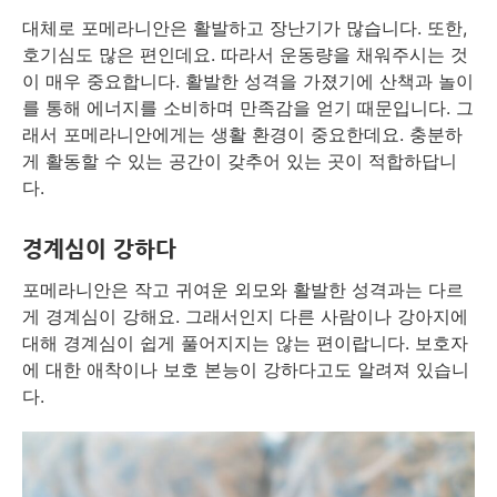
대체로 포메라니안은 활발하고 장난기가 많습니다. 또한,
호기심도 많은 편인데요. 따라서 운동량을 채워주시는 것
이 매우 중요합니다. 활발한 성격을 가졌기에 산책과 놀이
를 통해 에너지를 소비하며 만족감을 얻기 때문입니다. 그
래서 포메라니안에게는 생활 환경이 중요한데요. 충분하
게 활동할 수 있는 공간이 갖추어 있는 곳이 적합하답니
다.
경계심이 강하다
포메라니안은 작고 귀여운 외모와 활발한 성격과는 다르
게 경계심이 강해요. 그래서인지 다른 사람이나 강아지에
대해 경계심이 쉽게 풀어지지는 않는 편이랍니다. 보호자
에 대한 애착이나 보호 본능이 강하다고도 알려져 있습니
다.