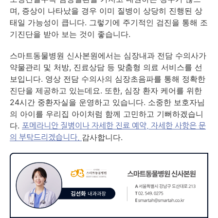
며, 증상이 나타났을 경우 이미 질병이 상당히 진행된 상
태일 가능성이 큽니다. 그렇기에 주기적인 검진을 통해 조
기진단을 받아 보는 것이 좋습니다.
스마트동물병원 신사본원에서는 심장내과 전담 수의사가
약물관리 및 처방, 진료상담 등 맞춤형 의료 서비스를 선
보입니다. 영상 전담 수의사의 심장초음파를 통해 정확한
진단을 제공하고 있는데요. 또한, 심장 환자 케어를 위한
24시간 중환자실을 운영하고 있습니다. 소중한 보호자님
의 아이를 우리집 아이처럼 함께 고민하고 기뻐하겠습니
다.
포메라니안 질병이나 자세한 진료 예약, 자세한 사항은 문
감사합니다.
의 부탁드리겠습니다.