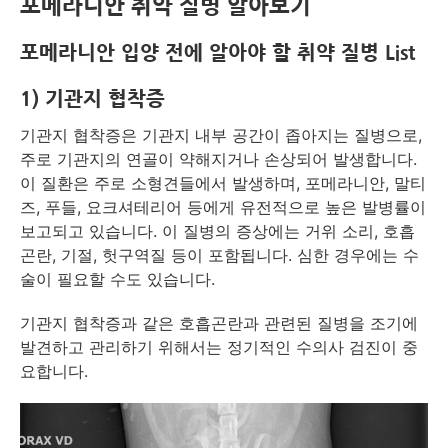
포메라니안 취약 질병 알아보기
포메라니안 입양 전에 알아야 할 취약 질병 List
1) 기관지 협착증
기관지 협착증은 기관지 내부 공간이 좁아지는 질병으로,
주로 기관지의 연골이 약해지거나 손상되어 발생합니다.
이 질환은 주로 소형견들에서 발생하며, 포메라니안, 말티
즈, 푸들, 요크셔테리어 등에게 유전적으로 높은 발병률이
보고되고 있습니다. 이 질병의 증상에는 거위 소리, 호흡
곤란, 기절, 헛구역질 등이 포함됩니다. 심한 경우에는 수
술이 필요할 수도 있습니다.
기관지 협착증과 같은 호흡곤란과 관련된 질병을 조기에
발견하고 관리하기 위해서는 정기적인 수의사 검진이 중
요합니다.