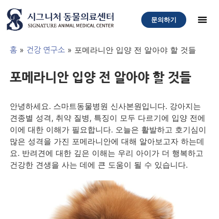
문의하기
»
»
포메라니안 입양 전 알아야 할 것들
홈
건강 연구소
포메라니안 입양 전 알아야 할 것들
안녕하세요. 스마트동물병원 신사본원입니다. 강아지는
견종별 성격, 취약 질병, 특징이 모두 다르기에 입양 전에
이에 대한 이해가 필요합니다. 오늘은 활발하고 호기심이
많은 성격을 가진 포메라니안에 대해 알아보고자 하는데
요. 반려견에 대한 깊은 이해는 우리 아이가 더 행복하고
건강한 견생을 사는 데에 큰 도움이 될 수 있습니다.