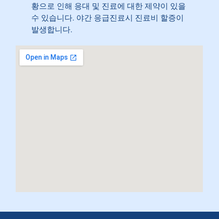
황으로 인해 응대 및 진료에 대한 제약이 있을
수 있습니다. 야간 응급진료시 진료비 할증이
발생합니다.