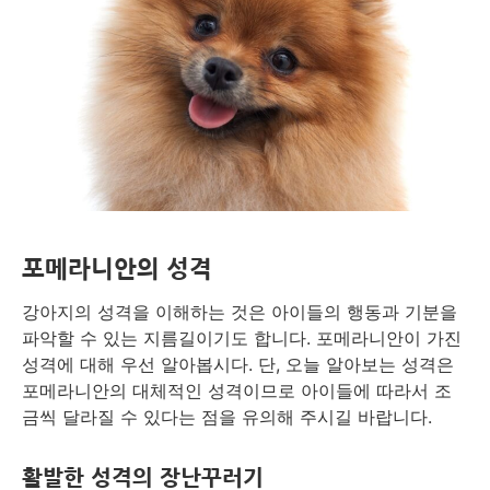
포메라니안의 성격
강아지의 성격을 이해하는 것은 아이들의 행동과 기분을
파악할 수 있는 지름길이기도 합니다. 포메라니안이 가진
성격에 대해 우선 알아봅시다. 단, 오늘 알아보는 성격은
포메라니안의 대체적인 성격이므로 아이들에 따라서 조
금씩 달라질 수 있다는 점을 유의해 주시길 바랍니다.
활발한 성격의 장난꾸러기