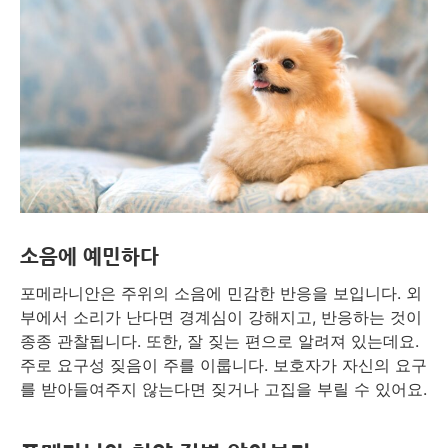
소음에 예민하다
포메라니안은 주위의 소음에 민감한 반응을 보입니다. 외
부에서 소리가 난다면 경계심이 강해지고, 반응하는 것이
종종 관찰됩니다. 또한, 잘 짖는 편으로 알려져 있는데요.
주로 요구성 짖음이 주를 이룹니다. 보호자가 자신의 요구
를 받아들여주지 않는다면 짖거나 고집을 부릴 수 있어요.