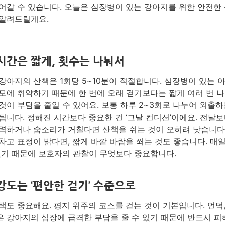
어갈 수 있습니다. 오늘은 심장병이 있는 강아지를 위한 안전한 
알려드릴게요.
시간은 짧게, 횟수는 나눠서
강아지의 산책은 1회당 5~10분이 적절합니다. 심장병이 있는 
모에 취약하기 때문에 한 번에 오래 걷기보다는 짧게 여러 번 
것이 부담을 줄일 수 있어요. 보통 하루 2~3회로 나누어 외출하
됩니다. 정해진 시간보다 중요한 건 ‘그날 컨디션’이에요. 전날
력하거나 숨소리가 거칠다면 산책을 쉬는 것이 오히려 낫습니다
차고 표정이 밝다면, 짧게 바깥 바람을 쐬는 것도 좋습니다. 매
있기 때문에 보호자의 관찰이 무엇보다 중요합니다.
강도는 ‘편안한 걷기’ 수준으로
택도 중요해요. 평지 위주의 코스를 걷는 것이 기본입니다. 언덕,
 강아지의 심장에 급격한 부담을 줄 수 있기 때문에 반드시 피