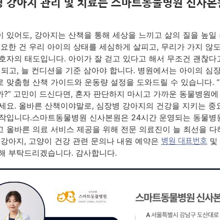
 강아지 관리 및 치료는 스마트동물병원 신사본
 있어도, 강아지는 산책을 통해 세상을 느끼고 삶의 질을 높일 
중요한 건 우리 아이의 상태를 세심하게 살피고, 무리가 가지 않
호자의 태도입니다. 아이가 잘 걷고 있다고 해서 무조건 괜찮다
 되고, 늘 컨디션을 기준 삼아야 합니다. 병원에서는 아이의 심
 맞춤형 산책 가이드와 운동량 설정을 도와드릴 수 있습니다. 
?” 고민이 드신다면, 혼자 판단하지 마시고 가까운 동물병원에
세요. 올바른 산책이야말로, 심장병 강아지의 건강을 지키는 중
작입니다.스마트동물병원 신사본원은 24시간 운영되는 동물병
 올바른 의료 서비스 제공을 위해 전문 의료진이 늘 최선을 다
 강아지, 고양이 건강 관련 문의나 내원 예약은
및
병원 대표번호
해 부탁드리겠습니다. 감사합니다.