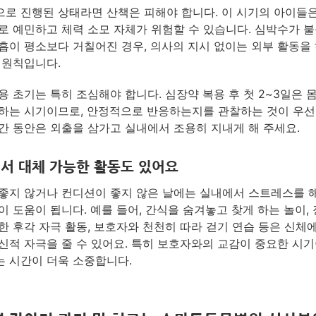
로 진행된 상태라면 산책은 피해야 합니다. 이 시기의 아이들
로 예민하고 체력 소모 자체가 위험할 수 있습니다. 심박수가 
흡이 평소보다 거칠어진 경우, 의사의 지시 없이는 외부 활동을 
 원칙입니다.
용 초기는 특히 조심해야 합니다. 심장약 복용 후 첫 2~3일은 
하는 시기이므로, 안정적으로 반응하는지를 관찰하는 것이 우선
간 동안은 외출을 삼가고 실내에서 조용히 지내게 해 주세요.
서 대체 가능한 활동도 있어요
좋지 않거나 컨디션이 좋지 않은 날에는 실내에서 스트레스를 
이 도움이 됩니다. 예를 들어, 간식을 숨겨놓고 찾게 하는 놀이,
한 후각 자극 활동, 보호자와 천천히 따라 걷기 연습 등은 신체
신적 자극을 줄 수 있어요. 특히 보호자와의 교감이 중요한 시
 시간이 더욱 소중합니다.