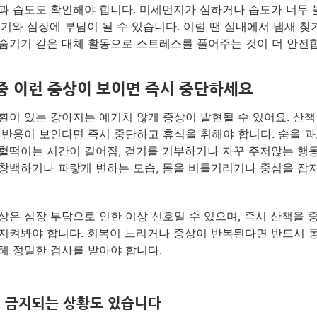
과 습도도 확인해야 합니다. 미세먼지가 심하거나 습도가 너무 
흡기와 심장에 부담이 될 수 있습니다. 이럴 땐 실내에서 냄새 찾기
숨기기 같은 대체 활동으로 스트레스를 풀어주는 것이 더 안전
중 이런 증상이 보이면 즉시 중단하세요
환이 있는 강아지는 예기치 않게 증상이 발현될 수 있어요. 산책
 반응이 보인다면 즉시 중단하고 휴식을 취해야 합니다. 숨을 
헐떡이는 시간이 길어짐, 걷기를 거부하거나 자꾸 주저앉는 행동
창백하거나 파랗게 변하는 모습, 몸을 비틀거리거나 중심을 잡
.
상은 심장 부담으로 인한 이상 신호일 수 있으며, 즉시 산책을 
지켜봐야 합니다. 회복이 느리거나 증상이 반복된다면 반드시 
해 정밀한 검사를 받아야 합니다.
 금지되는 상황도 있습니다