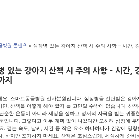
»
심장병 있는 강아지 산책 시 주의 사항 – 시간, 강
물병원 콘텐츠
 있는 강아지 산책 시 주의 사항 – 시간, 
까지
요. 스마트동물병원 신사본원입니다. 심장병을 진단받은 강아
면, 산책을 어떻게 해야 할지 늘 고민일 수밖에 없습니다. 산책
단순한 운동이 아니라 세상을 접하고 정서적 자극을 받는 귀중
문입니다. 그렇다고 아무 계획 없이 나갔다간 오히려 심장에 부
요. 걷는 속도, 날씨, 시간 등 작은 요소 하나하나가 건강에 영향
. 하지만 포기하지 마세요. 산책은 조심스럽게, 세심하게 준비