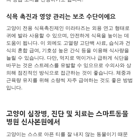
식욕 촉진과 영양 관리는 보조 수단이에요
고양이 전용 식욕촉진제인 미라타즈는 외용 연고 형태로
귀에 발라 사용할 수 있으며, 안전하게 식욕을 높이는 데
도움이 됩니다. 이 외에도 고열량 고단백 사료, 습식과 건
식의 혼합 급여, 기호성 높은 간식 등을 이용해 식사량을
늘릴 수 있습니다. 다만, 억지로 먹이거나 급하게 식단을
바꾸는 것은 스트레스를 유발할 수 있으므로 수의사와 상
의해 점진적인 방식으로 접근하는 것이 좋습니다. 체중과
근육량 유지를 위해 소량씩 자주 급여하는 것도 좋은 방법
입니다.
고양이 심장병, 진단 및 치료는 스마트동물
병원 신사본원에서
고양이는 스스로 아픈 티를 잘 내지 않는 동물이기 때문