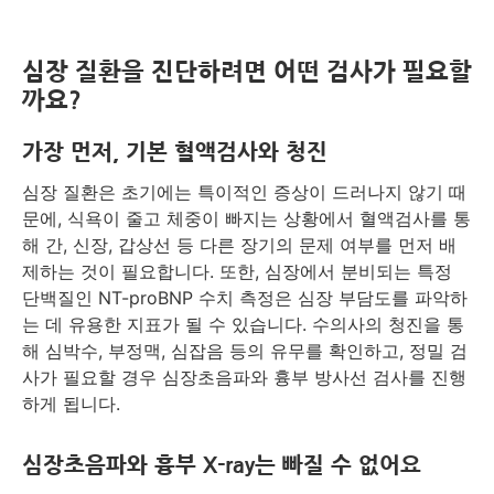
심장 질환을 진단하려면 어떤 검사가 필요할
까요?
가장 먼저, 기본 혈액검사와 청진
심장 질환은 초기에는 특이적인 증상이 드러나지 않기 때
문에, 식욕이 줄고 체중이 빠지는 상황에서 혈액검사를 통
해 간, 신장, 갑상선 등 다른 장기의 문제 여부를 먼저 배
제하는 것이 필요합니다. 또한, 심장에서 분비되는 특정
단백질인 NT-proBNP 수치 측정은 심장 부담도를 파악하
는 데 유용한 지표가 될 수 있습니다. 수의사의 청진을 통
해 심박수, 부정맥, 심잡음 등의 유무를 확인하고, 정밀 검
사가 필요할 경우 심장초음파와 흉부 방사선 검사를 진행
하게 됩니다.
심장초음파와 흉부 X-ray는 빠질 수 없어요