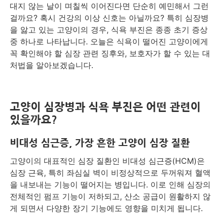
대지 않는 날이 며칠씩 이어진다면 단순히 예민해서 그런
걸까요? 혹시 건강의 이상 신호는 아닐까요? 특히 심장병
을 앓고 있는 고양이의 경우, 식욕 부진은 종종 초기 증상
중 하나로 나타납니다. 오늘은 식욕이 떨어진 고양이에게
꼭 확인해야 할 심장 관련 징후와, 보호자가 할 수 있는 대
처법을 알아보겠습니다.
고양이 심장병과 식욕 부진은 어떤 관련이
있을까요?
비대성 심근증, 가장 흔한 고양이 심장 질환
고양이의 대표적인 심장 질환인 비대성 심근증(HCM)은
심장 근육, 특히 좌심실 벽이 비정상적으로 두꺼워져 혈액
을 내보내는 기능이 떨어지는 병입니다. 이로 인해 심장의
전체적인 펌프 기능이 저하되고, 산소 공급이 원활하지 않
게 되면서 다양한 장기 기능에도 영향을 미치게 됩니다.