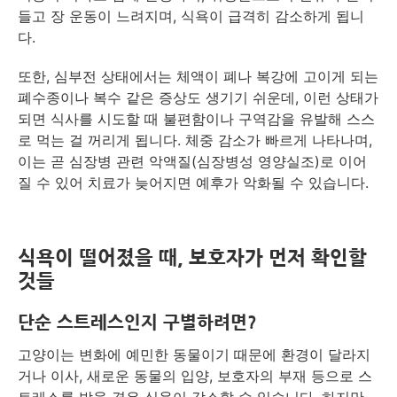
들고 장 운동이 느려지며, 식욕이 급격히 감소하게 됩니
다.
또한, 심부전 상태에서는 체액이 폐나 복강에 고이게 되는
폐수종이나 복수 같은 증상도 생기기 쉬운데, 이런 상태가
되면 식사를 시도할 때 불편함이나 구역감을 유발해 스스
로 먹는 걸 꺼리게 됩니다. 체중 감소가 빠르게 나타나며,
이는 곧 심장병 관련 악액질(심장병성 영양실조)로 이어
질 수 있어 치료가 늦어지면 예후가 악화될 수 있습니다.
식욕이 떨어졌을 때, 보호자가 먼저 확인할
것들
단순 스트레스인지 구별하려면?
고양이는 변화에 예민한 동물이기 때문에 환경이 달라지
거나 이사, 새로운 동물의 입양, 보호자의 부재 등으로 스