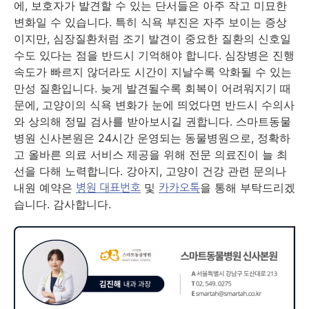
에, 보호자가 발견할 수 있는 단서들은 아주 작고 미묘한
변화일 수 있습니다. 특히 식욕 부진은 자주 보이는 증상
이지만, 심장질환처럼 조기 발견이 중요한 질환의 신호일
수도 있다는 점을 반드시 기억해야 합니다. 심장병은 진행
속도가 빠르지 않더라도 시간이 지날수록 악화될 수 있는
만성 질환입니다. 늦게 발견될수록 회복이 어려워지기 때
문에, 고양이의 식욕 변화가 눈에 띄었다면 반드시 수의사
와 상의해 정밀 검사를 받아보시길 권합니다. 스마트동물
병원 신사본원은 24시간 운영되는 동물병원으로, 정확하
고 올바른 의료 서비스 제공을 위해 전문 의료진이 늘 최
선을 다해 노력합니다. 강아지, 고양이 건강 관련 문의나
내원 예약은
및
을 통해 부탁드리겠
병원 대표번호
카카오톡
습니다. 감사합니다.