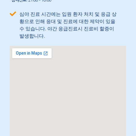
심야 진료 시간에는 입원 환자 처치 및 응급 상
황으로 인해 응대 및 진료에 대한 제약이 있을
수 있습니다. 야간 응급진료시 진료비 할증이
발생합니다.