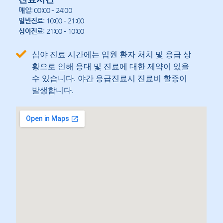
매일
: 00:00 – 24:00
일반진료
: 10:00 – 21:00
심야진료
: 21:00 – 10:00
심야 진료 시간에는 입원 환자 처치 및 응급 상
황으로 인해 응대 및 진료에 대한 제약이 있을
수 있습니다. 야간 응급진료시 진료비 할증이
발생합니다.