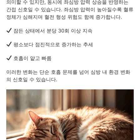
의미할 수 있지만, 동시에 좌심방 압력 상승을 반영하는
간접 신호일 수 있습니다. 좌심방 압력이 높아질수록 혈류
정체가 심해지며 혈전 형성 위험도 함께 증가합니다.
잠든 상태에서 분당 30회 이상 지속
평소보다 점진적으로 증가하는 추세
호흡이 얕고 빠름
이러한 변화는 단순 호흡 문제를 넘어 심방 내 환경 변화
의 신호일 수 있습니다.