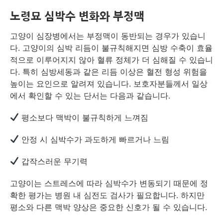
노령묘 심박수 변화와 부정맥
고양이 심장병에서는 부정맥이 동반되는 경우가 있습니
다. 고양이의 심박 리듬이 불규칙해지면 심방 수축이 효율
적으로 이루어지지 않아 혈류 정체가 더 심해질 수 있습니
다. 특히 심방세동과 같은 리듬 이상은 혈전 형성 위험을
높이는 요인으로 알려져 있습니다. 보호자분들께서 일상
에서 확인할 수 있는 단서는 다음과 같습니다.
평소보다 맥박이 불규칙하게 느껴짐
안정 시 심박수가 과도하게 빠르거나 느림
갑작스러운 무기력
고양이는 스트레스에 따라 심박수가 변동되기 때문에 정
확한 평가는 병원 내 심전도 검사가 필요합니다. 하지만
평소와 다른 맥박 양상은 중요한 신호가 될 수 있습니다.