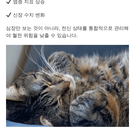
염증 지표 상승
신장 수치 변화
심장만 보는 것이 아니라, 전신 상태를 통합적으로 관리해
야 혈전 위험을 낮출 수 있습니다.