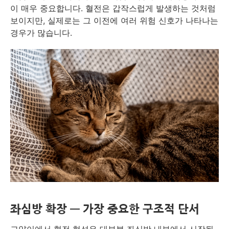
이 매우 중요합니다. 혈전은 갑작스럽게 발생하는 것처럼
보이지만, 실제로는 그 이전에 여러 위험 신호가 나타나는
경우가 많습니다.
좌심방 확장 — 가장 중요한 구조적 단서
고양이에서 혈전 형성은 대부분 좌심방 내부에서 시작됩