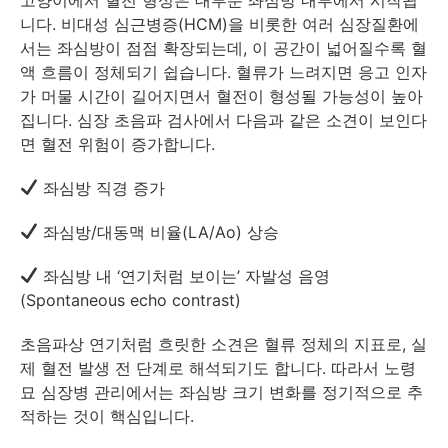
니다. 비대성 심근병증(HCM)을 비롯한 여러 심장질환에
서는 좌심방이 점점 확장되는데, 이 공간이 넓어질수록 혈
액 흐름이 정체되기 쉽습니다. 혈류가 느려지면 응고 인자
가 머물 시간이 길어지면서 혈전이 형성될 가능성이 높아
집니다. 심장 초음파 검사에서 다음과 같은 소견이 보인다
면 혈전 위험이 증가합니다.
좌심방 직경 증가
좌심방/대동맥 비율(LA/Ao) 상승
좌심방 내 ‘연기처럼 보이는’ 자발성 음영
(Spontaneous echo contrast)
초음파상 연기처럼 흐릿한 소견은 혈류 정체의 지표로, 실
제 혈전 발생 전 단계로 해석되기도 합니다. 따라서 노령
묘 심장병 관리에서는 좌심방 크기 변화를 정기적으로 추
적하는 것이 핵심입니다.