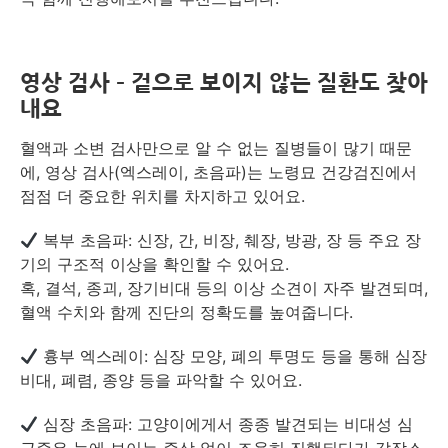
영상 검사 – 겉으로 보이지 않는 질환도 찾아
내요
혈액과 소변 검사만으로 알 수 없는 질병들이 많기 때문
에, 영상 검사(엑스레이, 초음파)는 노령묘 건강검진에서
점점 더 중요한 위치를 차지하고 있어요.
복부 초음파: 신장, 간, 비장, 췌장, 방광, 장 등 주요 장
기의 구조적 이상을 확인할 수 있어요.
혹, 결석, 종괴, 장기비대 등의 이상 소견이 자주 발견되며,
혈액 수치와 함께 진단의 정확도를 높여줍니다.
흉부 엑스레이: 심장 모양, 폐의 투명도 등을 통해 심장
비대, 폐렴, 종양 등을 파악할 수 있어요.
심장 초음파: 고양이에게서 종종 발견되는 비대성 심