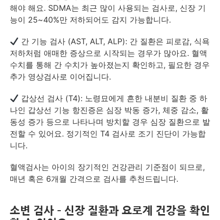
해야 해요. SDMA는 최근 많이 사용되는 검사로, 신장 기
능이 25~40%만 저하되어도 감지 가능합니다.
간 기능 검사 (AST, ALT, ALP): 간 질환은 피로감, 식욕
저하처럼 애매한 증상으로 시작되는 경우가 많아요. 혈액
수치를 통해 간 수치가 높아졌는지 확인하고, 필요한 경우
추가 영상검사로 이어집니다.
갑상선 검사 (T4): 노령묘에게 흔한 내분비 질환 중 하
나인 갑상선 기능 항진증은 심장 박동 증가, 체중 감소, 활
동성 증가 등으로 나타나며 방치할 경우 심장 질환으로 발
전할 수 있어요. 정기적인 T4 검사로 조기 진단이 가능합
니다.
혈액검사는 아이의 장기적인 건강관리 기준점이 되므로,
매년 혹은 6개월 간격으로 검사를 추천드립니다.
소변 검사 – 신장 질환과 요로계 건강을 확인