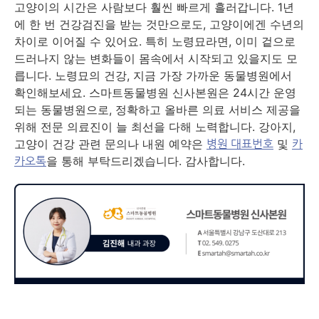
고양이의 시간은 사람보다 훨씬 빠르게 흘러갑니다. 1년
에 한 번 건강검진을 받는 것만으로도, 고양이에겐 수년의
차이로 이어질 수 있어요. 특히 노령묘라면, 이미 겉으로
드러나지 않는 변화들이 몸속에서 시작되고 있을지도 모
릅니다. 노령묘의 건강, 지금 가장 가까운 동물병원에서
확인해보세요. 스마트동물병원 신사본원은 24시간 운영
되는 동물병원으로, 정확하고 올바른 의료 서비스 제공을
위해 전문 의료진이 늘 최선을 다해 노력합니다. 강아지,
고양이 건강 관련 문의나 내원 예약은
및
병원 대표번호
카
을 통해 부탁드리겠습니다. 감사합니다.
카오톡