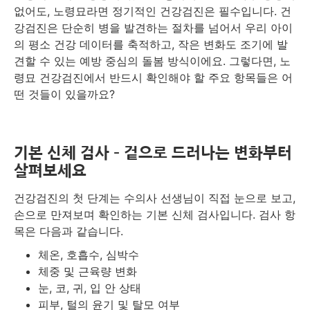
없어도, 노령묘라면 정기적인 건강검진은 필수입니다. 건
강검진은 단순히 병을 발견하는 절차를 넘어서 우리 아이
의 평소 건강 데이터를 축적하고, 작은 변화도 조기에 발
견할 수 있는 예방 중심의 돌봄 방식이에요. 그렇다면, 노
령묘 건강검진에서 반드시 확인해야 할 주요 항목들은 어
떤 것들이 있을까요?
기본 신체 검사 – 겉으로 드러나는 변화부터
살펴보세요
건강검진의 첫 단계는 수의사 선생님이 직접 눈으로 보고,
손으로 만져보며 확인하는 기본 신체 검사입니다. 검사 항
목은 다음과 같습니다.
체온, 호흡수, 심박수
체중 및 근육량 변화
눈, 코, 귀, 입 안 상태
피부, 털의 윤기 및 탈모 여부