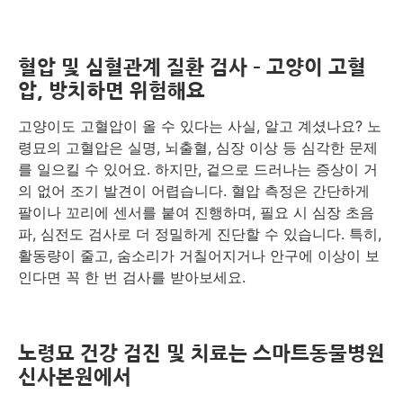
혈압 및 심혈관계 질환 검사 – 고양이 고혈
압, 방치하면 위험해요
고양이도 고혈압이 올 수 있다는 사실, 알고 계셨나요? 노
령묘의 고혈압은 실명, 뇌출혈, 심장 이상 등 심각한 문제
를 일으킬 수 있어요. 하지만, 겉으로 드러나는 증상이 거
의 없어 조기 발견이 어렵습니다. 혈압 측정은 간단하게
팔이나 꼬리에 센서를 붙여 진행하며, 필요 시 심장 초음
파, 심전도 검사로 더 정밀하게 진단할 수 있습니다. 특히,
활동량이 줄고, 숨소리가 거칠어지거나 안구에 이상이 보
인다면 꼭 한 번 검사를 받아보세요.
노령묘 건강 검진 및 치료는 스마트동물병원
신사본원에서