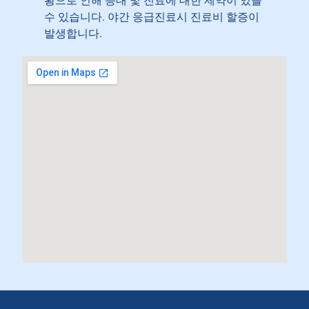
황으로 인해 응대 및 진료에 대한 제약이 있을
수 있습니다. 야간 응급진료시 진료비 할증이
발생합니다.