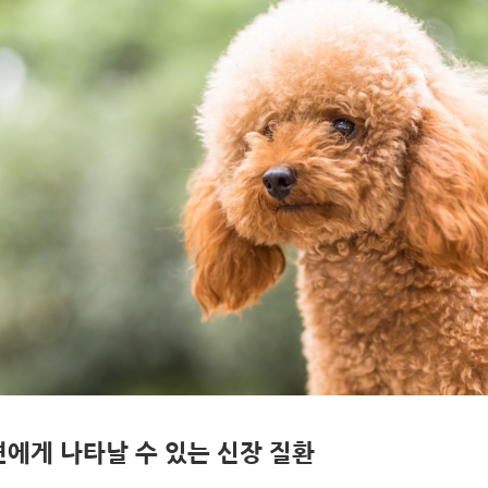
에게 나타날 수 있는 신장 질환