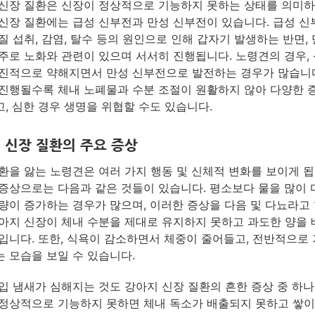
신장 질환은 신장이 정상적으로 기능하지 못하는 상태를 의미하
신장 질환에는 급성 신부전과 만성 신부전이 있습니다. 급성 
질 섭취, 감염, 탈수 등의 원인으로 인해 갑자기 발생하는 반면, 
주로 노화와 관련이 있으며 서서히 진행됩니다. 노령견의 경우, 
진적으로 약해지면서 만성 신부전으로 발전하는 경우가 많습니다
진행될수록 체내 노폐물과 수분 조절이 원활하지 않아 다양한 
, 심한 경우 생명을 위협할 수도 있습니다.
 신장 질환의 주요 증상
환을 앓는 노령견은 여러 가지 행동 및 신체적 변화를 보이게 됩
증상으로는 다음과 같은 것들이 있습니다. 평소보다 물을 많이
량이 증가하는 경우가 많으며, 이러한 증상을 다음 및 다뇨라고 
아지 신장이 체내 수분을 제대로 유지하지 못하고 과도한 양을
입니다. 또한, 식욕이 감소하면서 체중이 줄어들고, 전반적으로
 모습을 보일 수 있습니다.
입 냄새가 심해지는 것도 강아지 신장 질환의 흔한 증상 중 하나
정상적으로 기능하지 못하면 체내 독소가 배출되지 못하고 쌓이