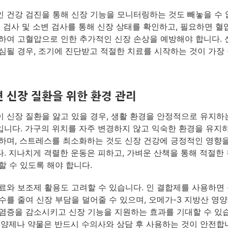
 건강 검진을 통해 신장 기능을 모니터링하는 것도 빼놓을 수
액 검사 및 소변 검사를 통해 신장 상태를 확인하고, 필요하면 혈
하여 고혈압으로 인한 추가적인 신장 손상을 예방해야 합니다. 
심될 경우, 조기에 진단받고 적절한 치료를 시작하는 것이 가장
 신장 질환을 위한 환경 관리
 신장 질환을 앓고 있을 경우, 생활 환경을 안정적으로 유지하
니다. 가구의 위치를 자주 변경하지 않고 익숙한 환경을 유지
하며, 스트레스를 최소화하는 것도 신장 건강에 긍정적인 영향을
. 지나치게 격렬한 운동은 피하고, 가벼운 산책을 통해 적절한
할 수 있도록 해야 합니다.
료와 보조제 활용도 고려할 수 있습니다. 인 결합제를 사용하면 
수를 줄여 신장 부담을 덜어줄 수 있으며, 오메가-3 지방산 영
염증을 감소시키고 신장 기능을 지원하는 효과를 기대할 수 있
영양제나 약물은 반드시 수의사와 상담 후 사용하는 것이 안전합