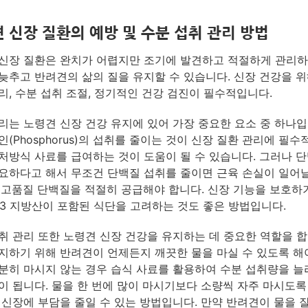
 신장 질환의 예방 및 수분 섭취 관리 방법
신장 질환은 완치가 어렵지만 조기에 발견하고 적절하게 관리하
늦추고 반려견의 삶의 질을 유지할 수 있습니다. 신장 건강을 
리, 수분 섭취 조절, 정기적인 건강 검진이 필수적입니다.
리는 노령견 신장 건강 유지에 있어 가장 중요한 요소 중 하나입
인(Phosphorus)의 섭취를 줄이는 것이 신장 질환 관리에 필수
처방식 사료를 급여하는 것이 도움이 될 수 있습니다. 그러나 단
요하다고 해서 무조건 단백질 섭취를 줄이면 근육 손실이 일어날
 고품질 단백질을 적절히 공급해야 합니다. 신장 기능을 보호하
3 지방산이 포함된 식단을 고려하는 것도 좋은 방법입니다.
취 관리 또한 노령견 신장 건강을 유지하는 데 중요한 역할을 합
지하기 위해 반려견이 언제든지 깨끗한 물을 마실 수 있도록 해야
분히 마시지 않는 경우 습식 사료를 활용하여 수분 섭취량을 늘
이 됩니다. 물을 한 번에 많이 마시기보다 소량씩 자주 마시도록
 신장에 부담을 줄일 수 있는 방법입니다. 만약 반려견이 물을 