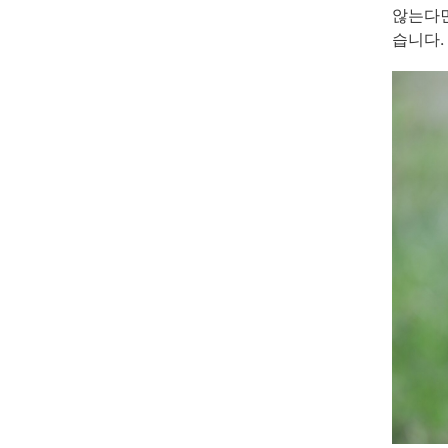
않는다면
습니다.