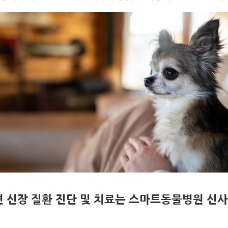
 신장 질환 진단 및 치료는 스마트동물병원 신