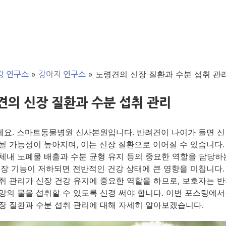
»
»
노령견의 신장 질환과 수분 섭취 관
강 연구소
강아지 연구소
견의 신장 질환과 수분 섭취 관리
요. 스마트동물병원 신사본원입니다. 반려견이 나이가 들면 신
될 가능성이 높아지며, 이는 신장 질환으로 이어질 수 있습니다.
체내 노폐물 배출과 수분 균형 유지 등의 중요한 역할을 담당하
신장 기능이 저하되면 전반적인 건강 상태에 큰 영향을 미칩니다.
취 관리가 신장 건강 유지에 중요한 역할을 하므로, 보호자는 
양의 물을 섭취할 수 있도록 신경 써야 합니다. 이번 포스팅에서
장 질환과 수분 섭취 관리에 대해 자세히 알아보겠습니다.