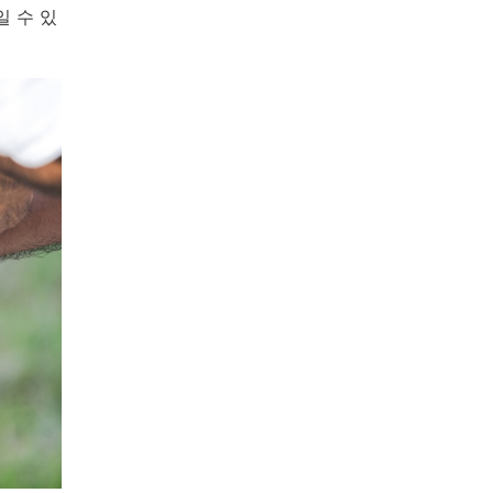
일 수 있