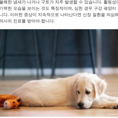
불쾌한 냄새가 나거나 구토가 자주 발생할 수 있습니다. 활동성
기력한 모습을 보이는 것도 특징적이며, 심한 경우 구강 궤양이
니다. 이러한 증상이 지속적으로 나타난다면 신장 질환을 의심
의사의 진료를 받아야 합니다.