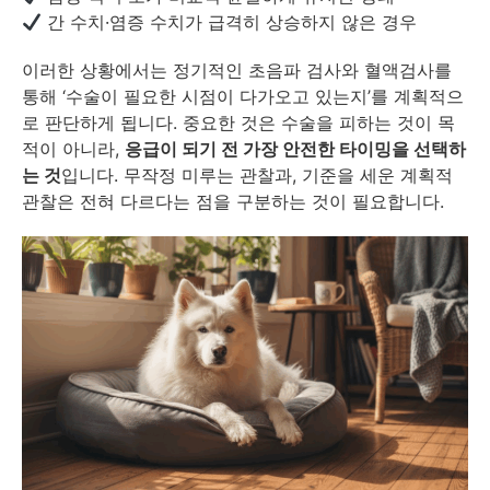
간 수치·염증 수치가 급격히 상승하지 않은 경우
이러한 상황에서는 정기적인 초음파 검사와 혈액검사를
통해 ‘수술이 필요한 시점이 다가오고 있는지’를 계획적으
로 판단하게 됩니다. 중요한 것은 수술을 피하는 것이 목
적이 아니라,
응급이 되기 전 가장 안전한 타이밍을 선택하
는 것
입니다. 무작정 미루는 관찰과, 기준을 세운 계획적
관찰은 전혀 다르다는 점을 구분하는 것이 필요합니다.