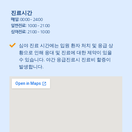
진료시간
매일
: 00:00 – 24:00
일반진료
: 10:00 – 21:00
심야진료
: 21:00 – 10:00
심야 진료 시간에는 입원 환자 처치 및 응급 상
황으로 인해 응대 및 진료에 대한 제약이 있을
수 있습니다. 야간 응급진료시 진료비 할증이
발생합니다.