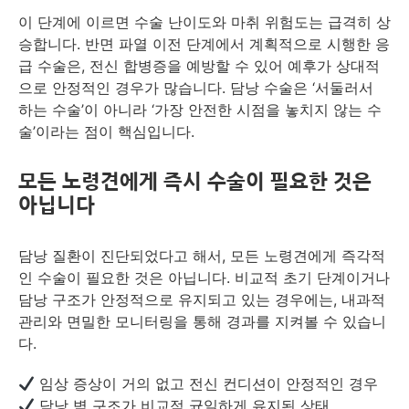
이 단계에 이르면 수술 난이도와 마취 위험도는 급격히 상
승합니다. 반면 파열 이전 단계에서 계획적으로 시행한 응
급 수술은, 전신 합병증을 예방할 수 있어 예후가 상대적
으로 안정적인 경우가 많습니다. 담낭 수술은 ‘서둘러서
하는 수술’이 아니라 ‘가장 안전한 시점을 놓치지 않는 수
술’이라는 점이 핵심입니다.
모든 노령견에게 즉시 수술이 필요한 것은
아닙니다
담낭 질환이 진단되었다고 해서, 모든 노령견에게 즉각적
인 수술이 필요한 것은 아닙니다. 비교적 초기 단계이거나
담낭 구조가 안정적으로 유지되고 있는 경우에는, 내과적
관리와 면밀한 모니터링을 통해 경과를 지켜볼 수 있습니
다.
임상 증상이 거의 없고 전신 컨디션이 안정적인 경우
담낭 벽 구조가 비교적 균일하게 유지된 상태