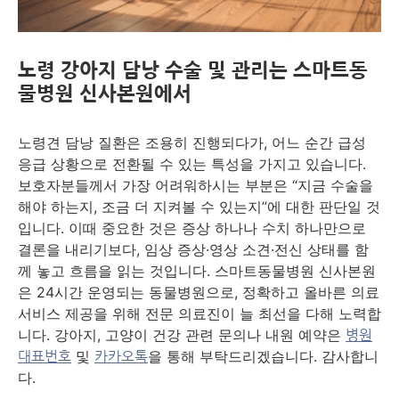
노령 강아지 담낭 수술 및 관리는 스마트동
물병원 신사본원에서
노령견 담낭 질환은 조용히 진행되다가, 어느 순간 급성
응급 상황으로 전환될 수 있는 특성을 가지고 있습니다.
보호자분들께서 가장 어려워하시는 부분은 “지금 수술을
해야 하는지, 조금 더 지켜볼 수 있는지”에 대한 판단일 것
입니다. 이때 중요한 것은 증상 하나나 수치 하나만으로
결론을 내리기보다, 임상 증상·영상 소견·전신 상태를 함
께 놓고 흐름을 읽는 것입니다. 스마트동물병원 신사본원
은 24시간 운영되는 동물병원으로, 정확하고 올바른 의료
서비스 제공을 위해 전문 의료진이 늘 최선을 다해 노력합
니다. 강아지, 고양이 건강 관련 문의나 내원 예약은
병원
및
을 통해 부탁드리겠습니다. 감사합니
대표번호
카카오톡
다.