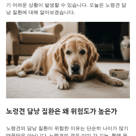
기 어려운 상황이 발생할 수 있습니다. 오늘은 노령견 담
낭 질환에 대해 알아보겠습니다.
노령견 담낭 질환은 왜 위험도가 높은가
노령견의 담낭 질환이 위험한 이유는 단순히 나이가 많기
때문만은 아닙니다. 노령견의 경우 이미 간 기능, 혈액 응