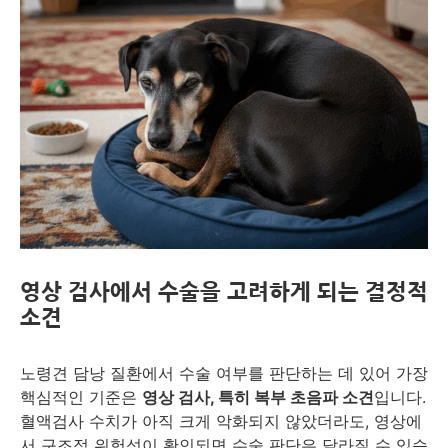
영상 검사에서 수술을 고려하게 되는 결정적
소견
노령견 담낭 질환에서 수술 여부를 판단하는 데 있어 가장
핵심적인 기준은
영상 검사, 특히 복부 초음파 소견
입니다.
혈액검사 수치가 아직 크게 악화되지 않았더라도, 영상에
서 구조적 위험성이 확인되면 수술 판단은 달라질 수 있습