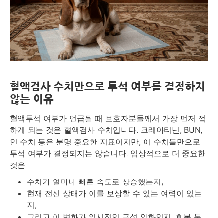
혈액검사 수치만으로 투석 여부를 결정하지
않는 이유
혈액투석 여부가 언급될 때 보호자분들께서 가장 먼저 접
하게 되는 것은 혈액검사 수치입니다. 크레아티닌, BUN,
인 수치 등은 분명 중요한 지표이지만, 이 수치들만으로
투석 여부가 결정되지는 않습니다. 임상적으로 더 중요한
것은
수치가 얼마나 빠른 속도로 상승했는지,
현재 전신 상태가 이를 보상할 수 있는 여력이 있는
지,
그리고 이 변화가 일시적인 급성 악화인지, 회복 불