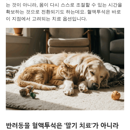
는 것이 아니라, 몸이 다시 스스로 조절할 수 있는 시간을
확보하는 것으로 전환되기도 하는데요. 혈액투석은 바로
이 지점에서 고려되는 치료 옵션입니다.
반려동물 혈액투석은 ‘말기 치료’가 아니라