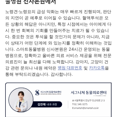
물병원 신사본원에서
노령견·노령묘의 급성 악화는 매우 빠르게 진행되며, 판단
의 지연이 곧 예후로 이어질 수 있습니다. 혈액투석은 모
든 상황의 해답은 아니지만, 특정 시점에서는 아이에게 다
시 한 번 회복의 기회를 만들어주는 치료가 될 수 있습니
다. 중요한 것은 투석을 할 것인가의 문제가 아니라, 지금
이 상태가 어떤 단계에 와 있는지를 정확히 이해하는 것입
니다. 스마트동물병원 신사본원은 24시간 운영되는 동물
병원으로, 정확하고 올바른 의료 서비스 제공을 위해 전문
의료진이 늘 최선을 다해 노력합니다. 강아지, 고양이 건
강 관련 문의나 내원 예약은
및
을
병원 대표번호
카카오톡
통해 부탁드리겠습니다. 감사합니다.