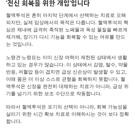
‘전신 회복을 위한 개입’입니다
혈액투석은 흔히 마지막 단계에서 선택하는 치료로 오해
되지만, 실제 임상에서의 목적은 다릅니다. 혈액투석의 핵
심은 체내에 급격히 축적된 노폐물과 독성 물질을 빠르게
제거해, 장기가 다시 기능을 회복할 수 있는 여유를 만드
는 것입니다.
노령견·노령묘는 이미 신장 여력이 제한된 상태에서 생활
하고 있는 경우가 많습니다. 이 상태에서 감염, 탈수, 약물
반응, 저혈압 등이 겹치면 급성 신손상이 발생할 수 있고,
이때 몸은 더 이상 스스로 균형을 회복하지 못합니다. 혈
액투석은 신장을 완전히 대체하는 치료가 아니라, 급성 위
기를 넘기기 위한 보조 수단으로 작동합니다.
따라서 혈액투석은 포기의 선택이 아니라, 회복 가능성을
살리기 위한 시간 확보 치료로 이해하시는 것이 보다 정확
합니다.