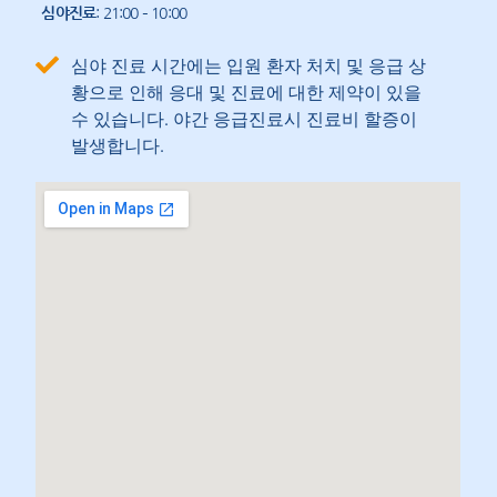
심야진료
: 21:00 – 10:00
심야 진료 시간에는 입원 환자 처치 및 응급 상
황으로 인해 응대 및 진료에 대한 제약이 있을
수 있습니다. 야간 응급진료시 진료비 할증이
발생합니다.