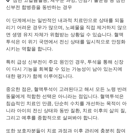
신부전 합병증을 동반하는 경우
이 단계에서는 일반적인 내과적 치료만으로 상태를 되돌
리기 어려운 경우가 많으며, 노폐물을 직접 제거하지 않으
면 생명 유지 자체가 위협받는 상황일 수 있습니다. 혈액
투석은 이 위기 국면에서 전신 상태를 일시적으로 안정화
시키는 역할을 합니다.
특히 급성 신부전이 주요 원인인 경우, 투석을 통해 신장
이 다시 기능을 회복할 수 있는 가능성이 남아 있는지에
대한 평가가 함께 이루어집니다.
중요한 점은, 혈액투석이 고려된다고 해서 모든 노령 반려
동물에게 적합한 선택은 아니라는 점입니다. 혈액투석은
침습적인 치료인 만큼, 단순히 수치를 개선하는 목적이 아
니라 아이의 전신 상태와 동반 질환, 치료 이후의 삶의 질,
그리고 예후를 종합적으로 살펴봐야 합니다.
또한 보호자분들이 치료 과정과 이후 관리에 충분히 참여