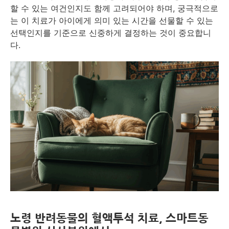
할 수 있는 여건인지도 함께 고려되어야 하며, 궁극적으로
는 이 치료가 아이에게 의미 있는 시간을 선물할 수 있는
선택인지를 기준으로 신중하게 결정하는 것이 중요합니
다.
노령 반려동물의 혈액투석 치료, 스마트동