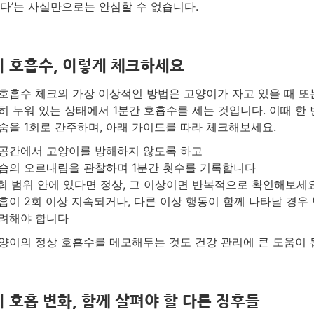
쉰다’는 사실만으로는 안심할 수 없습니다.
 호흡수, 이렇게 체크하세요
호흡수 체크의 가장 이상적인 방법은 고양이가 자고 있을 때 또
히 누워 있는 상태에서 1분간 호흡수를 세는 것입니다. 이때 한 
숨을 1회로 간주하며, 아래 가이드를 따라 체크해보세요.
공간에서 고양이를 방해하지 않도록 하고
슴의 오르내림을 관찰하며 1분간 횟수를 기록합니다
0회 범위 안에 있다면 정상, 그 이상이면 반복적으로 확인해보세
흡이 2회 이상 지속되거나, 다른 이상 행동이 함께 나타날 경우 
려해야 합니다
양이의 정상 호흡수를 메모해두는 것도 건강 관리에 큰 도움이 
 호흡 변화, 함께 살펴야 할 다른 징후들