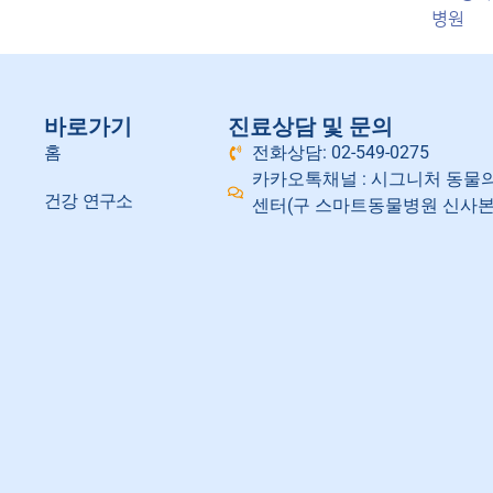
병원
바로가기
진료상담 및 문의
홈
전화상담: 02-549-0275
카카오톡채널 : 시그니처 동물
건강 연구소
센터(구 스마트동물병원 신사본