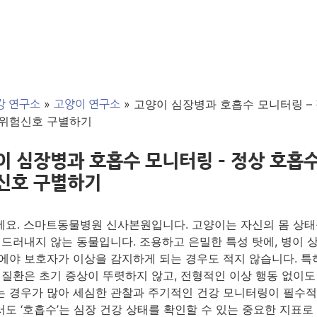
»
»
고양이 심장병과 호흡수 모니터링 – 
강 연구소
고양이 연구소
 위험신호 구별하기
이 심장병과 호흡수 모니터링 – 정상 호흡
신호 구별하기
요. 스마트동물병원 신사본원입니다. 고양이는 자신의 몸 상태
 드러내지 않는 동물입니다. 조용하고 은밀한 특성 탓에, 병이 
에야 보호자가 이상을 감지하게 되는 경우도 적지 않습니다. 특히
 질환은 초기 증상이 뚜렷하지 않고, 전형적인 이상 행동 없이도
 경우가 많아 세심한 관찰과 주기적인 건강 모니터링이 필수적
도 ‘호흡수’는 심장 건강 상태를 확인할 수 있는 중요한 지표로