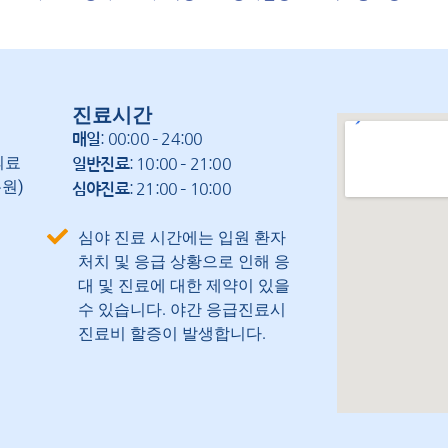
진료시간
: 00:00 – 24:00
매일
의료
: 10:00 – 21:00
일반진료
원)
: 21:00 – 10:00
심야진료
심야 진료 시간에는 입원 환자
처치 및 응급 상황으로 인해 응
대 및 진료에 대한 제약이 있을
수 있습니다. 야간 응급진료시
진료비 할증이 발생합니다.