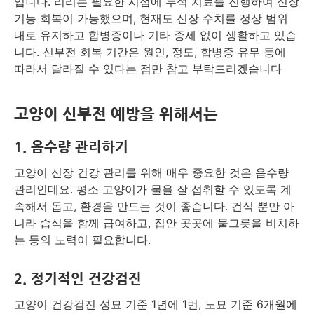
입니다. 리리는 필요한 시점에 투석 치료를 진행하여 신장
기능 회복이 가능했으며, 현재도 신장 수치를 정상 범위
내로 유지하고 합병증이나 기타 증세 없이 생활하고 있습
니다. 신부전 회복 기간은 원인, 정도, 합병증 유무 등에
따라서 달라질 수 있다는 점만 참고 부탁드리겠습니다
고양이 신부전 예방을 위해서는
1. 음수량 관리하기
고양이 신장 건강 관리를 위해 매우 중요한 것은 음수량
관리인데요. 평소 고양이가 물을 잘 섭취할 수 있도록 계
속해서 돕고, 환경을 만드는 것이 좋습니다. 건식 뿐만 아
니라 습식을 함께 급여하고, 집안 곳곳에 물그릇을 비치하
는 등의 노력이 필요합니다.
2. 정기적인 건강검진
고양이 건강검진 성묘 기준 1년에 1번, 노묘 기준 6개월에