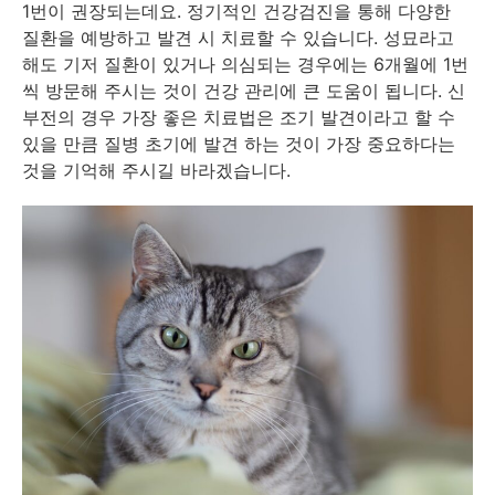
1번이 권장되는데요. 정기적인 건강검진을 통해 다양한
질환을 예방하고 발견 시 치료할 수 있습니다. 성묘라고
해도 기저 질환이 있거나 의심되는 경우에는 6개월에 1번
씩 방문해 주시는 것이 건강 관리에 큰 도움이 됩니다. 신
부전의 경우 가장 좋은 치료법은 조기 발견이라고 할 수
있을 만큼 질병 초기에 발견 하는 것이 가장 중요하다는
것을 기억해 주시길 바라겠습니다.