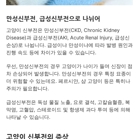
만성신부전, 급성신부전으로 나뉘어
고양이 신부전은 만성신부전(CKD, Chronic Kidney
Disease)과 급성신부전(AKI, Acute Renal Injury, 급성신
손상)로 나뉩니다. 급성이냐 만성이냐에 따라 발병 원인과
진행 속도 등에 차이가 있을 수 있습니다.
우선, 만성신부전의 경우 고양이가 나이가 들며 신장이 점
차 손상되어 발생합니다. 만성신부전의 경우 특정 묘종이
더 위험할 수 있는데요. 페르시안, 샴 고양이 등은 특히나
주의가 필요합니다.
급성신부전은 독성 물질 노출, 요로 결석, 고칼슘혈증, 복
막염, 고혈압, 스테로이드 및 항생제 과다 투여 등에 의해
나타날 수 있습니다.
고양이 신부전의 증상