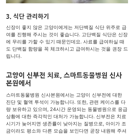
3. 식단 관리하기
신장이 좋지 않은 고양이에게는 저단백질 식단 위주로 급
여를 진행해 주시는 것이 좋습니다. 고단백질 식단은 신장
에 무리를 가할 수 있기 때문인데요. 사료를 급여하실 때
도 단백질 함량을 꼭 체크하시고 급여하시는 것을 권장 드
립니다.
고양이 신부전 치료, 스마트동물병원 신사
본원에서
스마트동물병원 신사본원에서는 고양이 신부전에 대한
진단 및 혈액 투석이 가능합니다. 또한, 관련 케이스를 다
량 보유하고 있으며, 24시간 운영되는 동물병원으로 응급
상황에 대한 즉각적인 대처가 가능합니다. 신부전은 치료
시기가 늦어지면 생존률이 낮아지는 질병으로, 아이가 조
금이라도 평소와 다른 모습을 보인다면 곧장 내원해 주셔