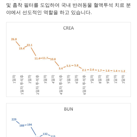
및 흡착 필터를 도입하여 국내 반려동물 혈액투석 치료 분
야에서 선도적인 역할을 하고 있습니다.