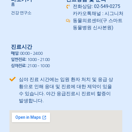
홈
전화상담: 02-549-0275
건강 연구소
카카오톡채널 : 시그니처
동물의료센터(구 스마트
동물병원 신사본원)
진료시간
매일
: 00:00 – 24:00
일반진료
: 10:00 – 21:00
심야진료
: 21:00 – 10:00
심야 진료 시간에는 입원 환자 처치 및 응급 상
황으로 인해 응대 및 진료에 대한 제약이 있을
수 있습니다. 야간 응급진료시 진료비 할증이
발생합니다.