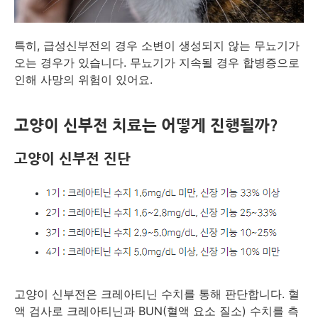
특히, 급성신부전의 경우 소변이 생성되지 않는 무뇨기가
오는 경우가 있습니다. 무뇨기가 지속될 경우 합병증으로
인해 사망의 위험이 있어요.
고양이 신부전 치료는 어떻게 진행될까?
고양이 신부전 진단
고양이 신부전은 크레아티닌 수치를 통해 판단합니다. 혈
액 검사로 크레아티닌과 BUN(혈액 요소 질소) 수치를 측