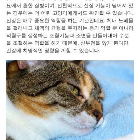
묘에서 흔한 질병이며, 선천적으로 신장 기능이 떨어져 있
는 경우에는 더 어린 고양이에게서도 확인될 수 있습니다.
신장은 매우 중요한 역할을 하는 기관인데요. 체내 노폐물
을 걸러내고 체액의 균형을 유지하는 등의 역할 뿐 아니라
적혈구를 생성하는 조혈기능과 소변을 만들어내어 수분
을 조절하는 역할을 하기 때문에, 신부전을 앓게 된다면
건강에 치명적인 영향을 끼칠 수 있습니다.