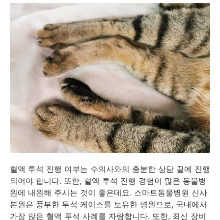
혈액 투석 진행 여부는 수의사와의 충분한 상담 끝에 진행
되어야 합니다. 또한, 혈액 투석 진행 경험이 많은 동물병
원에 내원해 주시는 것이 좋은데요. 스마트동물병원 신사
본원은 풍부한 투석 케이스를 보유한 병원으로, 국내에서
가장 많은 혈액 투석 사례를 자랑합니다. 또한, 최신 장비