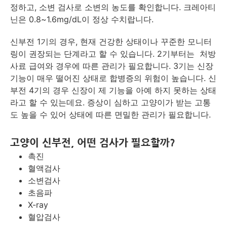
정하고, 소변 검사로 소변의 농도를 확인합니다. 크레아티
닌은 0.8~1.6mg/dL이 정상 수치랍니다.
신부전 1기의 경우, 현재 건강한 상태이나 꾸준한 모니터
링이 권장되는 단계라고 할 수 있습니다. 2기부터는 처방
사료 급여와 경우에 따른 관리가 필요합니다. 3기는 신장
기능이 매우 떨어진 상태로 합병증의 위험이 높습니다. 신
부전 4기의 경우 신장이 제 기능을 아예 하지 못하는 상태
라고 할 수 있는데요. 증상이 심하고 고양이가 받는 고통
도 높을 수 있어 상태에 따른 면밀한 관리가 필요합니다.
고양이 신부전, 어떤 검사가 필요할까?
촉진
혈액검사
소변검사
초음파
X-ray
혈압검사