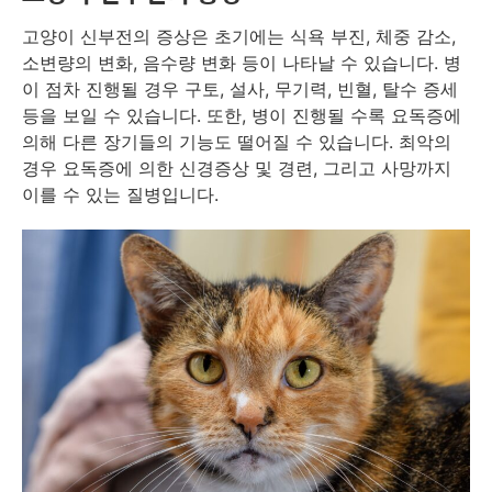
고양이 신부전의 증상은 초기에는 식욕 부진, 체중 감소,
소변량의 변화, 음수량 변화 등이 나타날 수 있습니다. 병
이 점차 진행될 경우 구토, 설사, 무기력, 빈혈, 탈수 증세
등을 보일 수 있습니다. 또한, 병이 진행될 수록 요독증에
의해 다른 장기들의 기능도 떨어질 수 있습니다. 최악의
경우 요독증에 의한 신경증상 및 경련, 그리고 사망까지
이를 수 있는 질병입니다.