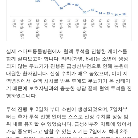
실제 스마트동물병원에서 혈액 투석을 진행한 케이스를
함께 살펴보고자 합니다. 리리(가명, 8세)는 소변이 생성
되지 않는 무뇨기가 진행된 급성신부전으로 인해 본원에
내원한 환자입니다. 신장 수치가 매우 높았으며, 이미 지
역병원에서 수액 처치를 받은 후에도 무뇨기가 온 상태이
기 때문에 보호자님과의 충분한 상담 끝에 혈액 투석을 진
행하였습니다.
투석 진행 후 2일차 부터 소변이 생성되었으며, 7일차부
터는 추가 투석 진행 없이도 스스로 신장 수치를 정상 범
위 내로 유지할 수 있었습니다. 급성신부전 치료에 있어서
가장 중요하다고 말할 수 있는 시기는 7일에서 최대 2주