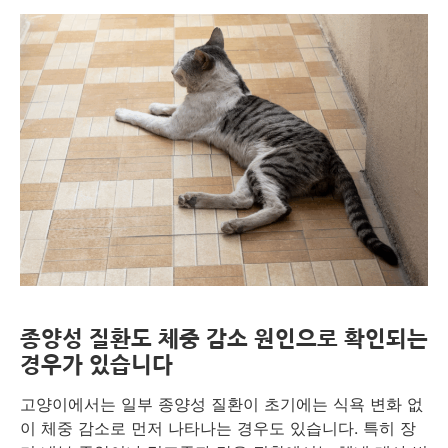
종양성 질환도 체중 감소 원인으로 확인되는
경우가 있습니다
고양이에서는 일부 종양성 질환이 초기에는 식욕 변화 없
이 체중 감소로 먼저 나타나는 경우도 있습니다. 특히 장