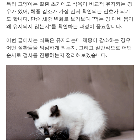
특히 고양이는 질환 초기에도 식욕이 비교적 유지되는 경
우가 있어, 체중 감소가 가장 먼저 확인되는 신호가 되기
도 합니다. 단순 체중 변화로 보기보다 “먹는 양 대비 몸이
왜 유지되지 않는지”를 확인하는 과정이 중요합니다.
이번 글에서는 식욕은 유지되는데 체중이 감소하는 경우
어떤 질환들을 의심하게 되는지, 그리고 일반적으로 어떤
순서로 검사를 진행하는지 정리해보겠습니다.