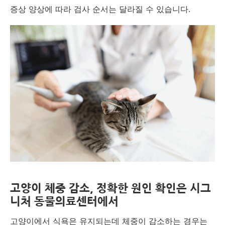
증상 양상에 따라 검사 순서는 달라질 수 있습니다.
고양이 체중 감소, 정확한 원인 확인은 시그
니처 동물의료센터에서
고양이에서 식욕은 유지되는데 체중이 감소하는 경우는