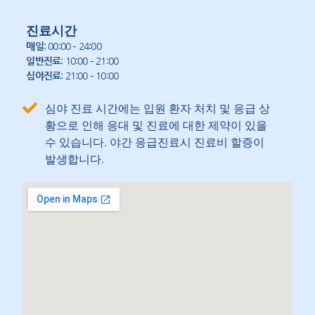
진료시간
매일
: 00:00 – 24:00
일반진료
: 10:00 – 21:00
심야진료
: 21:00 – 10:00
심야 진료 시간에는 입원 환자 처치 및 응급 상
황으로 인해 응대 및 진료에 대한 제약이 있을
수 있습니다. 야간 응급진료시 진료비 할증이
발생합니다.