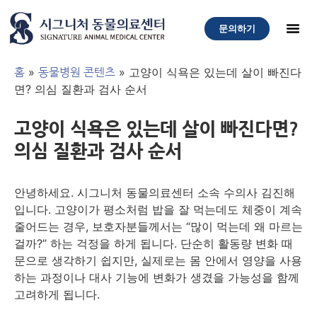
문의하기
»
»
고양이 식욕은 있는데 살이 빠진다
홈
동물병원 콘텐츠
면? 의심 질환과 검사 순서
고양이 식욕은 있는데 살이 빠진다면?
의심 질환과 검사 순서
안녕하세요. 시그니처 동물의료센터 소속 수의사 김진해
입니다. 고양이가 평소처럼 밥을 잘 먹는데도 체중이 계속
줄어드는 경우, 보호자분들께서는 “많이 먹는데 왜 마르는
걸까?” 하는 걱정을 하게 됩니다. 단순히 활동량 변화 때
문으로 생각하기 쉽지만, 실제로는 몸 안에서 영양을 사용
하는 과정이나 대사 기능에 변화가 생겼을 가능성을 함께
고려하게 됩니다.