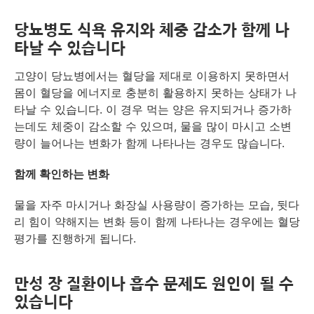
당뇨병도 식욕 유지와 체중 감소가 함께 나
타날 수 있습니다
고양이 당뇨병에서는 혈당을 제대로 이용하지 못하면서
몸이 혈당을 에너지로 충분히 활용하지 못하는 상태가 나
타날 수 있습니다. 이 경우 먹는 양은 유지되거나 증가하
는데도 체중이 감소할 수 있으며, 물을 많이 마시고 소변
량이 늘어나는 변화가 함께 나타나는 경우도 많습니다.
함께 확인하는 변화
물을 자주 마시거나 화장실 사용량이 증가하는 모습, 뒷다
리 힘이 약해지는 변화 등이 함께 나타나는 경우에는 혈당
평가를 진행하게 됩니다.
만성 장 질환이나 흡수 문제도 원인이 될 수
있습니다