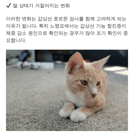
털 상태가 거칠어지는 변화
이러한 변화는 갑상선 호르몬 검사를 함께 고려하게 되는
이유가 됩니다. 특히 노령묘에서는 갑상선 기능 항진증이
체중 감소 원인으로 확인되는 경우가 많아 조기 확인이 중
요합니다.