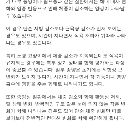
기 내부 종양이나 림프종과 같은 질환에서는 체내 대사 변
화와 염증 반응으로 인해 체중이 감소하는 양상이 나타날
수 있습니다.
이 경우 단순 지방 감소보다 근육량 감소가 먼저 보이는
경우도 있으며, 시간이 지나면서 식욕 저하가 뒤따라 나타
나는 경우도 있습니다.
특히 노령 고양이에서 체중 감소가 지속되는데도 식욕이
유지되는 경우에는 복부 장기 상태를 함께 평가하는 과정
이 중요할 수 있습니다. 일부 종양은 초기에는 외형상 큰
변화가 보이지 않다가, 시간이 지나면서 장 기능이나 영양
흡수에 영향을 주는 형태로 나타나기도 합니다.
또한 종양성 질환에서는 체중 감소와 함께 활동성 저하,
털 상태 변화, 반복적인 구토 같은 눈에 띄지 않는 작은 변
화가 함께 나타나는 경우도 있어 단순 체중 변화만 따로
보기보다 전반적인 컨디션 변화를 함께 확인하게 됩니다.