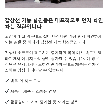
갑상선 기능 항진증은 대표적으로 먼저 확인
하는 질환입니다
고양이가 잘 먹는데도 살이 빠진다면 가장 먼저 확인하게
되는 질환 중 하나가 갑상선 기능 항진증입니다.
갑상선 호르몬이 과도하게 증가하면 몸의 대사 속도가 빨
라지면서 에너지 소비량이 증가할 수 있습니다. 이 경우
식욕은 유지되거나 오히려 증가하는데도 체중은 점차 감
소하는 양상이 나타날 수 있습니다.
밥을 더 찾는 모습
체중이 계속 감소하는 경우
활동성이 오히려 증가한 듯 보이는 경우