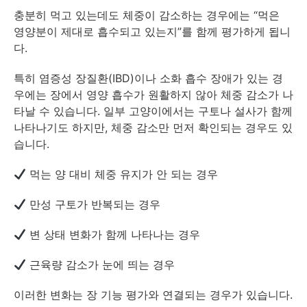
충분히 먹고 있는데도 체중이 감소하는 경우에는 “먹은
영양분이 제대로 흡수되고 있는지”를 함께 평가하게 됩니
다.
특히 염증성 장질환(IBD)이나 소화 흡수 장애가 있는 경
우에는 장에서 영양 흡수가 원활하지 않아 체중 감소가 나
타날 수 있습니다. 일부 고양이에서는 구토나 설사가 함께
나타나기도 하지만, 체중 감소만 먼저 확인되는 경우도 있
습니다.
먹는 양 대비 체중 유지가 안 되는 경우
만성 구토가 반복되는 경우
변 상태 변화가 함께 나타나는 경우
근육량 감소가 눈에 띄는 경우
이러한 변화는 장 기능 평가와 연결되는 경우가 있습니다.