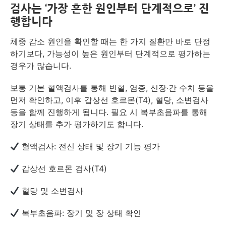
검사는 ‘가장 흔한 원인부터 단계적으로’ 진
행합니다
체중 감소 원인을 확인할 때는 한 가지 질환만 바로 단정
하기보다, 가능성이 높은 원인부터 단계적으로 평가하는
경우가 많습니다.
보통 기본 혈액검사를 통해 빈혈, 염증, 신장·간 수치 등을
먼저 확인하고, 이후 갑상선 호르몬(T4), 혈당, 소변검사
등을 함께 진행하게 됩니다. 필요 시 복부초음파를 통해
장기 상태를 추가 평가하기도 합니다.
혈액검사: 전신 상태 및 장기 기능 평가
갑상선 호르몬 검사(T4)
혈당 및 소변검사
복부초음파: 장기 및 장 상태 확인