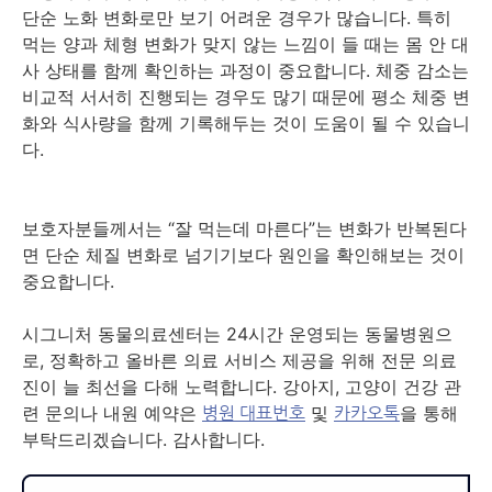
단순 노화 변화로만 보기 어려운 경우가 많습니다. 특히
먹는 양과 체형 변화가 맞지 않는 느낌이 들 때는 몸 안 대
사 상태를 함께 확인하는 과정이 중요합니다. 체중 감소는
비교적 서서히 진행되는 경우도 많기 때문에 평소 체중 변
화와 식사량을 함께 기록해두는 것이 도움이 될 수 있습니
다.
보호자분들께서는 “잘 먹는데 마른다”는 변화가 반복된다
면 단순 체질 변화로 넘기기보다 원인을 확인해보는 것이
중요합니다.
시그니처 동물의료센터는 24시간 운영되는 동물병원으
로, 정확하고 올바른 의료 서비스 제공을 위해 전문 의료
진이 늘 최선을 다해 노력합니다. 강아지, 고양이 건강 관
련 문의나 내원 예약은
및
을 통해
병원 대표번호
카카오톡
부탁드리겠습니다. 감사합니다.