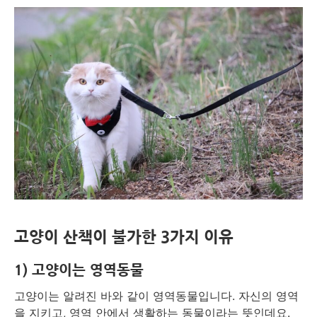
고양이 산책이 불가한 3가지 이유
1) 고양이는 영역동물
고양이는 알려진 바와 같이 영역동물입니다. 자신의 영역
을 지키고, 영역 안에서 생활하는 동물이라는 뜻인데요.