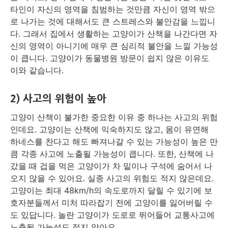
타인이 자신의 영역을 침범하는 것만큼 자신이 영역 밖으
로 나가는 것에 대해서도 큰 스트레스와 불안감을 느낍니
다. 그래서 집에서 생활하는 고양이가 산책을 나간다면 자
신의 영역이 아니기에 매우 큰 심리적 불안을 느낄 가능성
이 큽니다. 고양이가 동물병원 방문이 쉽지 않은 이유도
이와 같습니다.
2) 사고의 위험이 높아
고양이 산책이 불가한 중요한 이유 중 하나는 사고의 위험
인데요. 고양이는 산책에 익숙하지도 않고, 몸이 유연해
하네스를 찬다고 해도 빠져나갈 수 있는 가능성이 높은 만
큼 각종 사고에 노출될 가능성이 큽니다. 또한, 산책에 나
갔을 때 겁을 먹은 고양이가 차 밑이나 구석에 숨어서 나
오지 않을 수 있어요. 실종 사고의 위험도 적지 않은데요.
고양이는 최대 48km/h의 속도로까지 달릴 수 있기에 보
호자분들께서 미처 따라잡기 전에 고양이를 잃어버릴 수
도 있답니다. 놀란 고양이가 도로로 뛰어들어 교통사고에
노출될 가능성도 적지 않아요.