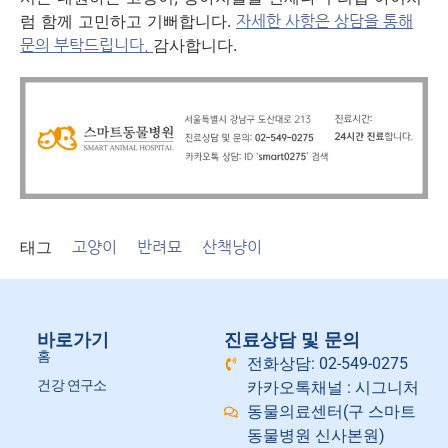
럼 함께 고민하고 기뻐합니다.
자세한 사항은 상담을 통해
감사합니다.
문의 부탁드립니다.
태그
고양이
반려묘
산책냥이
바로가기
진료상담 및 문의
홈
전화상담: 02-549-0275
건강 연구소
카카오톡채널 : 시그니처
동물의료센터(구 스마트
동물병원 신사본원)