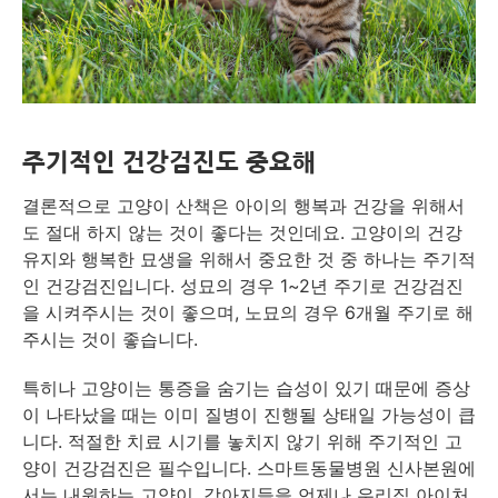
주기적인 건강검진도 중요해
결론적으로 고양이 산책은 아이의 행복과 건강을 위해서
도 절대 하지 않는 것이 좋다는 것인데요. 고양이의 건강
유지와 행복한 묘생을 위해서 중요한 것 중 하나는 주기적
인 건강검진입니다. 성묘의 경우 1~2년 주기로 건강검진
을 시켜주시는 것이 좋으며, 노묘의 경우 6개월 주기로 해
주시는 것이 좋습니다.
특히나 고양이는 통증을 숨기는 습성이 있기 때문에 증상
이 나타났을 때는 이미 질병이 진행될 상태일 가능성이 큽
니다. 적절한 치료 시기를 놓치지 않기 위해 주기적인 고
양이 건강검진은 필수입니다. 스마트동물병원 신사본원에
서는 내원하는 고양이, 강아지들을 언제나 우리집 아이처