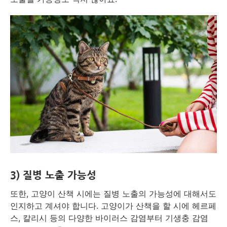
3) 질병 노출 가능성
또한, 고양이 산책 시에는 질병 노출의 가능성에 대해서도
인지하고 계셔야 합니다. 고양이가 산책을 할 시에 헤르페
스, 칼리시 등의 다양한 바이러스 감염부터 기생충 감염