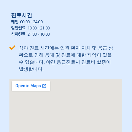
진료시간
매일
: 00:00 – 24:00
일반진료
: 10:00 – 21:00
심야진료
: 21:00 – 10:00
심야 진료 시간에는 입원 환자 처치 및 응급 상
황으로 인해 응대 및 진료에 대한 제약이 있을
수 있습니다. 야간 응급진료시 진료비 할증이
발생합니다.