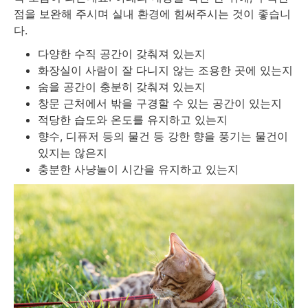
점을 보완해 주시며 실내 환경에 힘써주시는 것이 좋습니
다.
다양한 수직 공간이 갖춰져 있는지
화장실이 사람이 잘 다니지 않는 조용한 곳에 있는지
숨을 공간이 충분히 갖춰져 있는지
창문 근처에서 밖을 구경할 수 있는 공간이 있는지
적당한 습도와 온도를 유지하고 있는지
향수, 디퓨저 등의 물건 등 강한 향을 풍기는 물건이
있지는 않은지
충분한 사냥놀이 시간을 유지하고 있는지