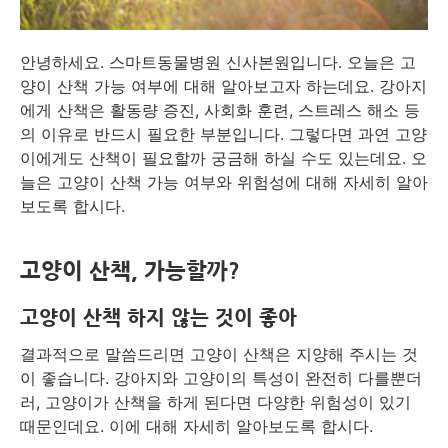
안녕하세요. 스마트동물병원 신사본원입니다. 오늘은 고
양이 산책 가능 여부에 대해 알아보고자 하는데요. 강아지
에게 산책은 활동량 증진, 사회화 훈련, 스트레스 해소 등
의 이유로 반드시 필요한 부분입니다. 그렇다면 과연 고양
이에게도 산책이 필요할까 궁금해 하실 수도 있는데요. 오
늘은 고양이 산책 가능 여부와 위험성에 대해 자세히 알아
보도록 합시다.
고양이 산책, 가능할까?
고양이 산책 하지 않는 것이 좋아
결과적으로 말씀드리면 고양이 산책은 지양해 주시는 것
이 좋습니다. 강아지와 고양이의 특성이 완전히 다를뿐더
러, 고양이가 산책을 하게 된다면 다양한 위험성이 있기
때문인데요. 이에 대해 자세히 알아보도록 합시다.