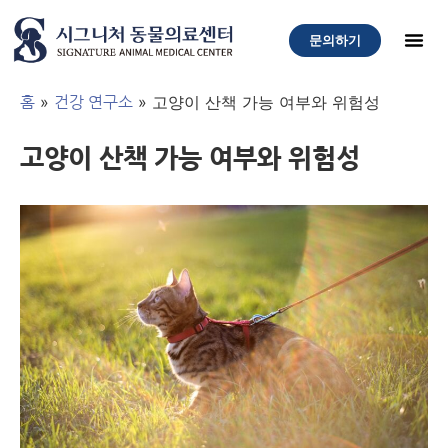
문의하기
»
»
고양이 산책 가능 여부와 위험성
홈
건강 연구소
고양이 산책 가능 여부와 위험성