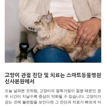
고양이 관절 진단 및 치료는 스마트동물병원
신사본원에서
오늘 살펴본 것처럼, 고양이의 절뚝거림이 질병 때문인 경
우 시간이 지날수록 증상이 악화될 수 있습니다. 고양이가
걷는 것에 불편함을 보인다면 그 진단과 치료가 빠르게 이