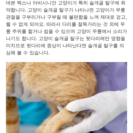
데본 렉스나 아비시니안 고양이가 특히 슬개골 탈구에 취
약합니다. 고양이 슬개골 탈구가 나타나면 고양이가 무릎
관절을 구부리거나 구부릴 때 불편함을 느껴 제대로 걷고,
뛸 수 없게 되어요. 따라서 다리를 절뚝거리는 것 외에 무
릎 주위를 핥거나 씹을 수 있으며 고양이 무릎에서 소리가
나기도 합니다. 고양이 슬개골 탈구는 뒷다리에만 영향을
미치므로 뒷다리에 증상이 나타난다면 슬개골 탈구를 의
심해 볼 수 있습니다.