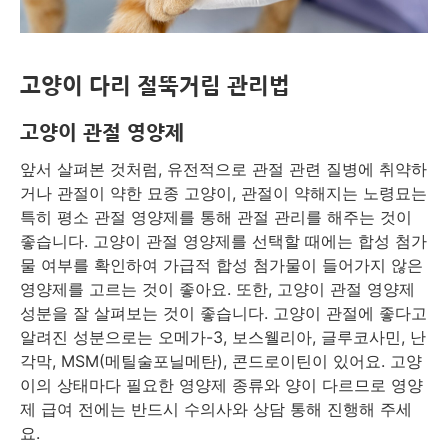
고양이 다리 절뚝거림 관리법
고양이 관절 영양제
앞서 살펴본 것처럼, 유전적으로 관절 관련 질병에 취약하
거나 관절이 약한 묘종 고양이, 관절이 약해지는 노령묘는
특히 평소 관절 영양제를 통해 관절 관리를 해주는 것이
좋습니다. 고양이 관절 영양제를 선택할 때에는 합성 첨가
물 여부를 확인하여 가급적 합성 첨가물이 들어가지 않은
영양제를 고르는 것이 좋아요. 또한, 고양이 관절 영양제
성분을 잘 살펴보는 것이 좋습니다. 고양이 관절에 좋다고
알려진 성분으로는 오메가-3, 보스웰리아, 글루코사민, 난
각막, MSM(메틸술포닐메탄), 콘드로이틴이 있어요. 고양
이의 상태마다 필요한 영양제 종류와 양이 다르므로 영양
제 급여 전에는 반드시 수의사와 상담 통해 진행해 주세
요.