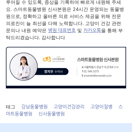
루어질 수 있도록, 증상을 기록하여 빠르게 내원해 주세
요. 스마트동물병원 신사본원은 24시간 운영되는 동물병
원으로, 정확하고 올바른 의료 서비스 제공을 위해 전문
의료진이 늘 최선을 다해 노력합니다. 고양이 건강 관련
문의나 내원 예약은
및
을 통해 부
병원 대표번호
카카오톡
탁드리겠습니다. 감사합니다
태그
강남동물병원
고양이건강관리
고양이질병
스
마트동물병원
신사동물병원