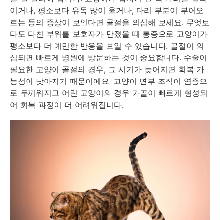
이거나, 평소보다 유독 많이 울거나, 다리 부분이 부어오
르는 등의 증상이 보인다면 골절을 의심해 보세요. 무엇보
다도 다친 부위를 보호자가 만졌을 때 통증으로 고양이가
평소보다 더 예민한 반응을 보일 수 있습니다. 골절이 의
심되면 빠르게 병원에 방문하는 것이 중요합니다. 수술이
필요한 고양이 골절의 경우, 그 시기가 늦어지면 회복 가
능성이 낮아지기 때문이에요. 고양이 연부 조직이 염증으
로 두꺼워지고 어린 고양이의 경우 가골이 빠르게 형성되
어 회복 과정이 더 어려워집니다.