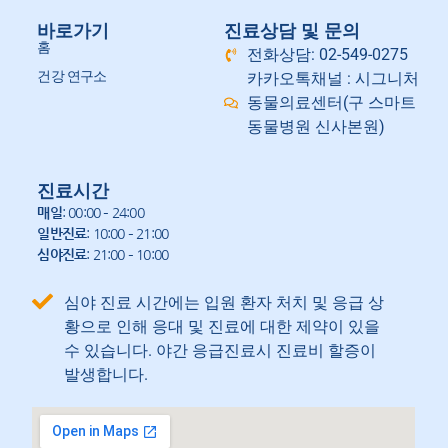
바로가기
진료상담 및 문의
홈
전화상담: 02-549-0275
건강 연구소
카카오톡채널 : 시그니처
동물의료센터(구 스마트
동물병원 신사본원)
진료시간
매일
: 00:00 – 24:00
일반진료
: 10:00 – 21:00
심야진료
: 21:00 – 10:00
심야 진료 시간에는 입원 환자 처치 및 응급 상
황으로 인해 응대 및 진료에 대한 제약이 있을
수 있습니다. 야간 응급진료시 진료비 할증이
발생합니다.