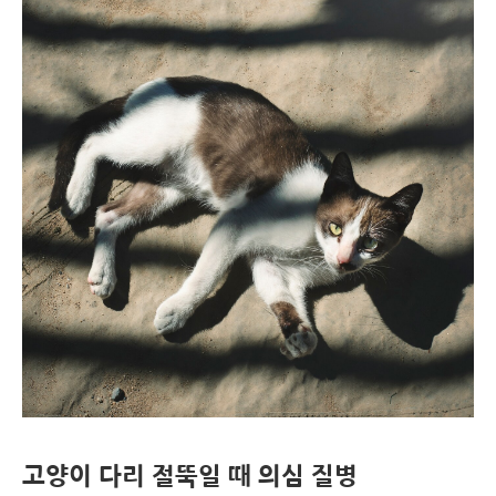
고양이 다리 절뚝일 때 의심 질병