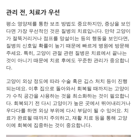
관리 전, 치료가 우선
평소 영양제를 통한 보조 방법도 중요하지만, 증상을 보인
다면 가장 우선적인 것은 질병의 치료입니다. 만약 고양이
가 절뚝거리거나 점프를 망설이는 등의 행동을 보인다면,
질병의 신호일 확률이 높기 때문에 빠르게 병원에 방문해
주세요. 특히, 고양이 관절 관련 질병은 치료에서 끝나는
것이 아니기 때문에 치료 후에도 꾸준한 관리가 중요합니
다.
고양이 외상 정도에 따라 수술 혹은 깁스 처치 등이 진행
되는데요. 이후 집으로 돌아와서 회복될 때까지는 고양이
가 수직 공간을 사용하는 것을 최소화하는 것이 필요합니
다. 회복되기 전 다시 고양이가 높은 곳에서 뛰어내리거나
우다다를 하면 외상 부위에 다시 부담이 될 수 있어요. 치
료가 완료될 때까지 주의하고, 재활 치료 등을 통해 고양
이에 회복에 집중하는 것이 중요합니다.