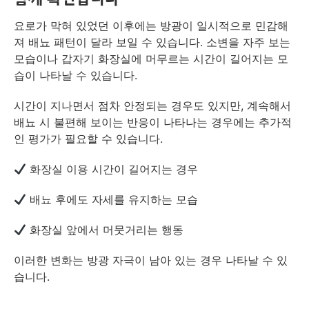
요로가 막혀 있었던 이후에는 방광이 일시적으로 민감해
져 배뇨 패턴이 달라 보일 수 있습니다. 소변을 자주 보는
모습이나 갑자기 화장실에 머무르는 시간이 길어지는 모
습이 나타날 수 있습니다.
시간이 지나면서 점차 안정되는 경우도 있지만, 계속해서
배뇨 시 불편해 보이는 반응이 나타나는 경우에는 추가적
인 평가가 필요할 수 있습니다.
화장실 이용 시간이 길어지는 경우
배뇨 후에도 자세를 유지하는 모습
화장실 앞에서 머뭇거리는 행동
이러한 변화는 방광 자극이 남아 있는 경우 나타날 수 있
습니다.