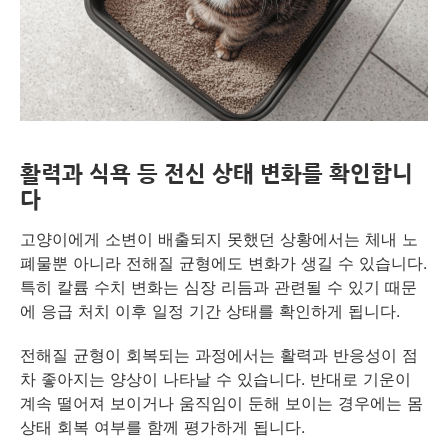
활력과 식욕 등 전신 상태 변화를 확인합니
다
고양이에게 소변이 배출되지 못했던 상황에서는 체내 노
폐물뿐 아니라 전해질 균형에도 변화가 생길 수 있습니다.
특히 칼륨 수치 변화는 심장 리듬과 관련될 수 있기 때문
에 응급 처치 이후 일정 기간 상태를 확인하게 됩니다.
전해질 균형이 회복되는 과정에서는 활력과 반응성이 점
차 좋아지는 양상이 나타날 수 있습니다. 반대로 기운이
계속 떨어져 보이거나 움직임이 둔해 보이는 경우에는 몸
상태 회복 여부를 함께 평가하게 됩니다.