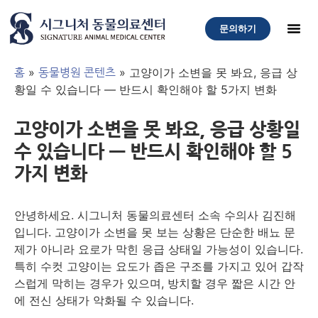
문의하기
»
»
고양이가 소변을 못 봐요, 응급 상
홈
동물병원 콘텐츠
황일 수 있습니다 — 반드시 확인해야 할 5가지 변화
고양이가 소변을 못 봐요, 응급 상황일
수 있습니다 — 반드시 확인해야 할 5
가지 변화
안녕하세요. 시그니처 동물의료센터 소속 수의사 김진해
입니다. 고양이가 소변을 못 보는 상황은 단순한 배뇨 문
제가 아니라 요로가 막힌 응급 상태일 가능성이 있습니다.
특히 수컷 고양이는 요도가 좁은 구조를 가지고 있어 갑작
스럽게 막히는 경우가 있으며, 방치할 경우 짧은 시간 안
에 전신 상태가 악화될 수 있습니다.