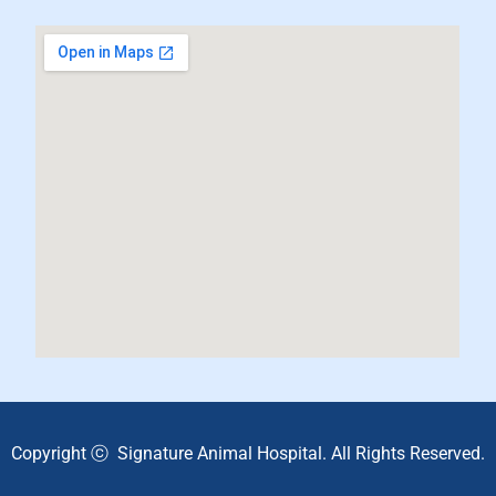
Copyright ⓒ Signature Animal Hospital. All Rights Reserved.