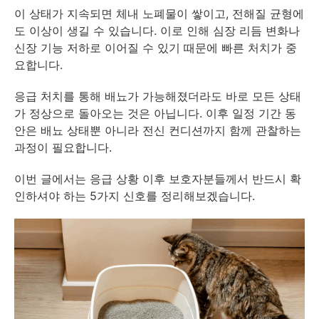
이 상태가 지속되면 체내 노폐물이 쌓이고, 전해질 균형에
도 이상이 생길 수 있습니다. 이로 인해 심장 리듬 변화나
신장 기능 저하로 이어질 수 있기 때문에 빠른 처치가 중
요합니다.
응급 처치를 통해 배뇨가 가능해졌더라도 바로 모든 상태
가 정상으로 돌아오는 것은 아닙니다. 이후 일정 기간 동
안은 배뇨 상태뿐 아니라 전신 컨디션까지 함께 관찰하는
과정이 필요합니다.
이번 글에서는 응급 상황 이후 보호자분들께서 반드시 확
인하셔야 하는 5가지 신호를 정리해보겠습니다.