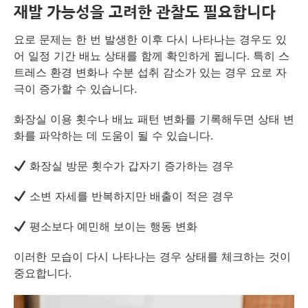
재발 가능성을 고려한 관찰도 필요합니다
요로 문제는 한 번 발생한 이후 다시 나타나는 경우도 있
어 일정 기간 배뇨 상태를 함께 확인하게 됩니다. 특히 스
트레스 환경 변화나 수분 섭취 감소가 있는 경우 요로 자
극이 증가할 수 있습니다.
화장실 이용 횟수나 배뇨 패턴 변화를 기록해두면 상태 변
화를 파악하는 데 도움이 될 수 있습니다.
화장실 방문 횟수가 갑자기 증가하는 경우
소변 자세를 반복하지만 배출이 적은 경우
평소보다 예민해 보이는 행동 변화
이러한 모습이 다시 나타나는 경우 상태를 체크하는 것이
중요합니다.