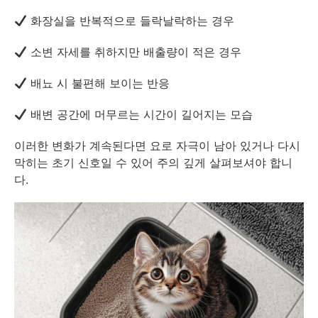
화장실을 반복적으로 들락날락하는 경우
소변 자세를 취하지만 배출량이 적은 경우
배뇨 시 불편해 보이는 반응
배변 공간에 머무르는 시간이 길어지는 모습
이러한 변화가 계속된다면 요로 자극이 남아 있거나 다시
막히는 초기 신호일 수 있어 주의 깊게 살펴보셔야 합니
다.