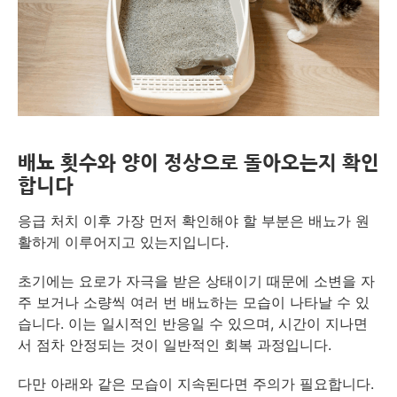
배뇨 횟수와 양이 정상으로 돌아오는지 확인
합니다
응급 처치 이후 가장 먼저 확인해야 할 부분은 배뇨가 원
활하게 이루어지고 있는지입니다.
초기에는 요로가 자극을 받은 상태이기 때문에 소변을 자
주 보거나 소량씩 여러 번 배뇨하는 모습이 나타날 수 있
습니다. 이는 일시적인 반응일 수 있으며, 시간이 지나면
서 점차 안정되는 것이 일반적인 회복 과정입니다.
다만 아래와 같은 모습이 지속된다면 주의가 필요합니다.