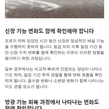
신장 기능 변화도 함께 확인해야 합니다
요로가 막혀 있었던 시간 동안 신장은 정상적인 배설 기능
을 수행하지 못하게 됩니다. 응급 처치 이후 일정 기간 동
안 신장 수치 변화를 함께 확인하는 이유도 이러한 영향을
평가하기 위한 과정입니다.
일부 경우에서는 비교적 빠르게 안정되는 양상이 나타나
기도 하며, 일정 기간 추적 관찰을 통해 변화 흐름을 확인
하게 됩니다. 음수량 변화나 소변량 변화가 함께 나타나는
지도 관찰 요소가 됩니다.
방광 기능 회복 과정에서 나타나는 변화도
함께 확인합니다