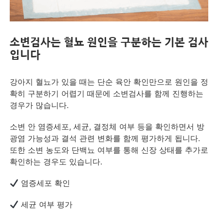
소변검사는 혈뇨 원인을 구분하는 기본 검사
입니다
강아지 혈뇨가 있을 때는 단순 육안 확인만으로 원인을 정
확히 구분하기 어렵기 때문에 소변검사를 함께 진행하는
경우가 많습니다.
소변 안 염증세포, 세균, 결정체 여부 등을 확인하면서 방
광염 가능성과 결석 관련 변화를 함께 평가하게 됩니다.
또한 소변 농도와 단백뇨 여부를 통해 신장 상태를 추가로
확인하는 경우도 있습니다.
염증세포 확인
세균 여부 평가