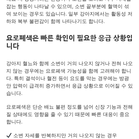
잡는 행동이 나타날 수 있으며, 소변 끝부분에 혈액이 섞
여 보이는 경우도 있습니다. 일부 강아지에서는 활동성 저
하와 복부 불편감이 함께 나타나기도 합니다.
요로폐색은 빠른 확인이 필요한 응급 상황입
니다
강아지 혈뇨와 함께 소변이 거의 나오지 않거나 전혀 나오
지 않는 경우에는 요로폐색 가능성을 함께 고려해야 합니
다. 특히 결석이나 혈전 등이 요도를 막는 경우에는 방광
안 압력이 급격히 증가하면서 응급 상황으로 이어질 수 있
습니다.
요로폐색은 단순 배뇨 불편 정도를 넘어 신장 기능과 전해
질 상태에도 영향을 줄 수 있기 때문에 빠른 대응이 중요
합니다.
소변 자세를 반복하지만 거의 나오지 않는 경우