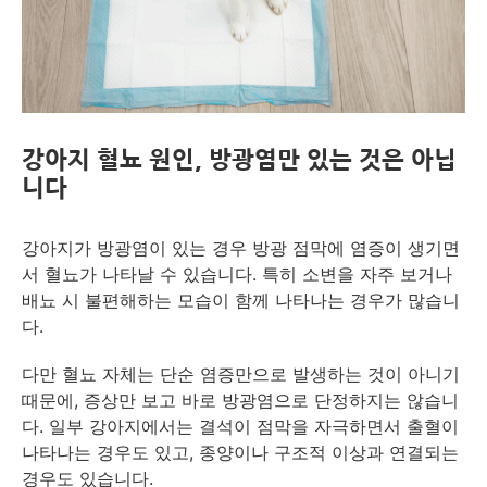
강아지 혈뇨 원인, 방광염만 있는 것은 아닙
니다
강아지가 방광염이 있는 경우 방광 점막에 염증이 생기면
서 혈뇨가 나타날 수 있습니다. 특히 소변을 자주 보거나
배뇨 시 불편해하는 모습이 함께 나타나는 경우가 많습니
다.
다만 혈뇨 자체는 단순 염증만으로 발생하는 것이 아니기
때문에, 증상만 보고 바로 방광염으로 단정하지는 않습니
다. 일부 강아지에서는 결석이 점막을 자극하면서 출혈이
나타나는 경우도 있고, 종양이나 구조적 이상과 연결되는
경우도 있습니다.