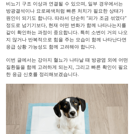
비뇨기 구조 이상과 연결될 수 있으며, 일부 경우에서는
방광결석이나 요로폐색처럼 빠른 처치가 필요한 상태가
원인이 되기도 합니다. 따라서 단순히 “피가 조금 섞였다”
정도로 넘기기보다, 현재 어떤 변화가 함께 나타나는지를
같이 확인하는 과정이 중요합니다. 특히 소변이 거의 나오
지 않거나 반복적으로 힘을 주는 모습이 함께 나타난다면
응급 상황 가능성도 함께 고려해야 합니다.
이번 글에서는 강아지 혈뇨가 나타날 때 방광염 외에 어떤
질환들을 함께 고려하게 되는지, 그리고 빠른 확인이 필요
한 응급 신호를 정리해보겠습니다.