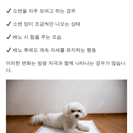
소변을 자주 보려고 하는 경우
소변 양이 조금씩만 나오는 상태
배뇨 시 힘을 주는 모습
배뇨 후에도 계속 자세를 유지하는 행동
이러한 변화는 방광 자극과 함께 나타나는 경우가 많습니
다.