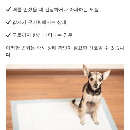
배를 만졌을 때 긴장하거나 아파하는 모습
갑자기 무기력해지는 상태
구토까지 함께 나타나는 경우
이러한 변화는 즉시 상태 확인이 필요한 신호일 수 있습니
다.