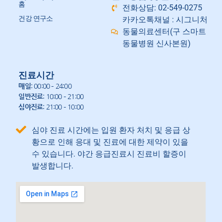
홈
전화상담: 02-549-0275
건강 연구소
카카오톡채널 : 시그니처
동물의료센터(구 스마트
동물병원 신사본원)
진료시간
매일
: 00:00 – 24:00
일반진료
: 10:00 – 21:00
심야진료
: 21:00 – 10:00
심야 진료 시간에는 입원 환자 처치 및 응급 상
황으로 인해 응대 및 진료에 대한 제약이 있을
수 있습니다. 야간 응급진료시 진료비 할증이
발생합니다.