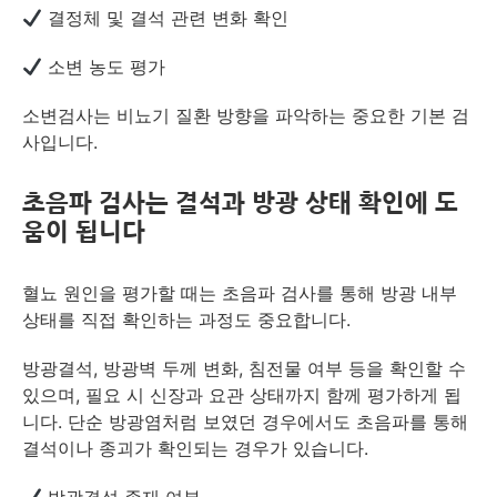
결정체 및 결석 관련 변화 확인
소변 농도 평가
소변검사는 비뇨기 질환 방향을 파악하는 중요한 기본 검
사입니다.
초음파 검사는 결석과 방광 상태 확인에 도
움이 됩니다
혈뇨 원인을 평가할 때는 초음파 검사를 통해 방광 내부
상태를 직접 확인하는 과정도 중요합니다.
방광결석, 방광벽 두께 변화, 침전물 여부 등을 확인할 수
있으며, 필요 시 신장과 요관 상태까지 함께 평가하게 됩
니다. 단순 방광염처럼 보였던 경우에서도 초음파를 통해
결석이나 종괴가 확인되는 경우가 있습니다.
방광결석 존재 여부