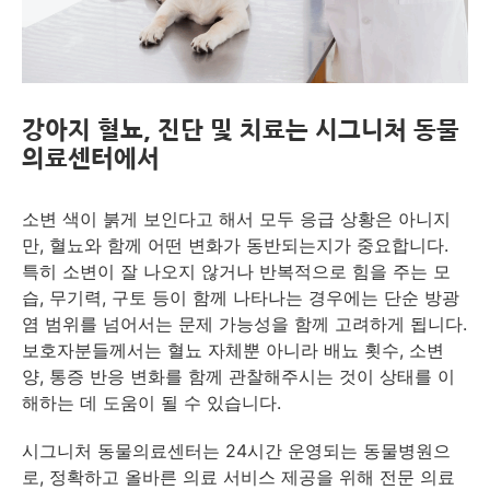
강아지 혈뇨, 진단 및 치료는 시그니처 동물
의료센터에서
소변 색이 붉게 보인다고 해서 모두 응급 상황은 아니지
만, 혈뇨와 함께 어떤 변화가 동반되는지가 중요합니다.
특히 소변이 잘 나오지 않거나 반복적으로 힘을 주는 모
습, 무기력, 구토 등이 함께 나타나는 경우에는 단순 방광
염 범위를 넘어서는 문제 가능성을 함께 고려하게 됩니다.
보호자분들께서는 혈뇨 자체뿐 아니라 배뇨 횟수, 소변
양, 통증 반응 변화를 함께 관찰해주시는 것이 상태를 이
해하는 데 도움이 될 수 있습니다.
시그니처 동물의료센터는 24시간 운영되는 동물병원으
로, 정확하고 올바른 의료 서비스 제공을 위해 전문 의료