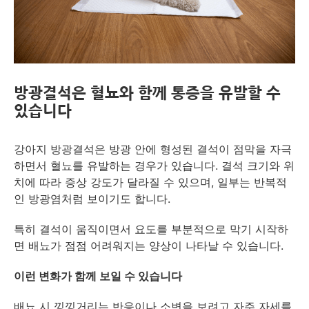
방광결석은 혈뇨와 함께 통증을 유발할 수
있습니다
강아지 방광결석은 방광 안에 형성된 결석이 점막을 자극
하면서 혈뇨를 유발하는 경우가 있습니다. 결석 크기와 위
치에 따라 증상 강도가 달라질 수 있으며, 일부는 반복적
인 방광염처럼 보이기도 합니다.
특히 결석이 움직이면서 요도를 부분적으로 막기 시작하
면 배뇨가 점점 어려워지는 양상이 나타날 수 있습니다.
이런 변화가 함께 보일 수 있습니다
배뇨 시 낑낑거리는 반응이나 소변을 보려고 자주 자세를