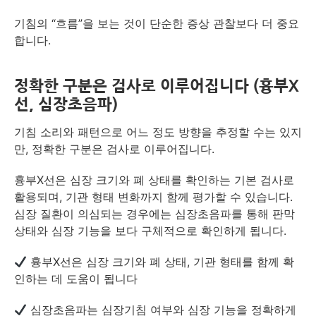
기침의 “흐름”을 보는 것이 단순한 증상 관찰보다 더 중요
합니다.
정확한 구분은 검사로 이루어집니다 (흉부X
선, 심장초음파)
기침 소리와 패턴으로 어느 정도 방향을 추정할 수는 있지
만, 정확한 구분은 검사로 이루어집니다.
흉부X선은 심장 크기와 폐 상태를 확인하는 기본 검사로
활용되며, 기관 형태 변화까지 함께 평가할 수 있습니다.
심장 질환이 의심되는 경우에는 심장초음파를 통해 판막
상태와 심장 기능을 보다 구체적으로 확인하게 됩니다.
흉부X선은 심장 크기와 폐 상태, 기관 형태를 함께 확
인하는 데 도움이 됩니다
심장초음파는 심장기침 여부와 심장 기능을 정확하게