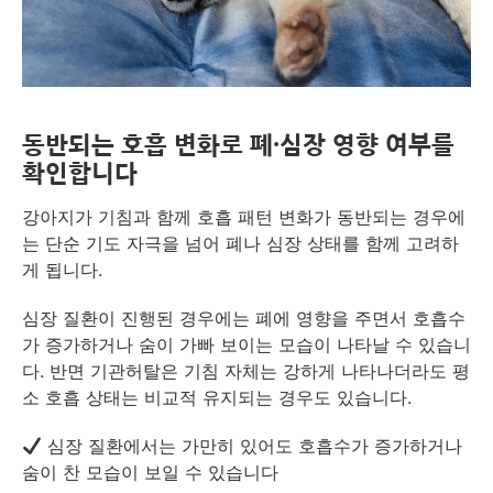
동반되는 호흡 변화로 폐·심장 영향 여부를
확인합니다
강아지가 기침과 함께 호흡 패턴 변화가 동반되는 경우에
는 단순 기도 자극을 넘어 폐나 심장 상태를 함께 고려하
게 됩니다.
심장 질환이 진행된 경우에는 폐에 영향을 주면서 호흡수
가 증가하거나 숨이 가빠 보이는 모습이 나타날 수 있습니
다. 반면 기관허탈은 기침 자체는 강하게 나타나더라도 평
소 호흡 상태는 비교적 유지되는 경우도 있습니다.
심장 질환에서는 가만히 있어도 호흡수가 증가하거나
숨이 찬 모습이 보일 수 있습니다