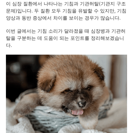
이 심장 질환에서 나타나는 기침과 기관허탈(기관지 구조
문제)입니다. 두 질환 모두 기침을 유발할 수 있지만, 기침
양상과 동반 증상에서 차이를 보이는 경우가 많습니다.
이번 글에서는 기침 소리가 달라졌을 때 심장병과 기관허
탈을 구분하는 데 도움이 되는 포인트를 정리해보겠습니
다.