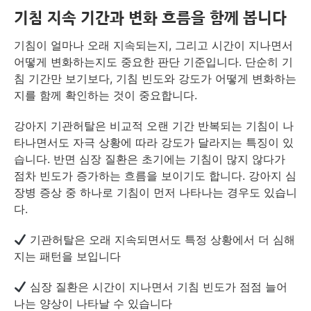
기침 지속 기간과 변화 흐름을 함께 봅니다
기침이 얼마나 오래 지속되는지, 그리고 시간이 지나면서
어떻게 변화하는지도 중요한 판단 기준입니다. 단순히 기
침 기간만 보기보다, 기침 빈도와 강도가 어떻게 변화하는
지를 함께 확인하는 것이 중요합니다.
강아지 기관허탈은 비교적 오랜 기간 반복되는 기침이 나
타나면서도 자극 상황에 따라 강도가 달라지는 특징이 있
습니다. 반면 심장 질환은 초기에는 기침이 많지 않다가
점차 빈도가 증가하는 흐름을 보이기도 합니다. 강아지 심
장병 증상 중 하나로 기침이 먼저 나타나는 경우도 있습니
다.
기관허탈은 오래 지속되면서도 특정 상황에서 더 심해
지는 패턴을 보입니다
심장 질환은 시간이 지나면서 기침 빈도가 점점 늘어
나는 양상이 나타날 수 있습니다