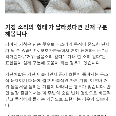
기침 소리의 ‘형태’가 달라졌다면 먼저 구분
해봅니다
강아지 기침은 단순 횟수보다 소리의 특징이 중요한 단서
가 될 수 있습니다. 보호자분들께서 흔히 표현하시는 “컥
컥거린다”, “거위 울음소리 같다”, “가래 낀 소리 같다”는
표현들이 실제 구분에 도움이 되는 경우가 있습니다.
기관허탈은 기관이 눌리면서 공기 흐름이 좁아지는 구조
적 문제이기 때문에 짧고 반복적인 마른 기침, 이른바 거
위 울음처럼 들리는 기침이 나타나는 경우가 많습니다. 반
면 심장 질환에서는 폐 주변의 순환 변화 영향으로 비교적
깊고 묵직하게 들리는 기침으로 표현되는 경우가 있습니
다.