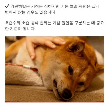
기관허탈은 기침은 심하지만 기본 호흡 패턴은 크게
변하지 않는 경우도 있습니다
호흡수와 호흡 방식 변화는 기침 원인을 구분하는 데 중요
한 기준이 됩니다.