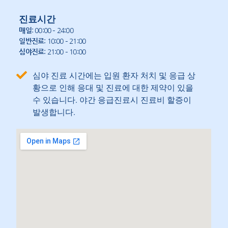
진료시간
매일
: 00:00 – 24:00
일반진료
: 10:00 – 21:00
심야진료
: 21:00 – 10:00
심야 진료 시간에는 입원 환자 처치 및 응급 상
황으로 인해 응대 및 진료에 대한 제약이 있을
수 있습니다. 야간 응급진료시 진료비 할증이
발생합니다.