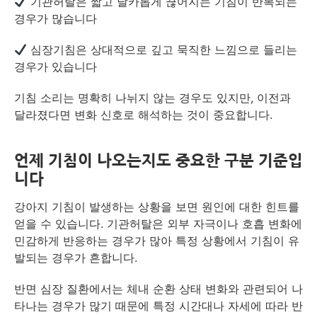
기관허탈은 짧고 날카롭게 끊어지는 기침이 반복되는
경우가 많습니다
심장기침은 상대적으로 깊고 묵직한 느낌으로 들리는
경우가 있습니다
기침 소리는 명확히 나뉘지 않는 경우도 있지만, 이전과
달라졌다면 변화 신호로 해석하는 것이 중요합니다.
언제 기침이 나오는지도 중요한 구분 기준입
니다
강아지 기침이 발생하는 상황을 보면 원인에 대한 힌트를
얻을 수 있습니다. 기관허탈은 외부 자극이나 호흡 변화에
민감하게 반응하는 경우가 많아 특정 상황에서 기침이 유
발되는 경우가 흔합니다.
반면 심장 질환에서는 체내 순환 상태 변화와 관련되어 나
타나는 경우가 많기 때문에 특정 시간대나 자세에 따라 반