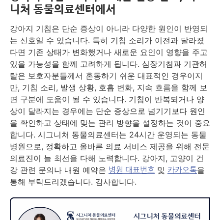
니처 동물의료센터에서
강아지 기침은 단순 증상이 아니라 다양한 원인이 반영되
는 신호일 수 있습니다. 특히 기침 소리가 이전과 달라졌
다면 기존 상태가 변화했거나 새로운 요인이 영향을 주고
있을 가능성을 함께 고려하게 됩니다. 심장기침과 기관허
탈은 보호자분들께서 혼동하기 쉬운 대표적인 경우이지
만, 기침 소리, 발생 상황, 호흡 변화, 지속 흐름을 함께 보
면 구분에 도움이 될 수 있습니다. 기침이 반복되거나 양
상이 달라지는 경우에는 단순 증상으로 넘기기보다 원인
을 확인하고 상태에 맞는 관리 방향을 설정하는 것이 중요
합니다. 시그니처 동물의료센터는 24시간 운영되는 동물
병원으로, 정확하고 올바른 의료 서비스 제공을 위해 전문
의료진이 늘 최선을 다해 노력합니다. 강아지, 고양이 건
강 관련 문의나 내원 예약은
및
을
병원 대표번호
카카오톡
통해 부탁드리겠습니다. 감사합니다.