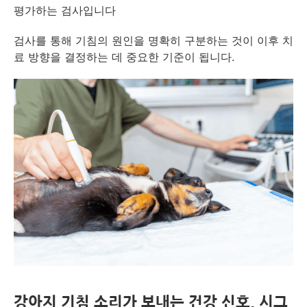
평가하는 검사입니다
검사를 통해 기침의 원인을 명확히 구분하는 것이 이후 치
료 방향을 결정하는 데 중요한 기준이 됩니다.
강아지 기침 소리가 보내는 건강 신호, 시그