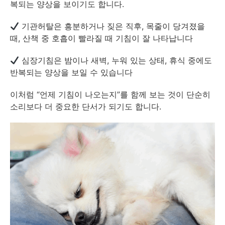
복되는 양상을 보이기도 합니다.
기관허탈은 흥분하거나 짖은 직후, 목줄이 당겨졌을
때, 산책 중 호흡이 빨라질 때 기침이 잘 나타납니다
심장기침은 밤이나 새벽, 누워 있는 상태, 휴식 중에도
반복되는 양상을 보일 수 있습니다
이처럼 “언제 기침이 나오는지”를 함께 보는 것이 단순히
소리보다 더 중요한 단서가 되기도 합니다.