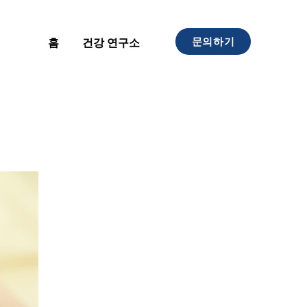
문의하기
홈
건강 연구소