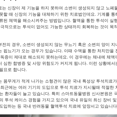
는 신장이 제 기능을 하지 못하여 소변이 생성되지 않고 노폐
못할 때 신장의 기능을 대체하기 위한 치료법인데요. 기계를 통
류된 체액을 해소시켜주는 방법입니다. 혈액을 통한 투석이 실
궁극적으로는 투석이 없어도 가능한 상태까지 회복하는 것이 목
전의 경우, 소변이 생성되지 않는 무뇨기 혹은 소변의 양이 
 핍뇨기가 오는 경우가 있습니다. 이때 수액을 통한 처치만을
요독증이 제대로 해소되지 못하는데요. 이 경우에는 체내에 체액
 심한 합병증 및 사망 위험도가 커지게 됩니다. 이런 상황에서
필요로 합니다.
 몸무게가 적게 나가는 소형견이 많은 국내 특성상 투석치료가
 최근에는 여러 기기의 도입으로 투석 치료가 지시될때 적절한
는 환자들이 늘고 있습니다. 특히 스마트동물병원 신사본원은 
의 투석 케이스 경험을 가지고 있으며 국내 유일의 최신 장비 및
도입하는 등 국내 반려동물 혈액투석 치료에 앞장서고 있습니다