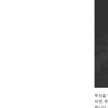
투석을 
되면, 
됩니다.