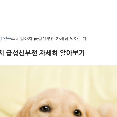
»
강아지 급성신부전 자세히 알아보기
강 연구소
지 급성신부전 자세히 알아보기