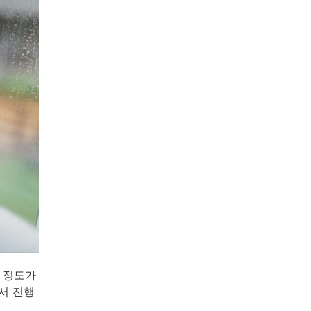
을 정도가
서 진행