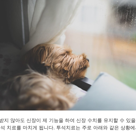
받지 않아도 신장이 제 기능을 하여 신장 수치를 유지할 수 있
투석 치료를 마치게 됩니다. 투석치료는 주로 아래와 같은 상황에