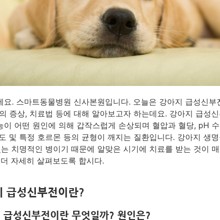
요. 스마트동물병원 신사본원입니다. 오늘은 강아지 급성신부
의 증상, 치료법 등에 대해 알아보고자 하는데요. 강아지 급성
이 어떤 원인에 의해 갑작스럽게 손상되며 혈압과 혈당, pH 수
도 및 특정 호르몬 등의 균형이 깨지는 질환입니다. 강아지 생명
있는 치명적인 병이기 때문에 알맞은 시기에 치료를 받는 것이 
 더 자세히 살펴보도록 합시다.
지 급성신부전이란?
 급성신부전이란 무엇일까? 원인은?