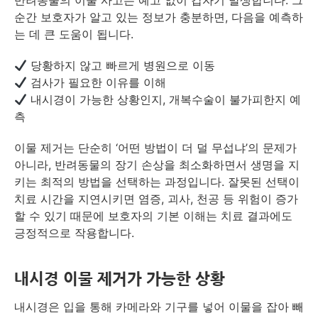
반려동물의 이물 사고는 예고 없이 갑자기 발생합니다. 그
순간 보호자가 알고 있는 정보가 충분하면, 다음을 예측하
는 데 큰 도움이 됩니다.
당황하지 않고 빠르게 병원으로 이동
검사가 필요한 이유를 이해
내시경이 가능한 상황인지, 개복수술이 불가피한지 예
측
이물 제거는 단순히 ‘어떤 방법이 더 덜 무섭냐’의 문제가
아니라, 반려동물의 장기 손상을 최소화하면서 생명을 지
키는 최적의 방법을 선택하는 과정입니다. 잘못된 선택이
치료 시간을 지연시키면 염증, 괴사, 천공 등 위험이 증가
할 수 있기 때문에 보호자의 기본 이해는 치료 결과에도
긍정적으로 작용합니다.
내시경 이물 제거가 가능한 상황
내시경은 입을 통해 카메라와 기구를 넣어 이물을 잡아 빼