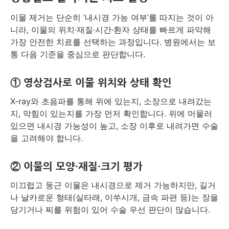
이물 제거는 단순히 ‘내시경 가능 여부’를 따지는 것이 아
니라, 이물의 위치·재질·시간·환자 상태를 빠르게 파악해
가장 안전한 치료를 선택하는 과정입니다. 병원에서는 보
통 다음 기준을 중심으로 판단합니다.
① 영상검사로 이물 위치와 상태 확인
X-ray와 초음파를 통해 위에 있는지, 소장으로 내려갔는
지, 막힘이 있는지를 가장 먼저 확인합니다. 위에 머물러
있으면 내시경 가능성이 높고, 소장 이후로 내려가면 수술
을 고려해야 합니다.
② 이물의 모양·재질·크기 평가
미끄럽고 둥근 이물은 내시경으로 제거 가능하지만, 길거
나 날카로운 형태(실타래, 이쑤시개, 금속 파편 등)는 장을
당기거나 찌를 위험이 있어 수술 우선 판단이 많습니다.