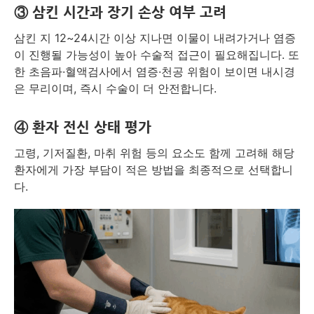
③ 삼킨 시간과 장기 손상 여부 고려
삼킨 지 12~24시간 이상 지나면 이물이 내려가거나 염증
이 진행될 가능성이 높아 수술적 접근이 필요해집니다. 또
한 초음파·혈액검사에서 염증·천공 위험이 보이면 내시경
은 무리이며, 즉시 수술이 더 안전합니다.
④ 환자 전신 상태 평가
고령, 기저질환, 마취 위험 등의 요소도 함께 고려해 해당
환자에게 가장 부담이 적은 방법을 최종적으로 선택합니
다.