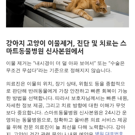
강아지 고양이 이물제거, 진단 및 치료는 스
마트동물병원 신사본원에서
이물 제거는 “내시경이 더 덜 아파 보여서” 또는 “수술은
무조건 무섭다”라는 기준으로 정해지지 않습니다.
의료진은 이물의 위치, 장기 상태, 위험도 등을 종합적으
로 판단해 반려동물에게 가장 안전하고 빠른 회복이 가능
한 방법을 선택합니다. 따라서 보호자님께서는 빠른 내원,
자세한 정보 제공, 그리고 치료 방향에 대한 이해가 무엇
보다 중요합니다. 스마트동물병원 신사본원은 24시간 운
영되는 동물병원으로, 정확하고 올바른 의료 서비스 제공
을 위해 전문 의료진이 늘 최선을 다해 노력합니다. 강아
지, 고양이 건강 관련 문의나 내원 예약은
병원 대표번호