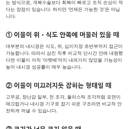
는 방식으로, 개복수술보다 회복이 빠르고 조직 손상이 적
다는 장점이 있습니다. 하지만 ‘언제든 가능한 것’은 아닙
니다.
① 이물이 위•식도 안쪽에 머물러 있을 때
대부분의 내시경은 식도, 위, 십이지장 초반부까지 접근이
가능합니다. 따라서 삼킨 직후 비교적 단시간 안에 내원했
다면 이물이 아직 ‘아랫배’까지 내려가지 않았을 가능성이
높아 내시경 성공률이 매우 높습니다.
② 이물이 미끄러지듯 잡히는 형태일 때
고무공, 장난감 일부, 천 조각, 플라스틱 조각처럼 표면이
매끄럽거나 내시경 기구로 잡기 쉬운 구조라면 비교적 안
전하게 꺼낼 수 있습니다.