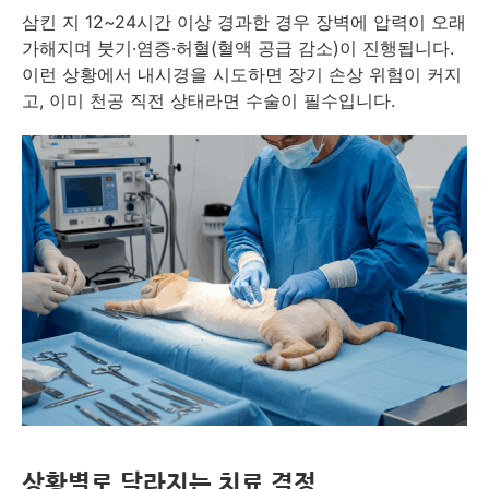
삼킨 지 12~24시간 이상 경과한 경우 장벽에 압력이 오래
가해지며 붓기·염증·허혈(혈액 공급 감소)이 진행됩니다.
이런 상황에서 내시경을 시도하면 장기 손상 위험이 커지
고, 이미 천공 직전 상태라면 수술이 필수입니다.
상황별로 달라지는 치료 결정