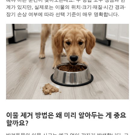
계가 있지만, 실제로는 이물의 위치·크기·재질·시간 경과·
장기 손상 여부에 따라 선택 기준이 매우 명확합니다.
이물 제거 방법은 왜 미리 알아두는 게 중요
할까요?