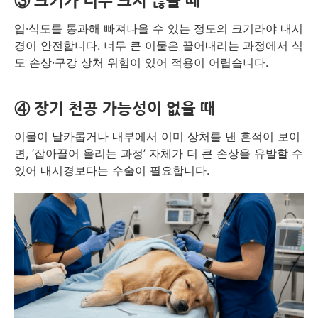
③ 크기가 너무 크지 않을 때
입·식도를 통과해 빠져나올 수 있는 정도의 크기라야 내시
경이 안전합니다. 너무 큰 이물은 끌어내리는 과정에서 식
도 손상·구강 상처 위험이 있어 적용이 어렵습니다.
④ 장기 천공 가능성이 없을 때
이물이 날카롭거나 내부에서 이미 상처를 낸 흔적이 보이
면, ‘잡아끌어 올리는 과정’ 자체가 더 큰 손상을 유발할 수
있어 내시경보다는 수술이 필요합니다.