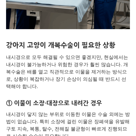
강아지 고양이 개복수술이 필요한 상황
내시경으로 모두 해결될 수 있으면 좋겠지만, 현실에서는
내시경이 불가능하거나 위험한 경우가 훨씬 많습니다. 개
복수술은 배를 열고 직관적으로 이물을 제거하는 방식으
로, 상황이 복잡하거나 장기 손상이 의심될 때 반드시 선
택해야 합니다.
① 이물이 소장·대장으로 내려간 경우
내시경이 닿지 않는 부위로 이동한 이물은 수술 외에는 방
법이 없습니다. 특히 소장에 걸린 이물은 장폐색을 유발해
구토 지속, 복통, 탈수, 전해질 불균형이 빠르게 진행되므