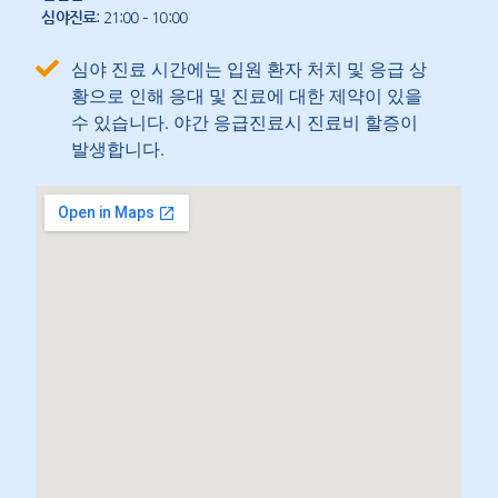
심야진료
: 21:00 – 10:00
심야 진료 시간에는 입원 환자 처치 및 응급 상
황으로 인해 응대 및 진료에 대한 제약이 있을
수 있습니다. 야간 응급진료시 진료비 할증이
발생합니다.