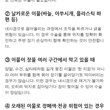
로 신속한 수술이 필요합니다.
② 날카로운 이물(바늘, 이쑤시개, 플라스틱 파
편 등)
내시경으로 끌어올리는 과정에서 조직을 찌르거나 긁을
위험이 있습니다. 이 경우 수술을 통해 위치를 정확히 확
인하고 주변 장기 손상까지 함께 확인하는 것이 안전합니
다.
③ 이물이 장을 여러 구간에서 막고 있을 때
양말, 수건, 실타래처럼 길게 뭉친 이물은 ‘한 지점’이 아니
라 여러 부위를 함께 묶어 장기를 끌어당기듯 막아버리는
경우가 많습니다. 이런 경우는 내시경으로 제거가 불가하
며, 오히려 억지로 잡아당기다 장이 찢어질 수 있어 수술
이 정답입니다.
④ 오래된 이물로 장폐색·천공 위험이 있는 경우